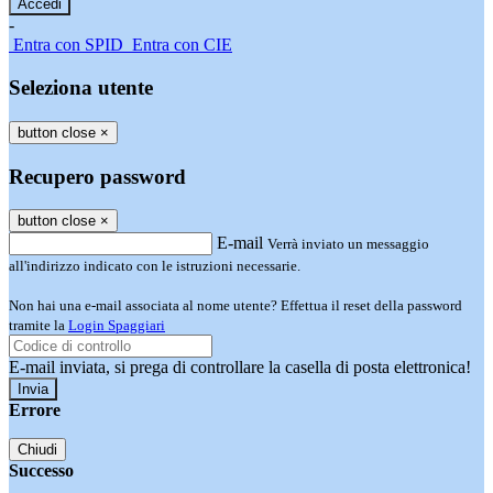
-
Entra con SPID
Entra con CIE
Seleziona utente
button close
×
Recupero password
button close
×
E-mail
Verrà inviato un messaggio
all'indirizzo indicato con le istruzioni necessarie.
Non hai una e-mail associata al nome utente? Effettua il reset della password
tramite la
Login Spaggiari
E-mail inviata, si prega di controllare la casella di posta elettronica!
Errore
Chiudi
Successo