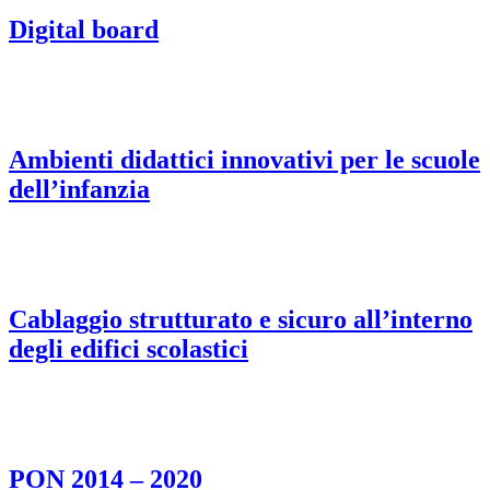
Digital board
Ambienti didattici innovativi per le scuole
dell’infanzia
Cablaggio strutturato e sicuro all’interno
degli edifici scolastici
PON 2014 – 2020