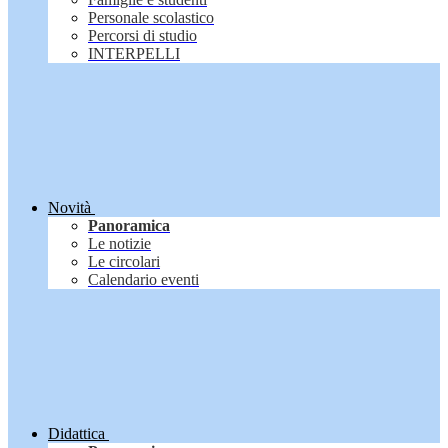
Personale scolastico
Percorsi di studio
INTERPELLI
Novità
Panoramica
Le notizie
Le circolari
Calendario eventi
Didattica