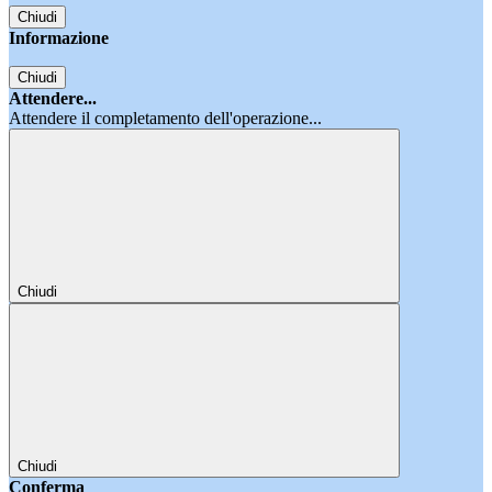
Chiudi
Informazione
Chiudi
Attendere...
Attendere il completamento dell'operazione...
Chiudi
Chiudi
Conferma