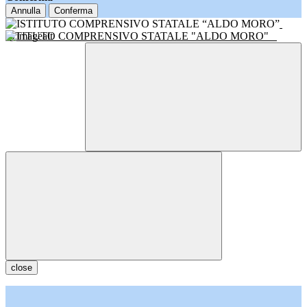
Annulla
Conferma
ISTITUTO COMPRENSIVO STATALE "ALDO MORO"
close