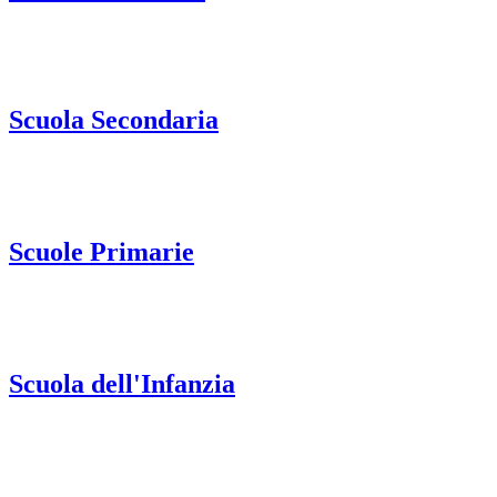
Scuola Secondaria
Scuole Primarie
Scuola dell'Infanzia