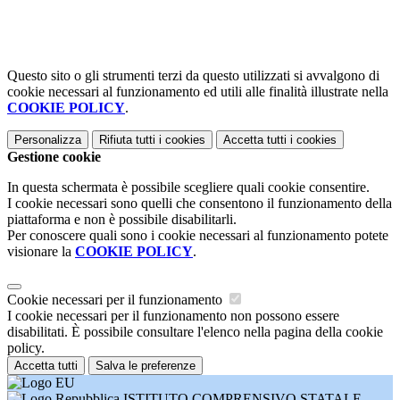
Questo sito o gli strumenti terzi da questo utilizzati si avvalgono di
cookie necessari al funzionamento ed utili alle finalità illustrate nella
COOKIE POLICY
.
Personalizza
Rifiuta tutti
i cookies
Accetta tutti
i cookies
Gestione cookie
In questa schermata è possibile scegliere quali cookie consentire.
I cookie necessari sono quelli che consentono il funzionamento della
piattaforma e non è possibile disabilitarli.
Per conoscere quali sono i cookie necessari al funzionamento potete
visionare la
COOKIE POLICY
.
Cookie necessari per il funzionamento
I cookie necessari per il funzionamento non possono essere
disabilitati. È possibile consultare l'elenco nella pagina della cookie
policy.
Accetta tutti
Salva le preferenze
ISTITUTO COMPRENSIVO STATALE