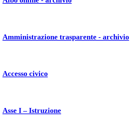
Amministrazione trasparente - archivio
Accesso civico
Asse I – Istruzione