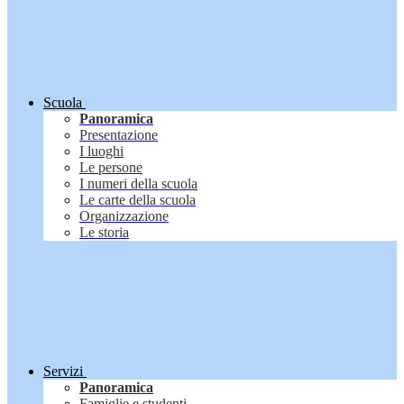
Scuola
Panoramica
Presentazione
I luoghi
Le persone
I numeri della scuola
Le carte della scuola
Organizzazione
Le storia
Servizi
Panoramica
Famiglie e studenti