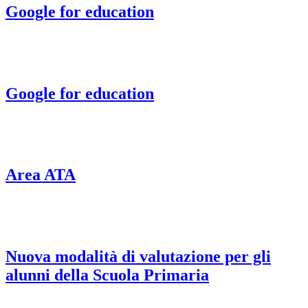
Google for education
Google for education
Area ATA
Nuova modalità di valutazione per gli
alunni della Scuola Primaria