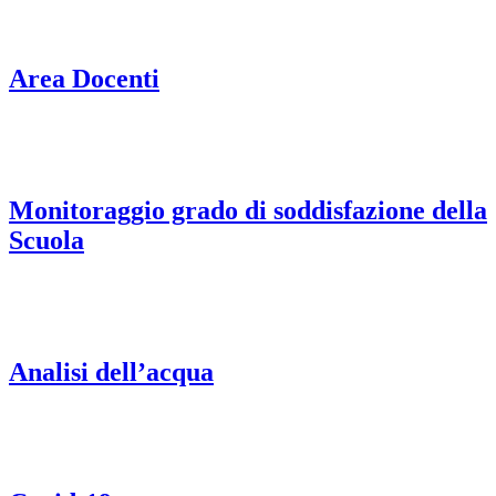
Area Docenti
Monitoraggio grado di soddisfazione della
Scuola
Analisi dell’acqua