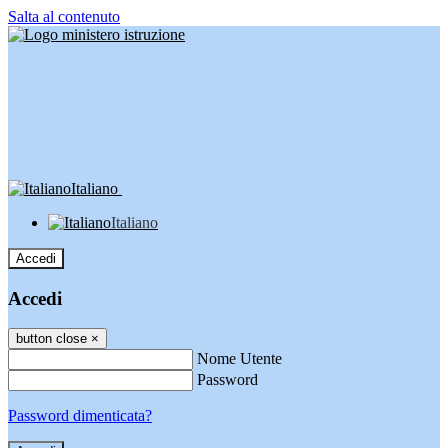
Salta al contenuto
Italiano
Italiano
Accedi
Accedi
button close
×
Nome Utente
Password
Password dimenticata?