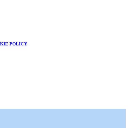
KIE POLICY
.