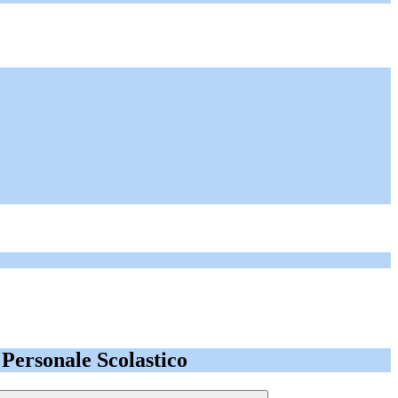
l Personale Scolastico