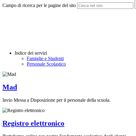
Campo di ricerca per le pagine del sito
Indice dei servizi
Famiglie e Studenti
Personale Scolastico
Mad
Invio Messa a Disposizione per il personale della scuola.
Registro elettronico