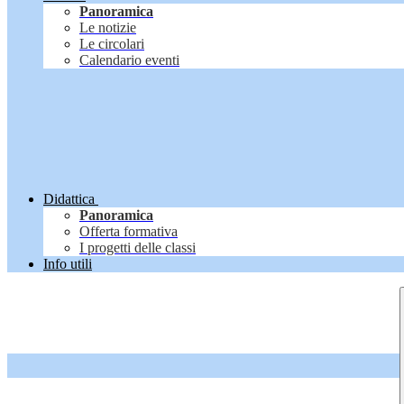
Panoramica
Le notizie
Le circolari
Calendario eventi
Didattica
Panoramica
Offerta formativa
I progetti delle classi
Info utili