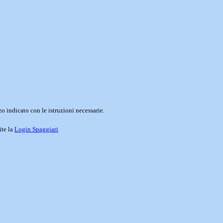
o indicato con le istruzioni necessarie.
ite la
Login Spaggiari