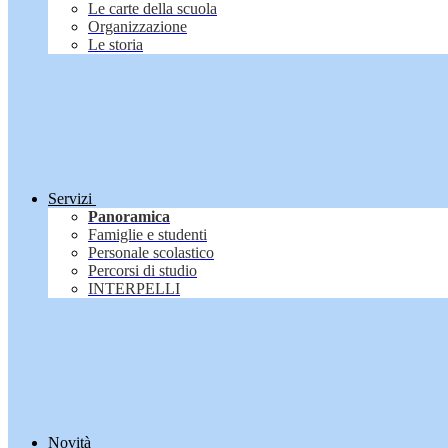
Le carte della scuola
Organizzazione
Le storia
Servizi
Panoramica
Famiglie e studenti
Personale scolastico
Percorsi di studio
INTERPELLI
Novità