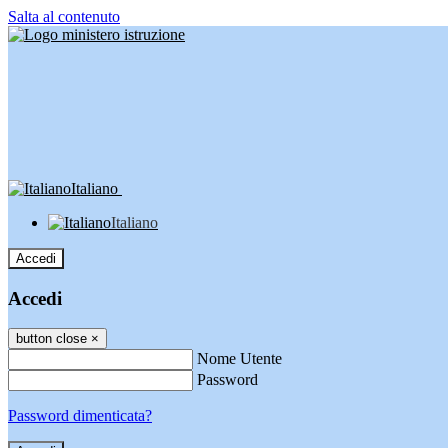
Salta al contenuto
Italiano
Italiano
Accedi
Accedi
button close
×
Nome Utente
Password
Password dimenticata?