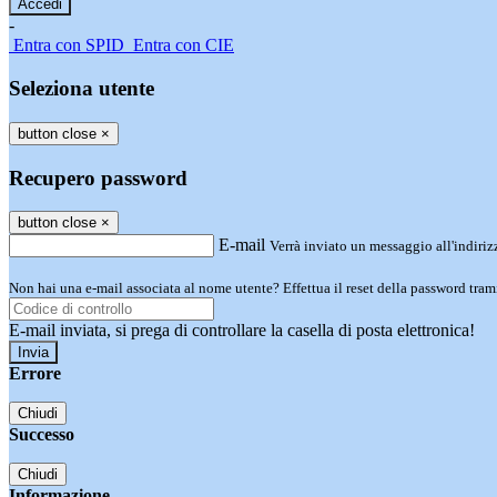
-
Entra con SPID
Entra con CIE
Seleziona utente
button close
×
Recupero password
button close
×
E-mail
Verrà inviato un messaggio all'indirizz
Non hai una e-mail associata al nome utente? Effettua il reset della password tram
E-mail inviata, si prega di controllare la casella di posta elettronica!
Errore
Chiudi
Successo
Chiudi
Informazione