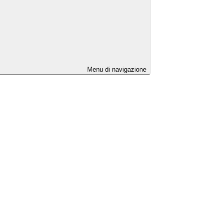
Menu di navigazione