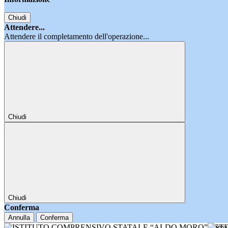
Chiudi
Attendere...
Attendere il completamento dell'operazione...
Chiudi
Chiudi
Conferma
Annulla
Conferma
IST