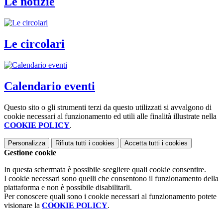
Le notizie
Le circolari
Calendario eventi
Questo sito o gli strumenti terzi da questo utilizzati si avvalgono di
cookie necessari al funzionamento ed utili alle finalità illustrate nella
COOKIE POLICY
.
Personalizza
Rifiuta tutti
i cookies
Accetta tutti
i cookies
Gestione cookie
In questa schermata è possibile scegliere quali cookie consentire.
I cookie necessari sono quelli che consentono il funzionamento della
piattaforma e non è possibile disabilitarli.
Per conoscere quali sono i cookie necessari al funzionamento potete
visionare la
COOKIE POLICY
.