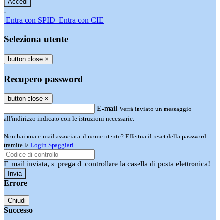
-
Entra con SPID
Entra con CIE
Seleziona utente
button close
×
Recupero password
button close
×
E-mail
Verrà inviato un messaggio
all'indirizzo indicato con le istruzioni necessarie.
Non hai una e-mail associata al nome utente? Effettua il reset della password
tramite la
Login Spaggiari
E-mail inviata, si prega di controllare la casella di posta elettronica!
Errore
Chiudi
Successo