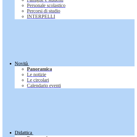
Personale scolastico
Percorsi di studio
INTERPELLI
Novità
Panoramica
Le notizie
Le circolari
Calendario eventi
Didattica