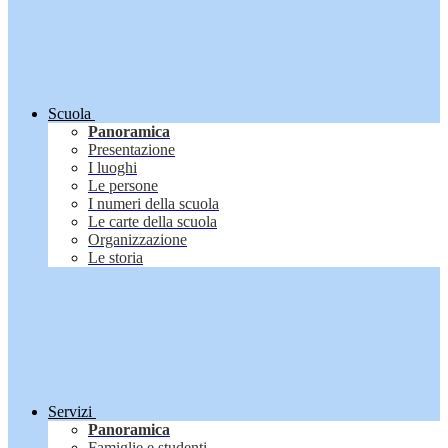
Scuola
Panoramica
Presentazione
I luoghi
Le persone
I numeri della scuola
Le carte della scuola
Organizzazione
Le storia
Servizi
Panoramica
Famiglie e studenti