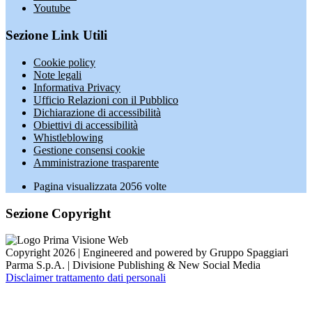
Youtube
Sezione Link Utili
Cookie policy
Note legali
Informativa Privacy
Ufficio Relazioni con il Pubblico
Dichiarazione di accessibilità
Obiettivi di accessibilità
Whistleblowing
Gestione consensi cookie
Amministrazione trasparente
Pagina visualizzata
2056
volte
Sezione Copyright
Copyright 2026 | Engineered and powered by Gruppo Spaggiari
Parma S.p.A. | Divisione Publishing & New Social Media
Disclaimer trattamento dati personali