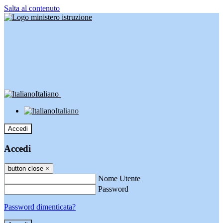
Salta al contenuto
Italiano
Italiano
Accedi
Accedi
button close
×
Nome Utente
Password
Password dimenticata?