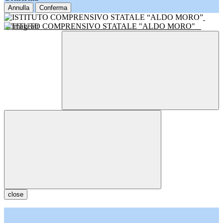
Annulla
Conferma
ISTITUTO COMPRENSIVO STATALE "ALDO MORO"
close