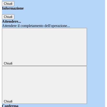
Chiudi
Informazione
Chiudi
Attendere...
Attendere il completamento dell'operazione...
Chiudi
Chiudi
Conferma