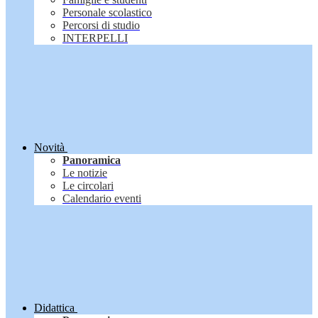
Personale scolastico
Percorsi di studio
INTERPELLI
Novità
Panoramica
Le notizie
Le circolari
Calendario eventi
Didattica