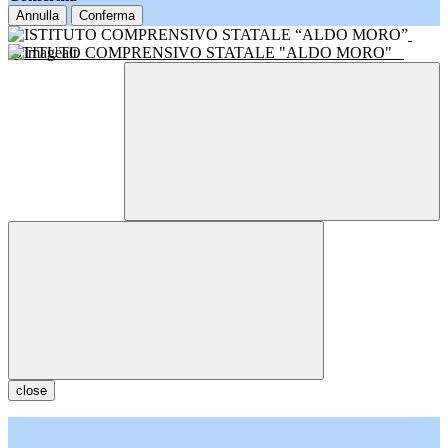
Annulla
Conferma
ISTITUTO COMPRENSIVO STATALE "ALDO MORO"
close