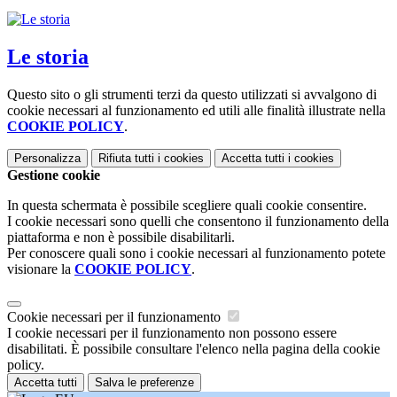
Le storia
Questo sito o gli strumenti terzi da questo utilizzati si avvalgono di
cookie necessari al funzionamento ed utili alle finalità illustrate nella
COOKIE POLICY
.
Personalizza
Rifiuta tutti
i cookies
Accetta tutti
i cookies
Gestione cookie
In questa schermata è possibile scegliere quali cookie consentire.
I cookie necessari sono quelli che consentono il funzionamento della
piattaforma e non è possibile disabilitarli.
Per conoscere quali sono i cookie necessari al funzionamento potete
visionare la
COOKIE POLICY
.
Cookie necessari per il funzionamento
I cookie necessari per il funzionamento non possono essere
disabilitati. È possibile consultare l'elenco nella pagina della cookie
policy.
Accetta tutti
Salva le preferenze