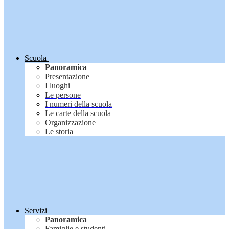
Scuola
Panoramica
Presentazione
I luoghi
Le persone
I numeri della scuola
Le carte della scuola
Organizzazione
Le storia
Servizi
Panoramica
Famiglie e studenti