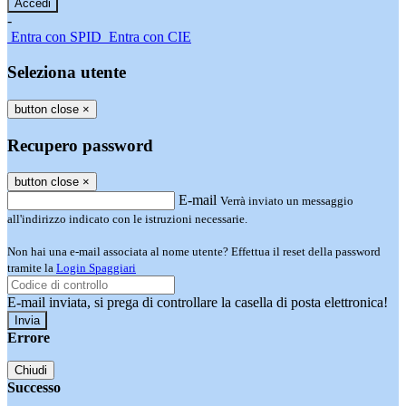
-
Entra con SPID
Entra con CIE
Seleziona utente
button close
×
Recupero password
button close
×
E-mail
Verrà inviato un messaggio
all'indirizzo indicato con le istruzioni necessarie.
Non hai una e-mail associata al nome utente? Effettua il reset della password
tramite la
Login Spaggiari
E-mail inviata, si prega di controllare la casella di posta elettronica!
Errore
Chiudi
Successo