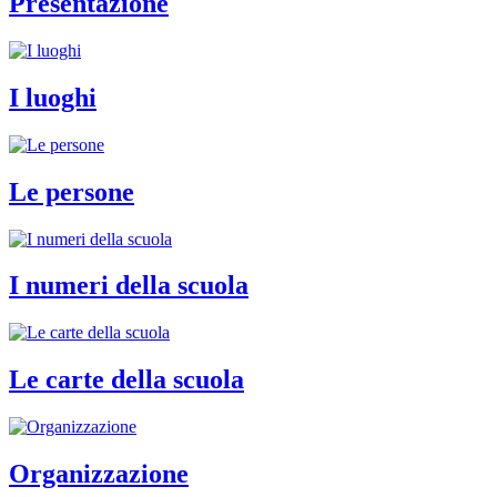
Presentazione
I luoghi
Le persone
I numeri della scuola
Le carte della scuola
Organizzazione