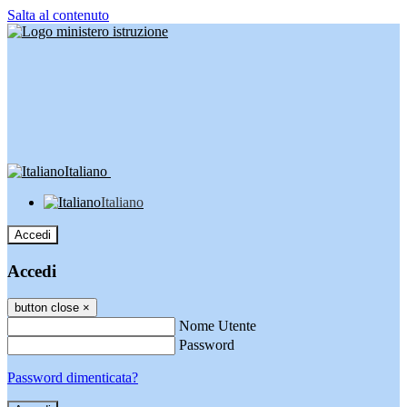
Salta al contenuto
Italiano
Italiano
Accedi
Accedi
button close
×
Nome Utente
Password
Password dimenticata?