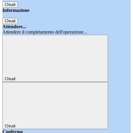
Chiudi
Informazione
Chiudi
Attendere...
Attendere il completamento dell'operazione...
Chiudi
Chiudi
Conferma