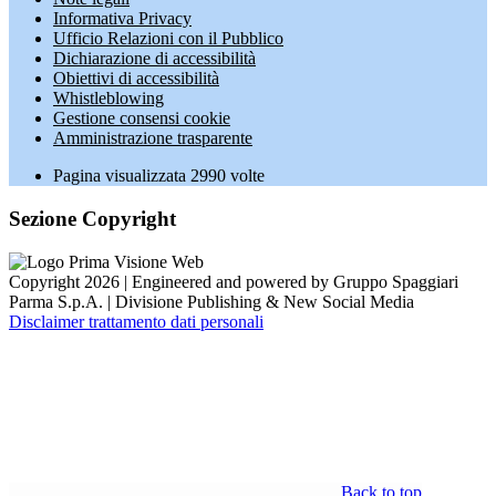
Informativa Privacy
Ufficio Relazioni con il Pubblico
Dichiarazione di accessibilità
Obiettivi di accessibilità
Whistleblowing
Gestione consensi cookie
Amministrazione trasparente
Pagina visualizzata
2990
volte
Sezione Copyright
Copyright 2026 | Engineered and powered by Gruppo Spaggiari
Parma S.p.A. | Divisione Publishing & New Social Media
Disclaimer trattamento dati personali
Back to top