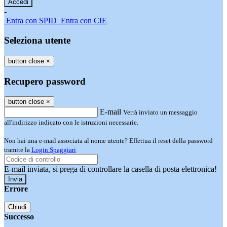
-
Entra con SPID
Entra con CIE
Seleziona utente
button close
×
Recupero password
button close
×
E-mail
Verrà inviato un messaggio
all'indirizzo indicato con le istruzioni necessarie.
Non hai una e-mail associata al nome utente? Effettua il reset della password
tramite la
Login Spaggiari
E-mail inviata, si prega di controllare la casella di posta elettronica!
Errore
Chiudi
Successo