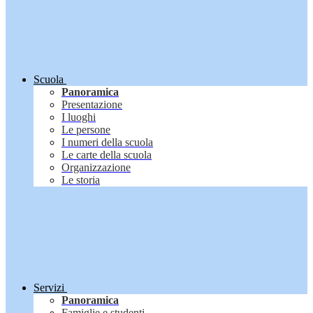
Scuola
Panoramica
Presentazione
I luoghi
Le persone
I numeri della scuola
Le carte della scuola
Organizzazione
Le storia
Servizi
Panoramica
Famiglie e studenti