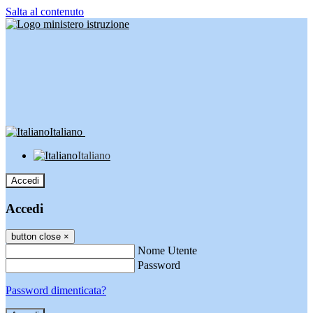
Salta al contenuto
Italiano
Italiano
Accedi
Accedi
button close
×
Nome Utente
Password
Password dimenticata?