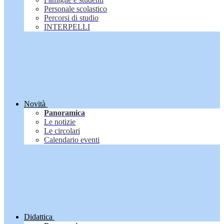
Personale scolastico
Percorsi di studio
INTERPELLI
Novità
Panoramica
Le notizie
Le circolari
Calendario eventi
Didattica