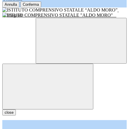
Annulla
Conferma
ISTITUTO COMPRENSIVO STATALE "ALDO MORO"
close