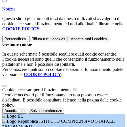
Notizie
Questo sito o gli strumenti terzi da questo utilizzati si avvalgono di
cookie necessari al funzionamento ed utili alle finalità illustrate nella
COOKIE POLICY
.
Personalizza
Rifiuta tutti
i cookies
Accetta tutti
i cookies
Gestione cookie
In questa schermata è possibile scegliere quali cookie consentire.
I cookie necessari sono quelli che consentono il funzionamento della
piattaforma e non è possibile disabilitarli.
Per conoscere quali sono i cookie necessari al funzionamento potete
visionare la
COOKIE POLICY
.
Cookie necessari per il funzionamento
I cookie necessari per il funzionamento non possono essere
disabilitati. È possibile consultare l'elenco nella pagina della cookie
policy.
Accetta tutti
Salva le preferenze
ISTITUTO COMPRENSIVO STATALE
“ALDO MORO”