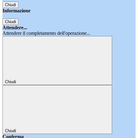
Chiudi
Informazione
Chiudi
Attendere...
Attendere il completamento dell'operazione...
Chiudi
Chiudi
Conferma