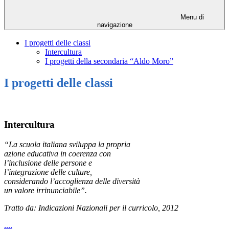
Menu di
navigazione
I progetti delle classi
Intercultura
I progetti della secondaria “Aldo Moro”
I progetti delle classi
Intercultura
“La scuola italiana sviluppa la propria
azione educativa in coerenza con
l’inclusione delle persone e
l’integrazione delle culture,
considerando l’accoglienza delle diversità
un valore irrinunciabile”.
Tratto da: Indicazioni Nazionali per il curricolo, 2012
....