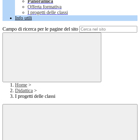
Panoramica
Offerta formativa
I progetti delle classi
Info utili
Campo di ricerca per le pagine del sito
Home
>
Didattica
>
I progetti delle classi