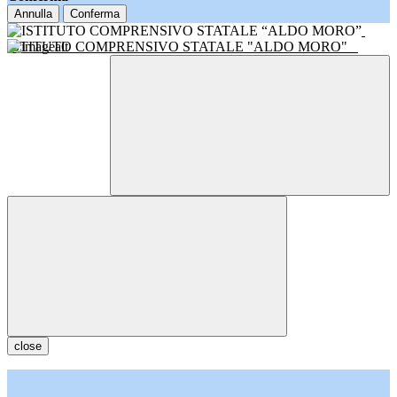
Annulla
Conferma
ISTITUTO COMPRENSIVO STATALE "ALDO MORO"
close