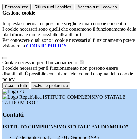
Personalizza
Rifiuta tutti
i cookies
Accetta tutti
i cookies
Gestione cookie
In questa schermata è possibile scegliere quali cookie consentire.
I cookie necessari sono quelli che consentono il funzionamento della
piattaforma e non è possibile disabilitarli.
Per conoscere quali sono i cookie necessari al funzionamento potete
visionare la
COOKIE POLICY
.
Cookie necessari per il funzionamento
I cookie necessari per il funzionamento non possono essere
disabilitati. È possibile consultare l'elenco nella pagina della cookie
policy.
Accetta tutti
Salva le preferenze
ISTITUTO COMPRENSIVO STATALE
“ALDO MORO”
Contatti
ISTITUTO COMPRENSIVO STATALE “ALDO MORO”
Viale Santuario, 13 – 21047 Saronno (VA)