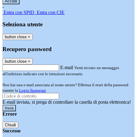
-
Entra con SPID
Entra con CIE
Seleziona utente
button close
×
Recupero password
button close
×
E-mail
Verrà inviato un messaggio
all'indirizzo indicato con le istruzioni necessarie.
Non hai una e-mail associata al nome utente? Effettua il reset della password
tramite la
Login Spaggiari
E-mail inviata, si prega di controllare la casella di posta elettronica!
Errore
Chiudi
Successo