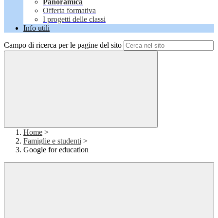
Panoramica
Offerta formativa
I progetti delle classi
Info utili
Campo di ricerca per le pagine del sito
Home
>
Famiglie e studenti
>
Google for education