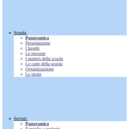
Scuola
Panoramica
Presentazione
I luoghi
Le persone
I numeri della scuola
Le carte della scuola
Organizzazione
Le storia
Servizi
Panoramica
Famiglie e studenti