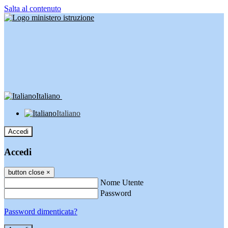
Salta al contenuto
Italiano
Italiano
Accedi
Accedi
button close
×
Nome Utente
Password
Password dimenticata?