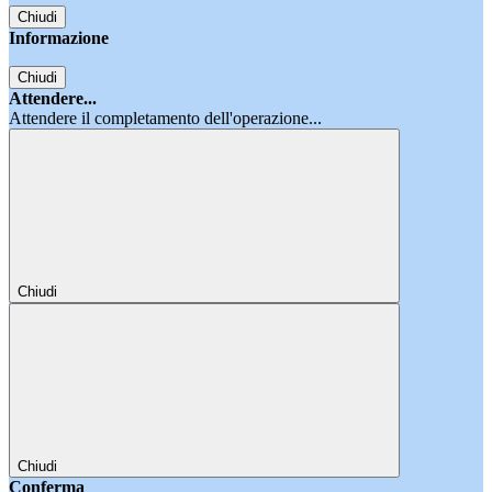
Chiudi
Informazione
Chiudi
Attendere...
Attendere il completamento dell'operazione...
Chiudi
Chiudi
Conferma