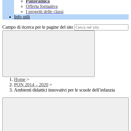
Panoramica
Offerta formativa
I progetti delle classi
Info utili
Campo di ricerca per le pagine del sito
Home
>
PON 2014 – 2020
>
Ambienti didattici innovativi per le scuole dell’infanzia