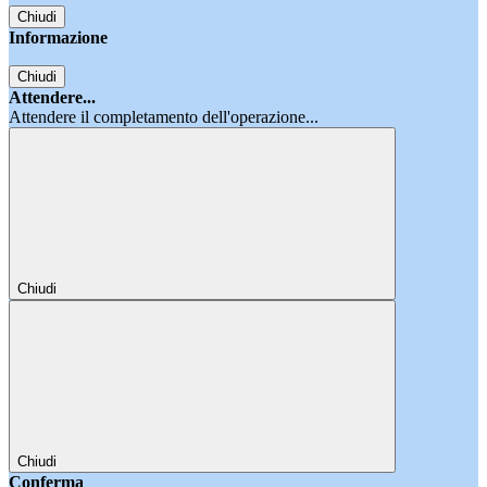
Chiudi
Informazione
Chiudi
Attendere...
Attendere il completamento dell'operazione...
Chiudi
Chiudi
Conferma