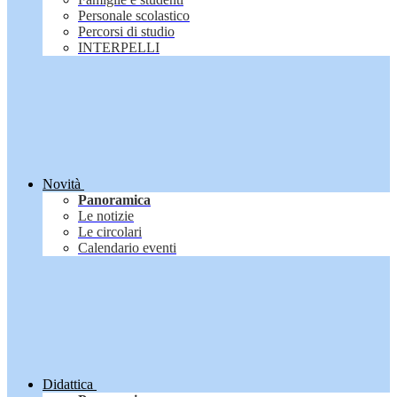
Personale scolastico
Percorsi di studio
INTERPELLI
Novità
Panoramica
Le notizie
Le circolari
Calendario eventi
Didattica