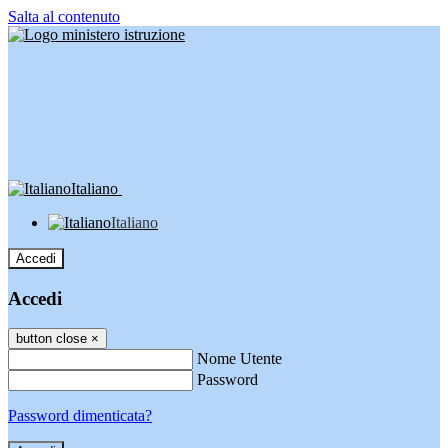
Salta al contenuto
Italiano
Italiano
Accedi
Accedi
button close
×
Nome Utente
Password
Password dimenticata?