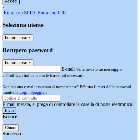
-
Entra con SPID
Entra con CIE
Seleziona utente
button close
×
Recupero password
button close
×
E-mail
Verrà inviato un messaggio
all'indirizzo indicato con le istruzioni necessarie.
Non hai una e-mail associata al nome utente? Effettua il reset della password
tramite la
Login Spaggiari
E-mail inviata, si prega di controllare la casella di posta elettronica!
Errore
Chiudi
Successo