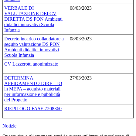
VERBALE DI
08/03/2023
VALUTAZIONE DEI CV
DIRETTA DS PON Ambienti
didattici innovativi Scuola
Infanzia
Decreto incarico collaudatore a
08/03/2023
seguito valutazione DS PON
Ambienti didattici innovativi
Scuola Infanzia
CV Lazzerotti anonimizzato
DETERMINA
27/03/2023
AFFIDAMENTO DIRETTO
in MEPA – acquisto materiali
per informazione e pubblicità
del Progetto
RIEPILOGO FASE 7208360
Notizie