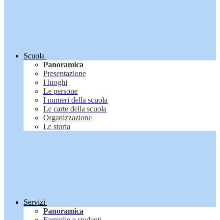
Scuola
Panoramica
Presentazione
I luoghi
Le persone
I numeri della scuola
Le carte della scuola
Organizzazione
Le storia
Servizi
Panoramica
Famiglie e studenti