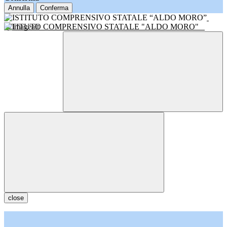
Annulla
Conferma
ISTITUTO COMPRENSIVO STATALE "ALDO MORO"
close