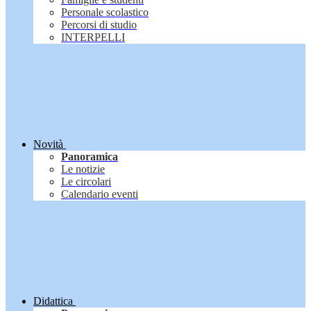
Personale scolastico
Percorsi di studio
INTERPELLI
Novità
Panoramica
Le notizie
Le circolari
Calendario eventi
Didattica