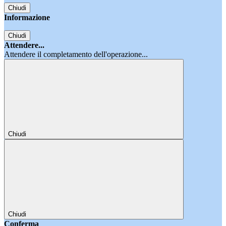
Chiudi
Informazione
Chiudi
Attendere...
Attendere il completamento dell'operazione...
Chiudi
Chiudi
Conferma