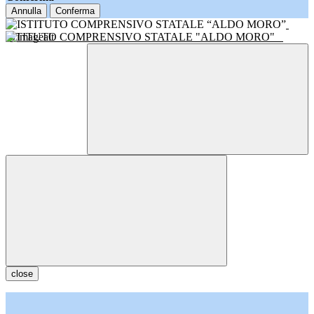
Annulla
Conferma
ISTITUTO COMPRENSIVO STATALE "ALDO MORO"
close