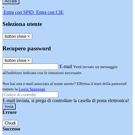
-
Entra con SPID
Entra con CIE
Seleziona utente
button close
×
Recupero password
button close
×
E-mail
Verrà inviato un messaggio
all'indirizzo indicato con le istruzioni necessarie.
Non hai una e-mail associata al nome utente? Effettua il reset della password
tramite la
Login Spaggiari
E-mail inviata, si prega di controllare la casella di posta elettronica!
Errore
Chiudi
Successo