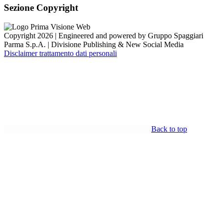
Sezione Copyright
Copyright 2026 | Engineered and powered by Gruppo Spaggiari
Parma S.p.A. | Divisione Publishing & New Social Media
Disclaimer trattamento dati personali
Back to top