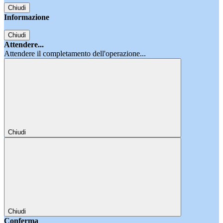
Chiudi
Informazione
Chiudi
Attendere...
Attendere il completamento dell'operazione...
Chiudi
Chiudi
Conferma