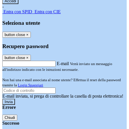
-
Entra con SPID
Entra con CIE
Seleziona utente
button close
×
Recupero password
button close
×
E-mail
Verrà inviato un messaggio
all'indirizzo indicato con le istruzioni necessarie.
Non hai una e-mail associata al nome utente? Effettua il reset della password
tramite la
Login Spaggiari
E-mail inviata, si prega di controllare la casella di posta elettronica!
Errore
Chiudi
Successo