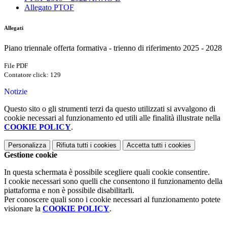
Allegato PTOF
Allegati
Piano triennale offerta formativa - trienno di riferimento 2025 - 2028
File PDF
Contatore click: 129
Notizie
Questo sito o gli strumenti terzi da questo utilizzati si avvalgono di
cookie necessari al funzionamento ed utili alle finalità illustrate nella
COOKIE POLICY
.
Personalizza
Rifiuta tutti
i cookies
Accetta tutti
i cookies
Gestione cookie
In questa schermata è possibile scegliere quali cookie consentire.
I cookie necessari sono quelli che consentono il funzionamento della
piattaforma e non è possibile disabilitarli.
Per conoscere quali sono i cookie necessari al funzionamento potete
visionare la
COOKIE POLICY
.