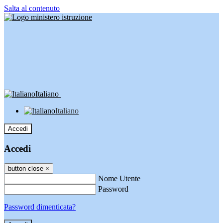
Salta al contenuto
Italiano
Italiano
Accedi
Accedi
button close
×
Nome Utente
Password
Password dimenticata?