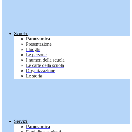
Scuola
Panoramica
Presentazione
I luoghi
Le persone
I numeri della scuola
Le carte della scuola
Organizzazione
Le storia
Servizi
Panoramica
Famiglie e studenti