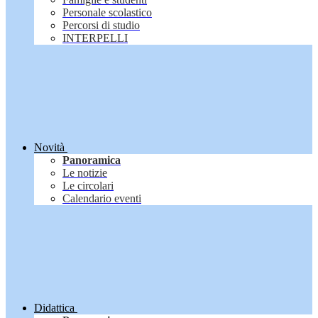
Personale scolastico
Percorsi di studio
INTERPELLI
Novità
Panoramica
Le notizie
Le circolari
Calendario eventi
Didattica