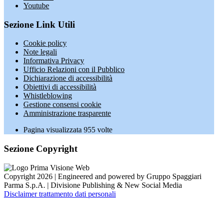
Youtube
Sezione Link Utili
Cookie policy
Note legali
Informativa Privacy
Ufficio Relazioni con il Pubblico
Dichiarazione di accessibilità
Obiettivi di accessibilità
Whistleblowing
Gestione consensi cookie
Amministrazione trasparente
Pagina visualizzata
955
volte
Sezione Copyright
Copyright 2026 | Engineered and powered by Gruppo Spaggiari
Parma S.p.A. | Divisione Publishing & New Social Media
Disclaimer trattamento dati personali