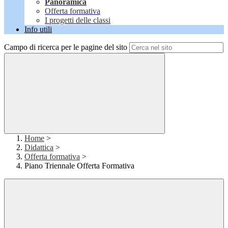
Panoramica
Offerta formativa
I progetti delle classi
Info utili
Campo di ricerca per le pagine del sito
Home
>
Didattica
>
Offerta formativa
>
Piano Triennale Offerta Formativa