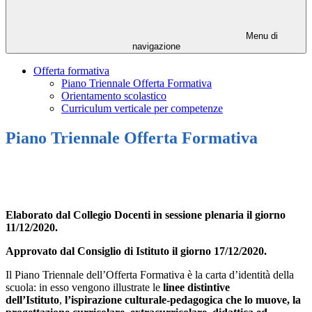
Menu di
navigazione
Offerta formativa
Piano Triennale Offerta Formativa
Orientamento scolastico
Curriculum verticale per competenze
Piano Triennale Offerta Formativa
Elaborato dal Collegio Docenti in sessione plenaria il giorno
11/12/2020.
Approvato dal Consiglio di Istituto il giorno 17/12/2020.
Il Piano Triennale dell’Offerta Formativa è la carta d’identità della
scuola: in esso vengono illustrate le
linee distintive
dell’Istituto
,
l’ispirazione culturale-pedagogica che lo muove, la