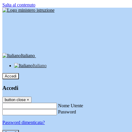
Salta al contenuto
Italiano
Italiano
Accedi
Accedi
button close
×
Nome Utente
Password
Password dimenticata?