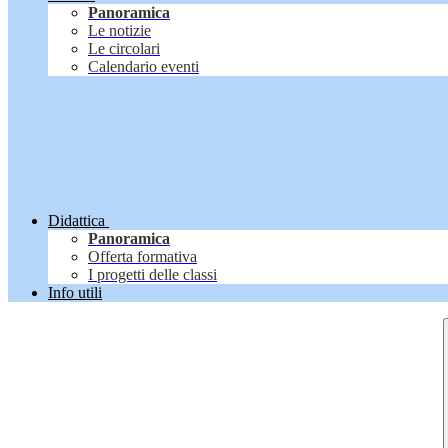
Panoramica
Le notizie
Le circolari
Calendario eventi
Didattica
Panoramica
Offerta formativa
I progetti delle classi
Info utili