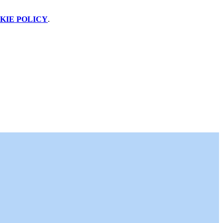
KIE POLICY
.