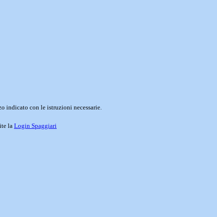
o indicato con le istruzioni necessarie.
ite la
Login Spaggiari