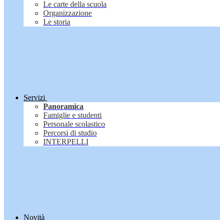
Le carte della scuola
Organizzazione
Le storia
Servizi
Panoramica
Famiglie e studenti
Personale scolastico
Percorsi di studio
INTERPELLI
Novità