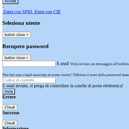
-
Entra con SPID
Entra con CIE
Seleziona utente
button close
×
Recupero password
button close
×
E-mail
Verrà inviato un messaggio all'indirizz
Non hai una e-mail associata al nome utente? Effettua il reset della password tram
E-mail inviata, si prega di controllare la casella di posta elettronica!
Errore
Chiudi
Successo
Chiudi
Informazione