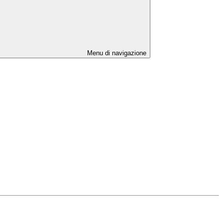
Menu di navigazione