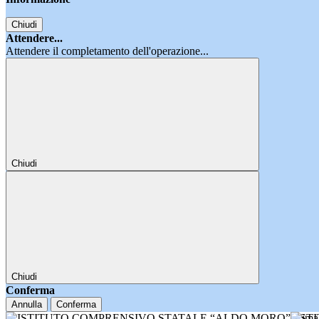
Chiudi
Attendere...
Attendere il completamento dell'operazione...
Chiudi
Chiudi
Conferma
Annulla
Conferma
IST