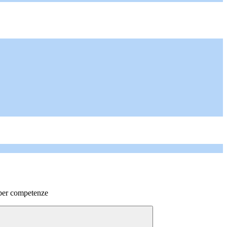
 per competenze