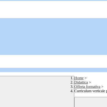
Home
>
Didattica
>
Offerta formativa
>
Curriculum verticale