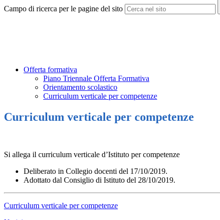
Campo di ricerca per le pagine del sito
Offerta formativa
Piano Triennale Offerta Formativa
Orientamento scolastico
Curriculum verticale per competenze
Curriculum verticale per competenze
Si allega il curriculum verticale d’Istituto per competenze
Deliberato in Collegio docenti del 17/10/2019.
Adottato dal Consiglio di Istituto del 28/10/2019.
Curriculum verticale per competenze