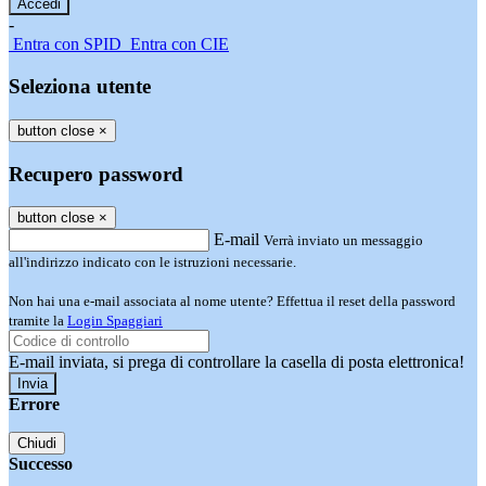
-
Entra con SPID
Entra con CIE
Seleziona utente
button close
×
Recupero password
button close
×
E-mail
Verrà inviato un messaggio
all'indirizzo indicato con le istruzioni necessarie.
Non hai una e-mail associata al nome utente? Effettua il reset della password
tramite la
Login Spaggiari
E-mail inviata, si prega di controllare la casella di posta elettronica!
Errore
Chiudi
Successo