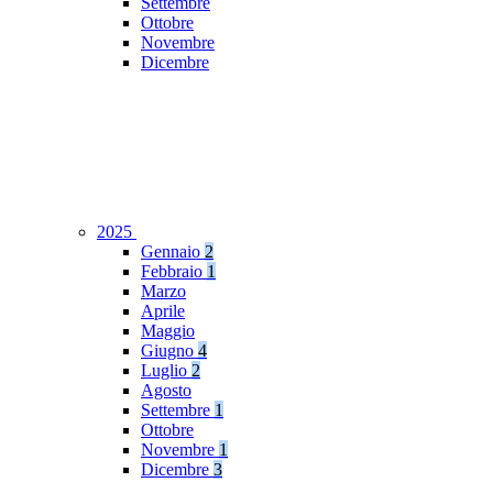
Settembre
Ottobre
Novembre
Dicembre
2025
Gennaio
2
Febbraio
1
Marzo
Aprile
Maggio
Giugno
4
Luglio
2
Agosto
Settembre
1
Ottobre
Novembre
1
Dicembre
3