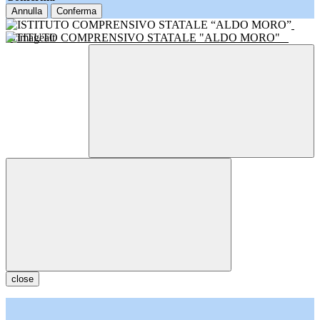
Annulla
Conferma
ISTITUTO COMPRENSIVO STATALE "ALDO MORO"
close