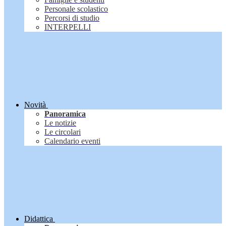
Personale scolastico
Percorsi di studio
INTERPELLI
Novità
Panoramica
Le notizie
Le circolari
Calendario eventi
Didattica