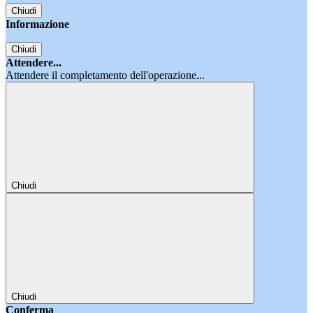
Chiudi
Informazione
Chiudi
Attendere...
Attendere il completamento dell'operazione...
Chiudi
Chiudi
Conferma