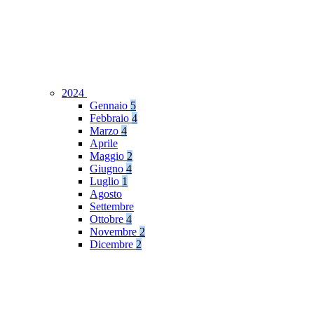
2024
Gennaio
5
Febbraio
4
Marzo
4
Aprile
Maggio
2
Giugno
4
Luglio
1
Agosto
Settembre
Ottobre
4
Novembre
2
Dicembre
2