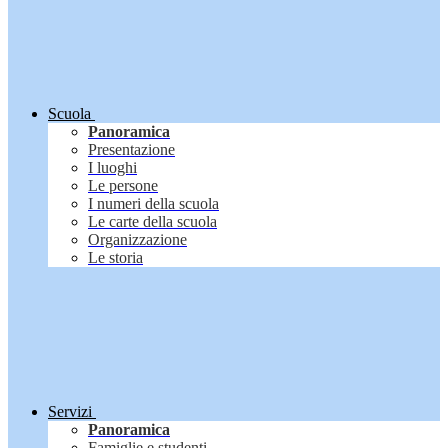
Scuola
Panoramica
Presentazione
I luoghi
Le persone
I numeri della scuola
Le carte della scuola
Organizzazione
Le storia
Servizi
Panoramica
Famiglie e studenti