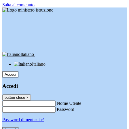
Salta al contenuto
Italiano
Italiano
Accedi
Accedi
button close
×
Nome Utente
Password
Password dimenticata?