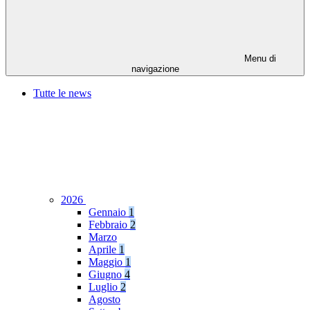
Menu di
navigazione
Tutte le news
2026
Gennaio
1
Febbraio
2
Marzo
Aprile
1
Maggio
1
Giugno
4
Luglio
2
Agosto