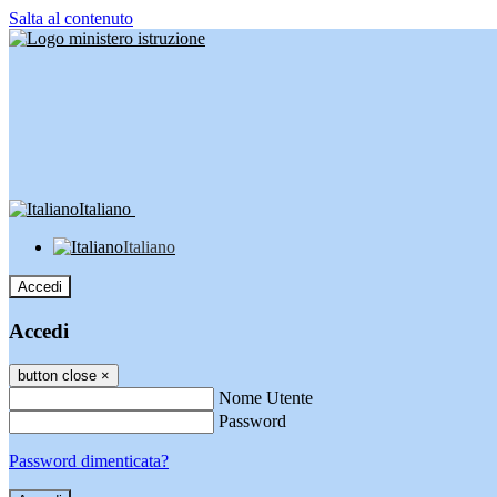
Salta al contenuto
Italiano
Italiano
Accedi
Accedi
button close
×
Nome Utente
Password
Password dimenticata?