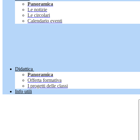
Panoramica
Le notizie
Le circolari
Calendario eventi
Didattica
Panoramica
Offerta formativa
I progetti delle classi
Info utili