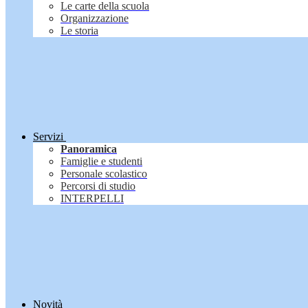
Le carte della scuola
Organizzazione
Le storia
Servizi
Panoramica
Famiglie e studenti
Personale scolastico
Percorsi di studio
INTERPELLI
Novità