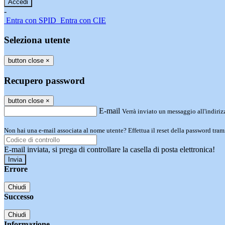
-
Entra con SPID
Entra con CIE
Seleziona utente
button close
×
Recupero password
button close
×
E-mail
Verrà inviato un messaggio all'indirizz
Non hai una e-mail associata al nome utente? Effettua il reset della password tram
E-mail inviata, si prega di controllare la casella di posta elettronica!
Errore
Chiudi
Successo
Chiudi
Informazione