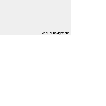
Menu di navigazione