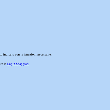
o indicato con le istruzioni necessarie.
ite la
Login Spaggiari