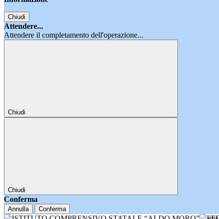
Chiudi
Attendere...
Attendere il completamento dell'operazione...
Chiudi
Chiudi
Conferma
Annulla
Conferma
IST