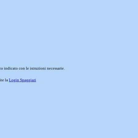
o indicato con le istruzioni necessarie.
ite la
Login Spaggiari