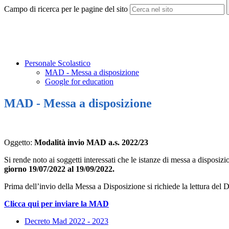
Campo di ricerca per le pagine del sito
Personale Scolastico
MAD - Messa a disposizione
Google for education
MAD - Messa a disposizione
Oggetto:
Modalità invio MAD a.s. 2022/23
Si rende noto ai soggetti interessati che le istanze di messa a disposi
giorno 19/07/2022 al 19/09/2022.
Prima dell’invio della Messa a Disposizione si richiede la lettura del D
Clicca qui per inviare la MAD
Decreto Mad 2022 - 2023