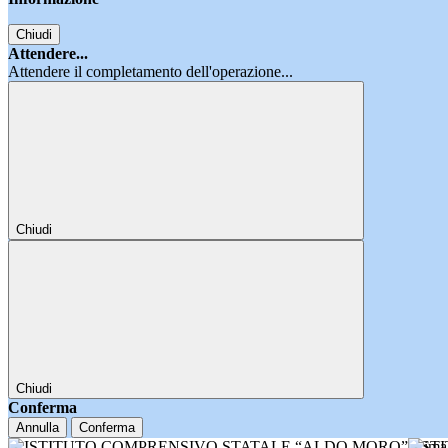
Chiudi
Attendere...
Attendere il completamento dell'operazione...
Chiudi
Chiudi
Conferma
Annulla
Conferma
IST