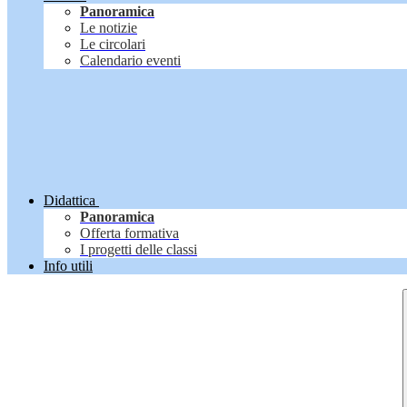
Panoramica
Le notizie
Le circolari
Calendario eventi
Didattica
Panoramica
Offerta formativa
I progetti delle classi
Info utili