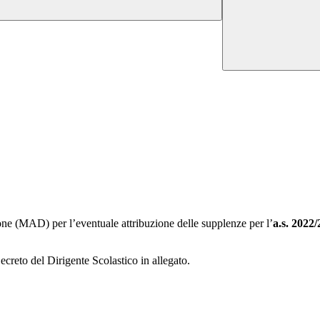
zione (MAD) per l’eventuale attribuzione delle supplenze per l’
a.s. 2022/
ecreto del Dirigente Scolastico in allegato.