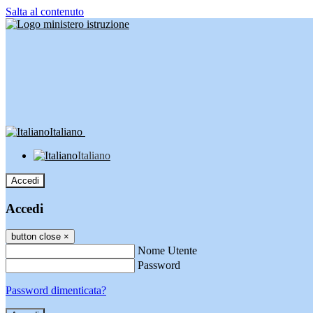
Salta al contenuto
Italiano
Italiano
Accedi
Accedi
button close
×
Nome Utente
Password
Password dimenticata?