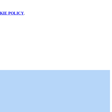
KIE POLICY
.