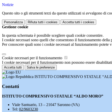
Notizie
Questo sito o gli strumenti terzi da questo utilizzati si avvalgono di coo
Personalizza
Rifiuta tutti
i cookies
Accetta tutti
i cookies
Gestione cookie
In questa schermata è possibile scegliere quali cookie consentire.
I cookie necessari sono quelli che consentono il funzionamento della pi
Per conoscere quali sono i cookie necessari al funzionamento potete v
Cookie necessari per il funzionamento
I cookie necessari per il funzionamento non possono essere disabilitati.
Accetta tutti
Salva le preferenze
ISTITUTO COMPRENSIVO STATALE “AL
Contatti
ISTITUTO COMPRENSIVO STATALE “ALDO MORO”
Viale Santuario, 13 – 21047 Saronno (VA)
Tel:
02/9603230