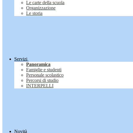
Le carte della scuola
Organizzazione
Le storia
Servizi
Panoramica
Famiglie e studenti
Personale scolastico
Percorsi di studio
INTERPELLI
Novità