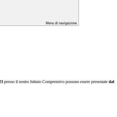
Menu di navigazione
23
presso il nostro Istituto Comprensivo possono essere presentate
dal