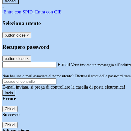
-
Entra con SPID
Entra con CIE
Seleziona utente
button close
×
Recupero password
button close
×
E-mail
Verrà inviato un messaggio all'indirizz
Non hai una e-mail associata al nome utente? Effettua il reset della password tram
E-mail inviata, si prega di controllare la casella di posta elettronica!
Errore
Chiudi
Successo
Chiudi
Informazione