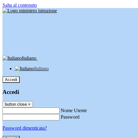
Salta al contenuto
Italiano
Italiano
Accedi
Accedi
button close
×
Nome Utente
Password
Password dimenticata?