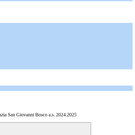
anzia San Giovanni Bosco a.s. 2024.2025