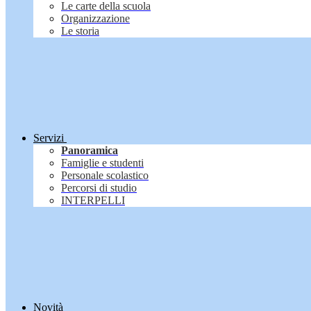
Le carte della scuola
Organizzazione
Le storia
Servizi
Panoramica
Famiglie e studenti
Personale scolastico
Percorsi di studio
INTERPELLI
Novità