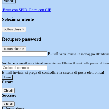
-
Entra con SPID
Entra con CIE
Seleziona utente
button close
×
Recupero password
button close
×
E-mail
Verrà inviato un messaggio all'indirizz
Non hai una e-mail associata al nome utente? Effettua il reset della password tram
E-mail inviata, si prega di controllare la casella di posta elettronica!
Errore
Chiudi
Successo
Chiudi
Informazione