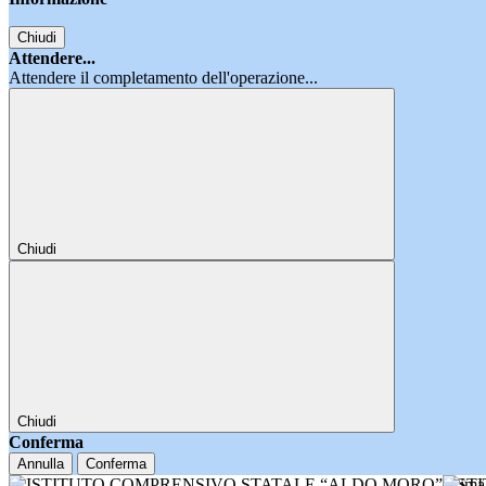
Chiudi
Attendere...
Attendere il completamento dell'operazione...
Chiudi
Chiudi
Conferma
Annulla
Conferma
IST