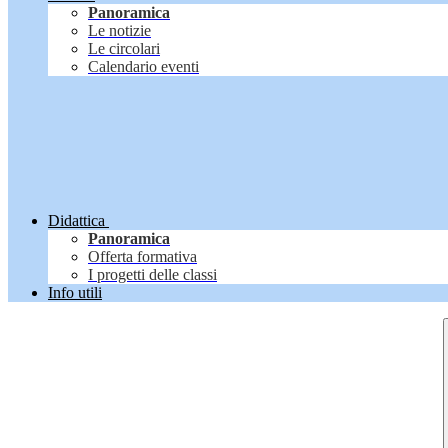
Panoramica
Le notizie
Le circolari
Calendario eventi
Didattica
Panoramica
Offerta formativa
I progetti delle classi
Info utili