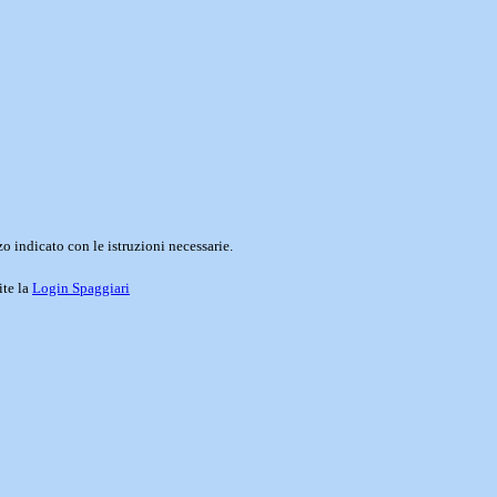
o indicato con le istruzioni necessarie.
ite la
Login Spaggiari