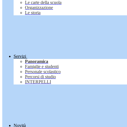
Le carte della scuola
Organizzazione
Le storia
Servizi
Panoramica
Famiglie e studenti
Personale scolastico
Percorsi di studio
INTERPELLI
Novità