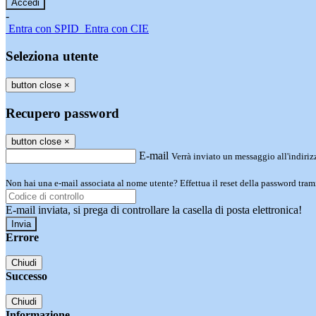
-
Entra con SPID
Entra con CIE
Seleziona utente
button close
×
Recupero password
button close
×
E-mail
Verrà inviato un messaggio all'indirizz
Non hai una e-mail associata al nome utente? Effettua il reset della password tram
E-mail inviata, si prega di controllare la casella di posta elettronica!
Errore
Chiudi
Successo
Chiudi
Informazione