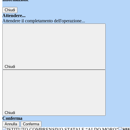
Chiudi
Attendere...
Attendere il completamento dell'operazione...
Chiudi
Chiudi
Conferma
Annulla
Conferma
IST