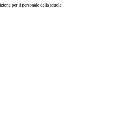
zione per il personale della scuola.