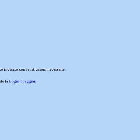
o indicato con le istruzioni necessarie.
ite la
Login Spaggiari