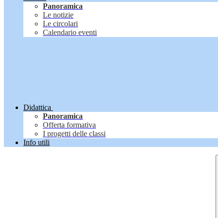
Panoramica
Le notizie
Le circolari
Calendario eventi
Didattica
Panoramica
Offerta formativa
I progetti delle classi
Info utili