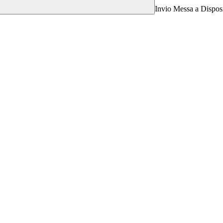
Invio Messa a Disposi