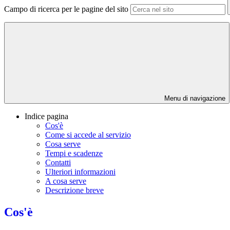
Campo di ricerca per le pagine del sito
Menu di navigazione
Indice pagina
Cos'è
Come si accede al servizio
Cosa serve
Tempi e scadenze
Contatti
Ulteriori informazioni
A cosa serve
Descrizione breve
Cos'è