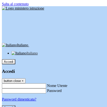
Salta al contenuto
Italiano
Italiano
Accedi
Accedi
button close
×
Nome Utente
Password
Password dimenticata?