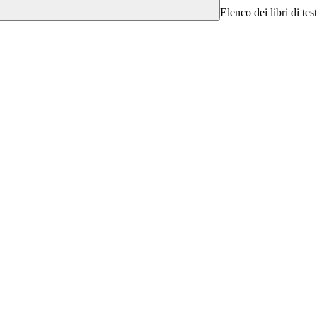
Elenco dei libri di tes