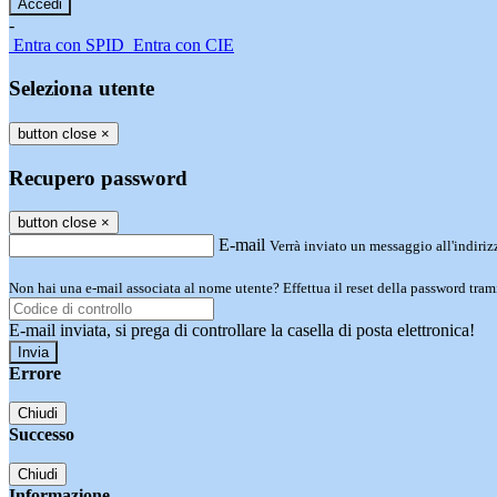
-
Entra con SPID
Entra con CIE
Seleziona utente
button close
×
Recupero password
button close
×
E-mail
Verrà inviato un messaggio all'indirizz
Non hai una e-mail associata al nome utente? Effettua il reset della password tram
E-mail inviata, si prega di controllare la casella di posta elettronica!
Errore
Chiudi
Successo
Chiudi
Informazione