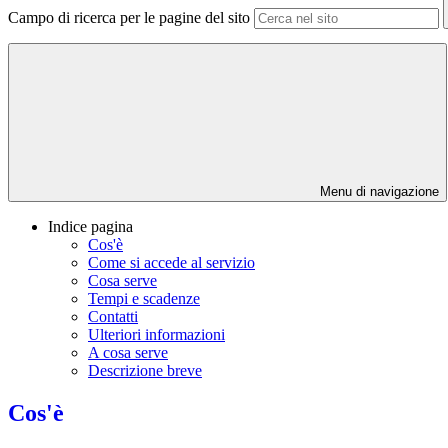
Campo di ricerca per le pagine del sito
Menu di navigazione
Indice pagina
Cos'è
Come si accede al servizio
Cosa serve
Tempi e scadenze
Contatti
Ulteriori informazioni
A cosa serve
Descrizione breve
Cos'è