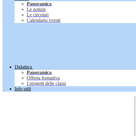
Panoramica
Le notizie
Le circolari
Calendario eventi
Didattica
Panoramica
Offerta formativa
I progetti delle classi
Info utili