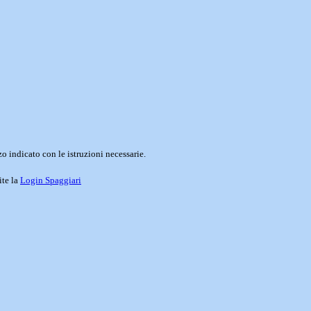
o indicato con le istruzioni necessarie.
ite la
Login Spaggiari