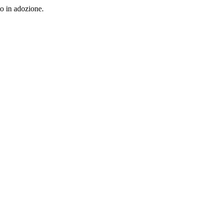
to in adozione.