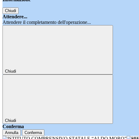
Chiudi
Attendere...
Attendere il completamento dell'operazione...
Chiudi
Chiudi
Conferma
Annulla
Conferma
IST