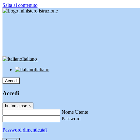
Salta al contenuto
Italiano
Italiano
Accedi
Accedi
button close
×
Nome Utente
Password
Password dimenticata?