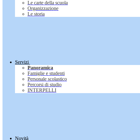
Le carte della scuola
Organizzazione
Le storia
Servizi
Panoramica
Famiglie e studenti
Personale scolastico
Percorsi di studio
INTERPELLI
Novità