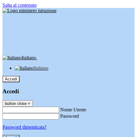
Salta al contenuto
Italiano
Italiano
Accedi
Accedi
button close
×
Nome Utente
Password
Password dimenticata?