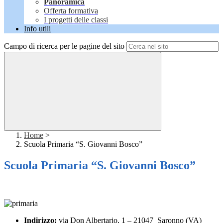
Panoramica
Offerta formativa
I progetti delle classi
Info utili
Campo di ricerca per le pagine del sito
Home
>
Scuola Primaria “S. Giovanni Bosco”
Scuola Primaria “S. Giovanni Bosco”
Indirizzo:
via Don Albertario, 1 – 21047 Saronno (VA)