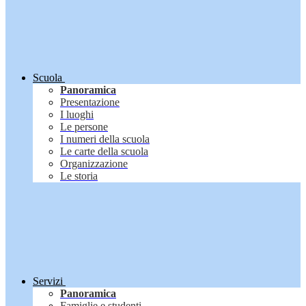
Scuola
Panoramica
Presentazione
I luoghi
Le persone
I numeri della scuola
Le carte della scuola
Organizzazione
Le storia
Servizi
Panoramica
Famiglie e studenti