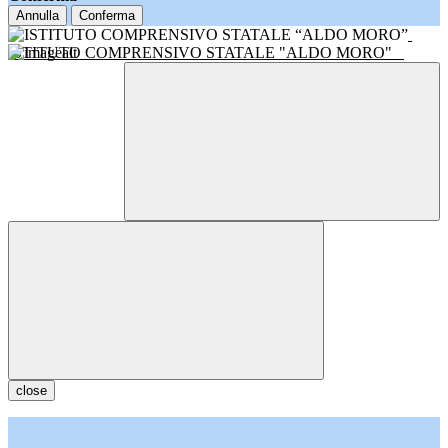
Annulla
Conferma
ISTITUTO COMPRENSIVO STATALE "ALDO MORO"
close