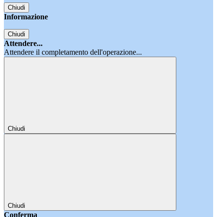
Chiudi
Informazione
Chiudi
Attendere...
Attendere il completamento dell'operazione...
Chiudi
Chiudi
Conferma