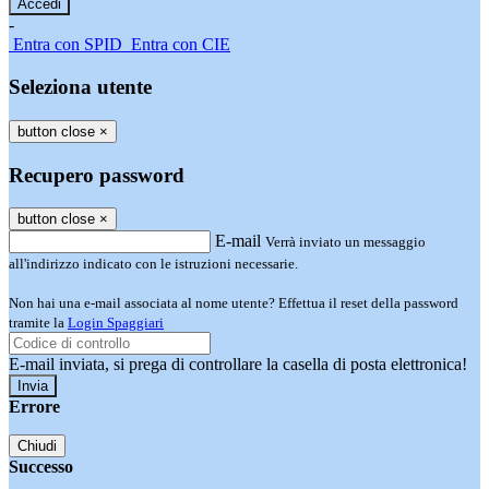
-
Entra con SPID
Entra con CIE
Seleziona utente
button close
×
Recupero password
button close
×
E-mail
Verrà inviato un messaggio
all'indirizzo indicato con le istruzioni necessarie.
Non hai una e-mail associata al nome utente? Effettua il reset della password
tramite la
Login Spaggiari
E-mail inviata, si prega di controllare la casella di posta elettronica!
Errore
Chiudi
Successo