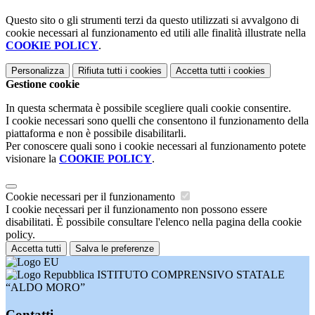
Questo sito o gli strumenti terzi da questo utilizzati si avvalgono di
cookie necessari al funzionamento ed utili alle finalità illustrate nella
COOKIE POLICY
.
Personalizza
Rifiuta tutti
i cookies
Accetta tutti
i cookies
Gestione cookie
In questa schermata è possibile scegliere quali cookie consentire.
I cookie necessari sono quelli che consentono il funzionamento della
piattaforma e non è possibile disabilitarli.
Per conoscere quali sono i cookie necessari al funzionamento potete
visionare la
COOKIE POLICY
.
Cookie necessari per il funzionamento
I cookie necessari per il funzionamento non possono essere
disabilitati. È possibile consultare l'elenco nella pagina della cookie
policy.
Accetta tutti
Salva le preferenze
ISTITUTO COMPRENSIVO STATALE
“ALDO MORO”
Contatti