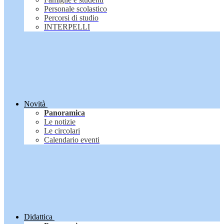
Personale scolastico
Percorsi di studio
INTERPELLI
Novità
Panoramica
Le notizie
Le circolari
Calendario eventi
Didattica