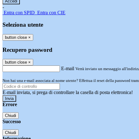
-
Entra con SPID
Entra con CIE
Seleziona utente
button close
×
Recupero password
button close
×
E-mail
Verrà inviato un messaggio all'indirizz
Non hai una e-mail associata al nome utente? Effettua il reset della password tram
E-mail inviata, si prega di controllare la casella di posta elettronica!
Errore
Chiudi
Successo
Chiudi
Informazione