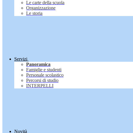
Le carte della scuola
Organizzazione
Le storia
Servizi
Panoramica
Famiglie e studenti
Personale scolastico
Percorsi di studio
INTERPELLI
Novità