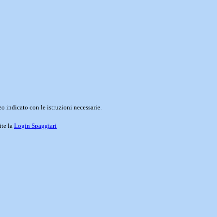
o indicato con le istruzioni necessarie.
ite la
Login Spaggiari