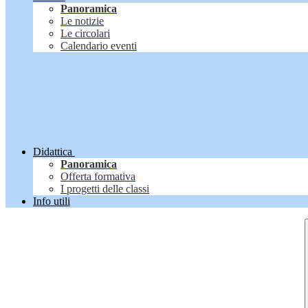
Panoramica
Le notizie
Le circolari
Calendario eventi
Didattica
Panoramica
Offerta formativa
I progetti delle classi
Info utili