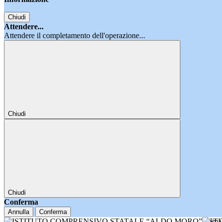
Chiudi
Attendere...
Attendere il completamento dell'operazione...
Chiudi
Chiudi
Conferma
Annulla
Conferma
IST