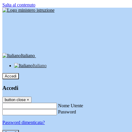
Salta al contenuto
Italiano
Italiano
Accedi
Accedi
button close
×
Nome Utente
Password
Password dimenticata?