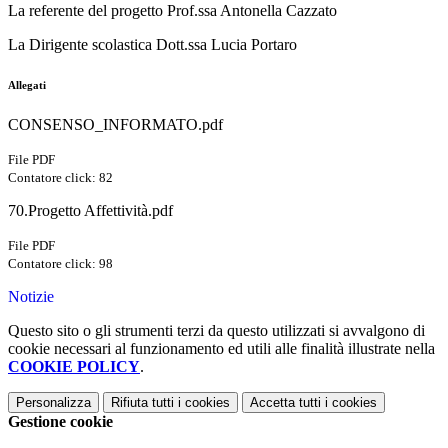
La referente del progetto Prof.ssa Antonella Cazzato
La Dirigente scolastica Dott.ssa Lucia Portaro
Allegati
CONSENSO_INFORMATO.pdf
File PDF
Contatore click: 82
70.Progetto Affettività.pdf
File PDF
Contatore click: 98
Notizie
Questo sito o gli strumenti terzi da questo utilizzati si avvalgono di
cookie necessari al funzionamento ed utili alle finalità illustrate nella
COOKIE POLICY
.
Personalizza
Rifiuta tutti
i cookies
Accetta tutti
i cookies
Gestione cookie