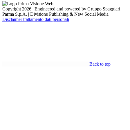
Copyright 2026 | Engineered and powered by Gruppo Spaggiari
Parma S.p.A. | Divisione Publishing & New Social Media
Disclaimer trattamento dati personali
Back to top