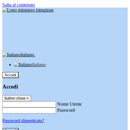
Salta al contenuto
Italiano
Italiano
Accedi
Accedi
button close
×
Nome Utente
Password
Password dimenticata?