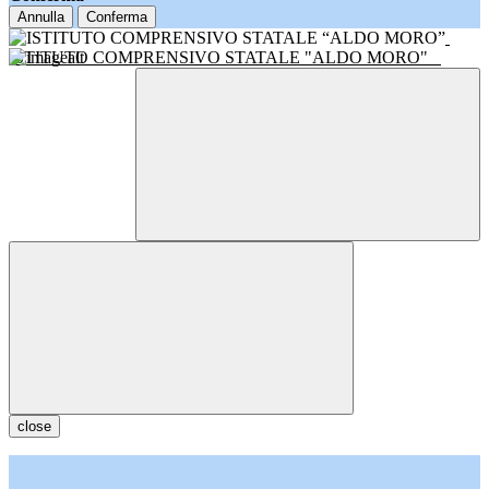
Annulla
Conferma
ISTITUTO COMPRENSIVO STATALE "ALDO MORO"
close