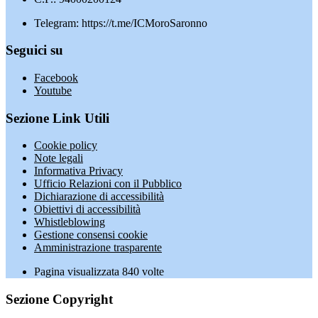
Telegram: https://t.me/ICMoroSaronno
Seguici su
Facebook
Youtube
Sezione Link Utili
Cookie policy
Note legali
Informativa Privacy
Ufficio Relazioni con il Pubblico
Dichiarazione di accessibilità
Obiettivi di accessibilità
Whistleblowing
Gestione consensi cookie
Amministrazione trasparente
Pagina visualizzata
840
volte
Sezione Copyright