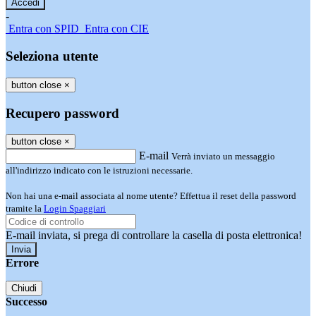
-
Entra con SPID
Entra con CIE
Seleziona utente
button close
×
Recupero password
button close
×
E-mail
Verrà inviato un messaggio
all'indirizzo indicato con le istruzioni necessarie.
Non hai una e-mail associata al nome utente? Effettua il reset della password
tramite la
Login Spaggiari
E-mail inviata, si prega di controllare la casella di posta elettronica!
Errore
Chiudi
Successo