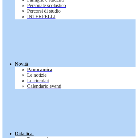
Personale scolastico
Percorsi di studio
INTERPELLI
Novità
Panoramica
Le notizie
Le circolari
Calendario eventi
Didattica