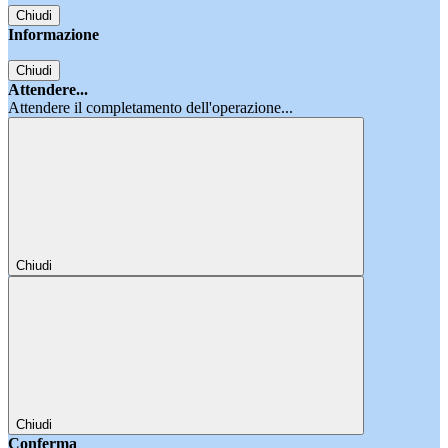
Chiudi
Informazione
Chiudi
Attendere...
Attendere il completamento dell'operazione...
Chiudi
Chiudi
Conferma