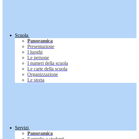
Scuola
Panoramica
Presentazione
I luoghi
Le persone
I numeri della scuola
Le carte della scuola
Organizzazione
Le storia
Servizi
Panoramica
Famiglie e studenti