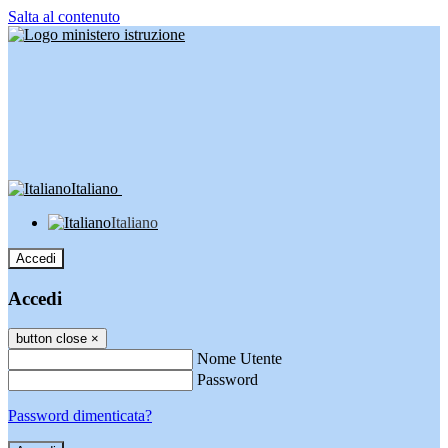
Salta al contenuto
Italiano
Italiano
Accedi
Accedi
button close
×
Nome Utente
Password
Password dimenticata?