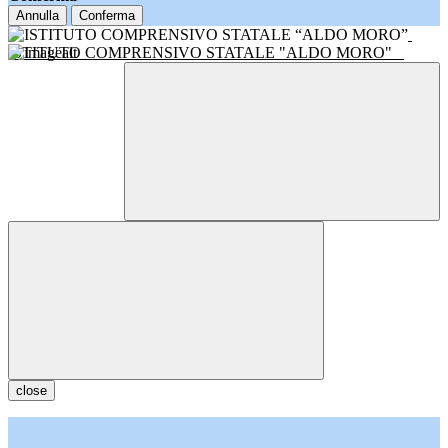
Annulla
Conferma
ISTITUTO COMPRENSIVO STATALE "ALDO MORO"
close