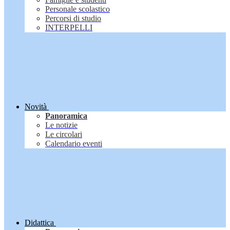
Personale scolastico
Percorsi di studio
INTERPELLI
Novità
Panoramica
Le notizie
Le circolari
Calendario eventi
Didattica