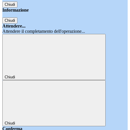
Chiudi
Informazione
Chiudi
Attendere...
Attendere il completamento dell'operazione...
Chiudi
Chiudi
Conferma