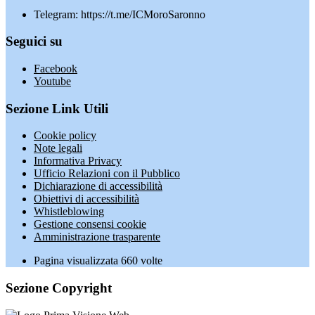
Telegram: https://t.me/ICMoroSaronno
Seguici su
Facebook
Youtube
Sezione Link Utili
Cookie policy
Note legali
Informativa Privacy
Ufficio Relazioni con il Pubblico
Dichiarazione di accessibilità
Obiettivi di accessibilità
Whistleblowing
Gestione consensi cookie
Amministrazione trasparente
Pagina visualizzata
660
volte
Sezione Copyright