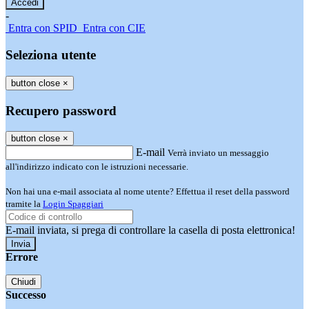
-
Entra con SPID
Entra con CIE
Seleziona utente
button close
×
Recupero password
button close
×
E-mail
Verrà inviato un messaggio
all'indirizzo indicato con le istruzioni necessarie.
Non hai una e-mail associata al nome utente? Effettua il reset della password
tramite la
Login Spaggiari
E-mail inviata, si prega di controllare la casella di posta elettronica!
Errore
Chiudi
Successo