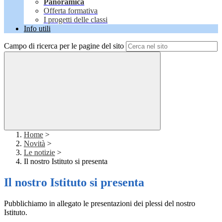
Panoramica
Offerta formativa
I progetti delle classi
Info utili
Campo di ricerca per le pagine del sito
Home
>
Novità
>
Le notizie
>
Il nostro Istituto si presenta
Il nostro Istituto si presenta
Pubblichiamo in allegato le presentazioni dei plessi del nostro
Istituto.