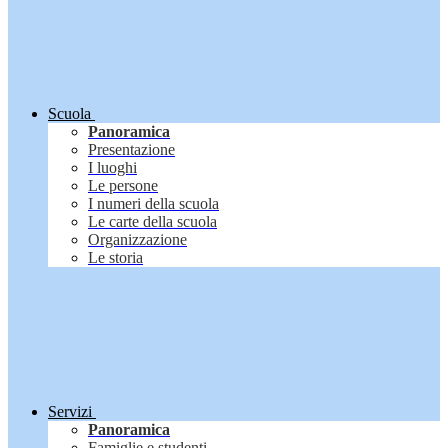
Scuola
Panoramica
Presentazione
I luoghi
Le persone
I numeri della scuola
Le carte della scuola
Organizzazione
Le storia
Servizi
Panoramica
Famiglie e studenti