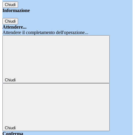
Chiudi
Informazione
Chiudi
Attendere...
Attendere il completamento dell'operazione...
Chiudi
Chiudi
Conferma