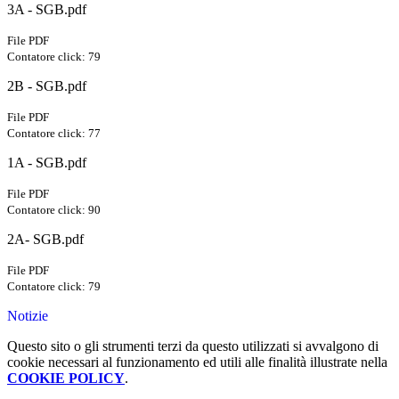
3A - SGB.pdf
File PDF
Contatore click: 79
2B - SGB.pdf
File PDF
Contatore click: 77
1A - SGB.pdf
File PDF
Contatore click: 90
2A- SGB.pdf
File PDF
Contatore click: 79
Notizie
Questo sito o gli strumenti terzi da questo utilizzati si avvalgono di
cookie necessari al funzionamento ed utili alle finalità illustrate nella
COOKIE POLICY
.