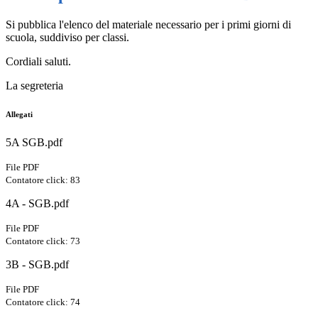
Si pubblica l'elenco del materiale necessario per i primi giorni di
scuola, suddiviso per classi.
Cordiali saluti.
La segreteria
Allegati
5A SGB.pdf
File PDF
Contatore click: 83
4A - SGB.pdf
File PDF
Contatore click: 73
3B - SGB.pdf
File PDF
Contatore click: 74