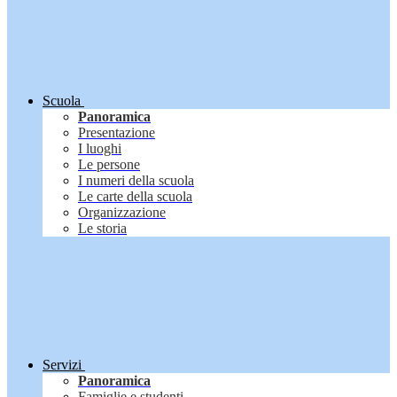
Scuola
Panoramica
Presentazione
I luoghi
Le persone
I numeri della scuola
Le carte della scuola
Organizzazione
Le storia
Servizi
Panoramica
Famiglie e studenti