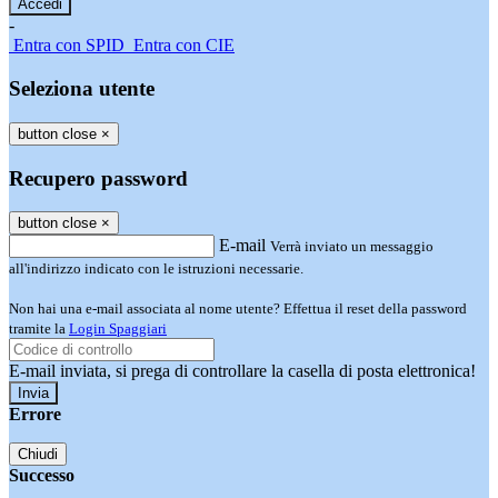
-
Entra con SPID
Entra con CIE
Seleziona utente
button close
×
Recupero password
button close
×
E-mail
Verrà inviato un messaggio
all'indirizzo indicato con le istruzioni necessarie.
Non hai una e-mail associata al nome utente? Effettua il reset della password
tramite la
Login Spaggiari
E-mail inviata, si prega di controllare la casella di posta elettronica!
Errore
Chiudi
Successo