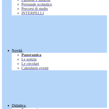
Personale scolastico
Percorsi di studio
INTERPELLI
Novità
Panoramica
Le notizie
Le circolari
Calendario eventi
Didattica