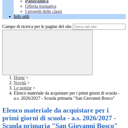
Panoramica
Offerta formativa
I progetti delle classi
Info utili
Campo di ricerca per le pagine del sito
Home
>
Novità
>
Le notizie
>
Elenco materiale da acquistare per i primi giorni di scuola -
a.s. 2026/2027 - Scuola primaria "San Giovanni Bosco"
Elenco materiale da acquistare per i
primi giorni di scuola - a.s. 2026/2027 -
Scuola primaria "San Giovanni Bosco"