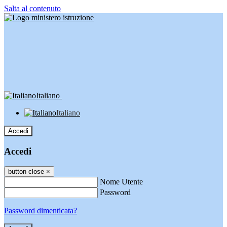
Salta al contenuto
Italiano
Italiano
Accedi
Accedi
button close
×
Nome Utente
Password
Password dimenticata?