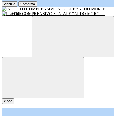
Annulla
Conferma
ISTITUTO COMPRENSIVO STATALE "ALDO MORO"
close