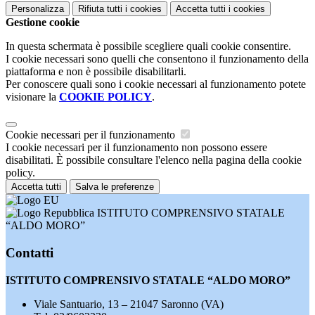
Personalizza
Rifiuta tutti
i cookies
Accetta tutti
i cookies
Gestione cookie
In questa schermata è possibile scegliere quali cookie consentire.
I cookie necessari sono quelli che consentono il funzionamento della
piattaforma e non è possibile disabilitarli.
Per conoscere quali sono i cookie necessari al funzionamento potete
visionare la
COOKIE POLICY
.
Cookie necessari per il funzionamento
I cookie necessari per il funzionamento non possono essere
disabilitati. È possibile consultare l'elenco nella pagina della cookie
policy.
Accetta tutti
Salva le preferenze
ISTITUTO COMPRENSIVO STATALE
“ALDO MORO”
Contatti
ISTITUTO COMPRENSIVO STATALE “ALDO MORO”
Viale Santuario, 13 – 21047 Saronno (VA)