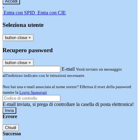
-
Entra con SPID
Entra con CIE
Seleziona utente
button close
×
Recupero password
button close
×
E-mail
Verrà inviato un messaggio
all'indirizzo indicato con le istruzioni necessarie.
Non hai una e-mail associata al nome utente? Effettua il reset della password
tramite la
Login Spaggiari
E-mail inviata, si prega di controllare la casella di posta elettronica!
Errore
Chiudi
Successo