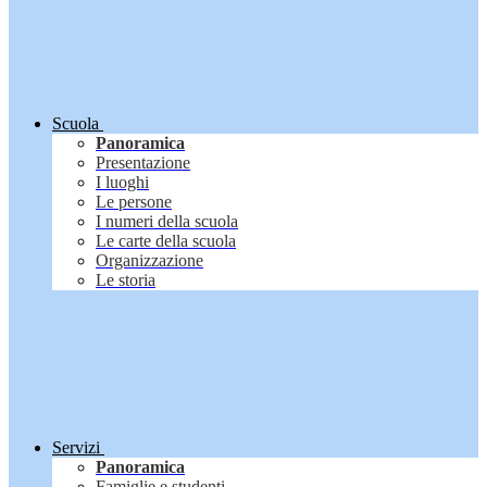
Scuola
Panoramica
Presentazione
I luoghi
Le persone
I numeri della scuola
Le carte della scuola
Organizzazione
Le storia
Servizi
Panoramica
Famiglie e studenti