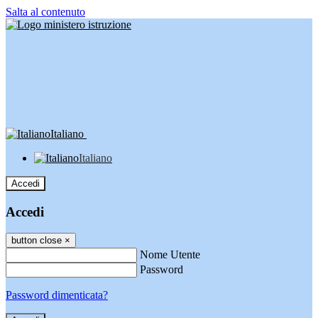
Salta al contenuto
Italiano
Italiano
Accedi
Accedi
button close
×
Nome Utente
Password
Password dimenticata?