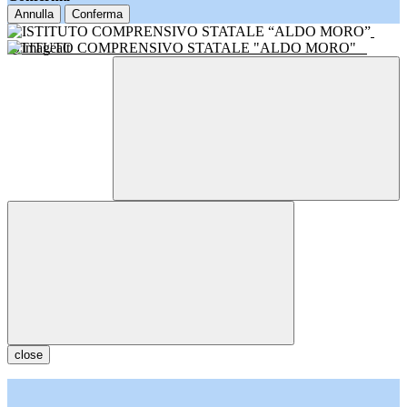
Annulla
Conferma
ISTITUTO COMPRENSIVO STATALE "ALDO MORO"
close