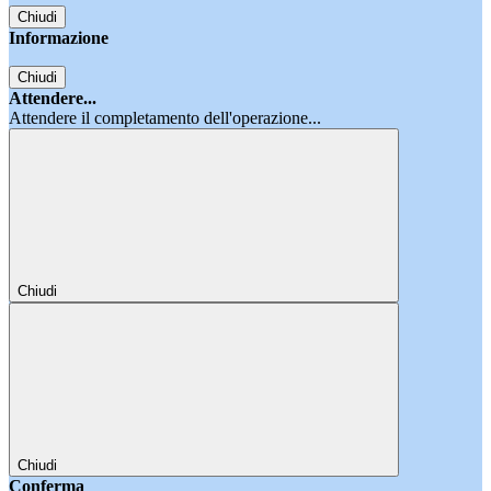
Chiudi
Informazione
Chiudi
Attendere...
Attendere il completamento dell'operazione...
Chiudi
Chiudi
Conferma