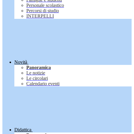
Personale scolastico
Percorsi di studio
INTERPELLI
Novità
Panoramica
Le notizie
Le circolari
Calendario eventi
Didattica