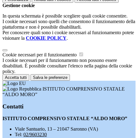
Gestione cookie
In questa schermata è possibile scegliere quali cookie consentire.
I cookie necessari sono quelli che consentono il funzionamento della
piattaforma e non è possibile disabilitarli.
Per conoscere quali sono i cookie necessari al funzionamento potete
visionare la
COOKIE POLICY
.
Cookie necessari per il funzionamento
I cookie necessari per il funzionamento non possono essere
disabilitati. È possibile consultare l'elenco nella pagina della cookie
policy.
Accetta tutti
Salva le preferenze
ISTITUTO COMPRENSIVO STATALE
“ALDO MORO”
Contatti
ISTITUTO COMPRENSIVO STATALE “ALDO MORO”
Viale Santuario, 13 – 21047 Saronno (VA)
Tel:
02/9603230