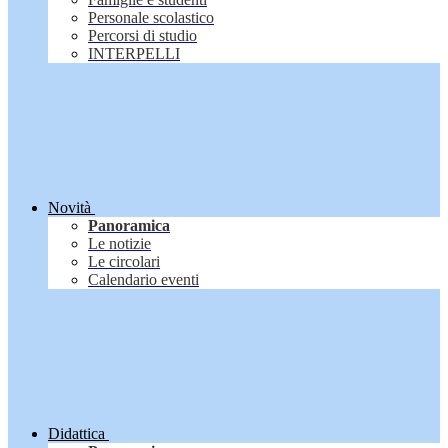
Personale scolastico
Percorsi di studio
INTERPELLI
Novità
Panoramica
Le notizie
Le circolari
Calendario eventi
Didattica