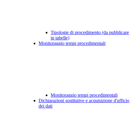
Tipologie di procedimento (da pubblicare
in tabelle)
Monitoraggio tempi procedimentali
Monitoraggio tempi procedimentali
Dichiarazioni sostitutive e acquisizione d'ufficio
dei dati