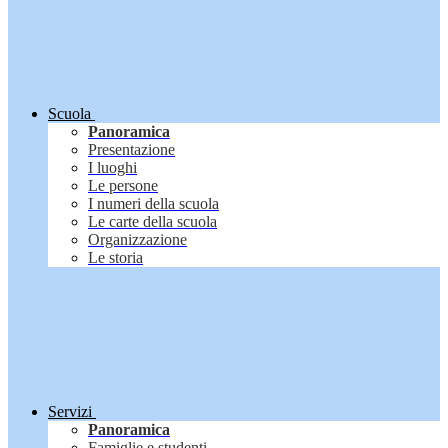
Scuola
Panoramica
Presentazione
I luoghi
Le persone
I numeri della scuola
Le carte della scuola
Organizzazione
Le storia
Servizi
Panoramica
Famiglie e studenti