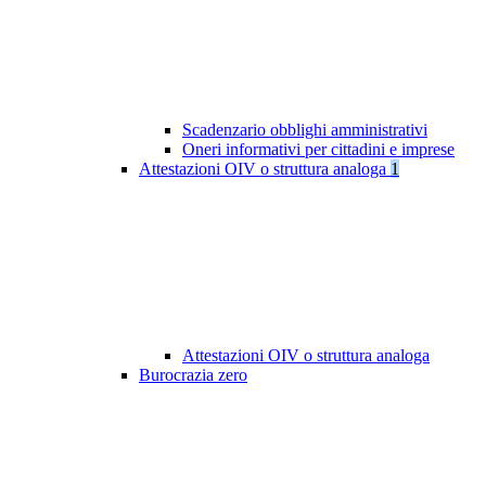
Scadenzario obblighi amministrativi
Oneri informativi per cittadini e imprese
Attestazioni OIV o struttura analoga
1
Attestazioni OIV o struttura analoga
Burocrazia zero