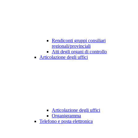
Rendiconti gruppi consiliari
regionali/provinciali
Atti degli organi di controllo
Articolazione degli uffici
Articolazione degli uffici
Organigramma
Telefono e posta elettronica