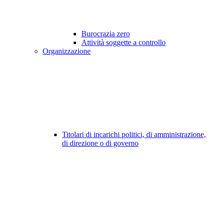
Burocrazia zero
Attività soggette a controllo
Organizzazione
Titolari di incarichi politici, di amministrazione,
di direzione o di governo