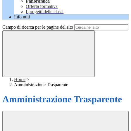
Panoramica
Offerta formativa
I progetti delle classi
Info utili
Campo di ricerca per le pagine del sito
Home
>
Amministrazione Trasparente
Amministrazione Trasparente