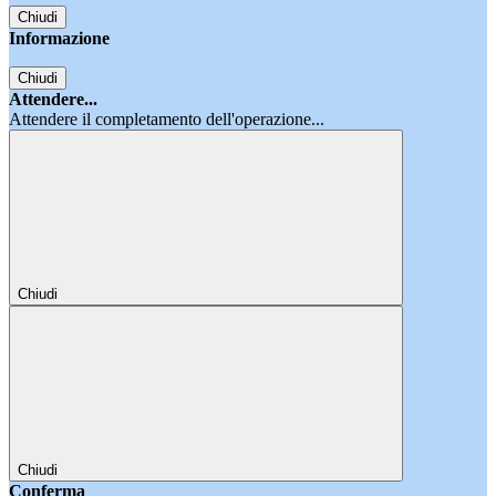
Chiudi
Informazione
Chiudi
Attendere...
Attendere il completamento dell'operazione...
Chiudi
Chiudi
Conferma