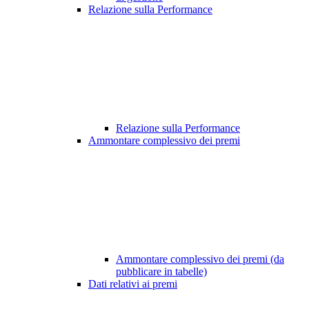
Relazione sulla Performance
Relazione sulla Performance
Ammontare complessivo dei premi
Ammontare complessivo dei premi (da
pubblicare in tabelle)
Dati relativi ai premi