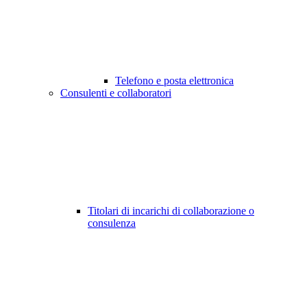
Telefono e posta elettronica
Consulenti e collaboratori
Titolari di incarichi di collaborazione o
consulenza