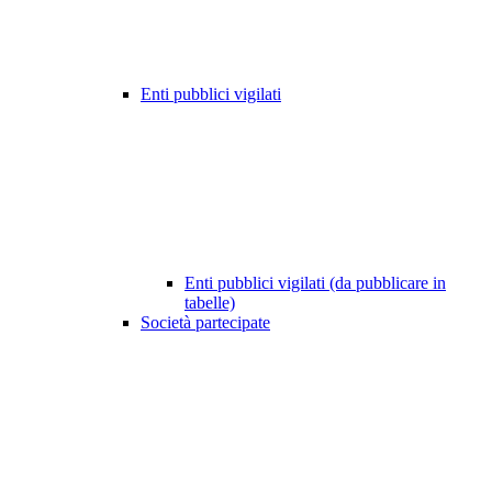
Enti pubblici vigilati
Enti pubblici vigilati (da pubblicare in
tabelle)
Società partecipate