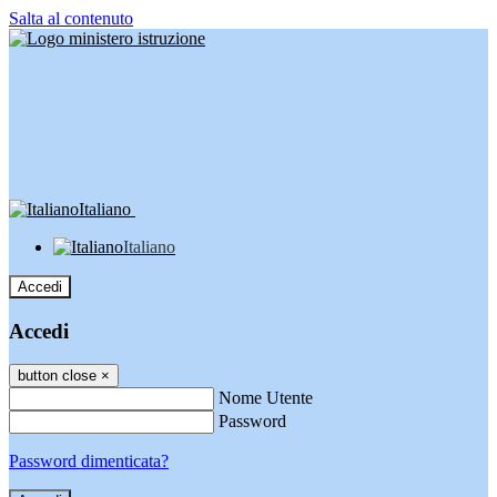
Salta al contenuto
Italiano
Italiano
Accedi
Accedi
button close
×
Nome Utente
Password
Password dimenticata?