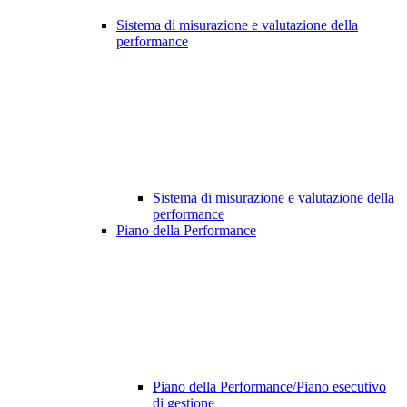
Sistema di misurazione e valutazione della
performance
Sistema di misurazione e valutazione della
performance
Piano della Performance
Piano della Performance/Piano esecutivo
di gestione