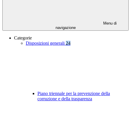
Menu di
navigazione
Categorie
Disposizioni generali
24
Piano triennale per la prevenzione della
corruzione e della trasparenza