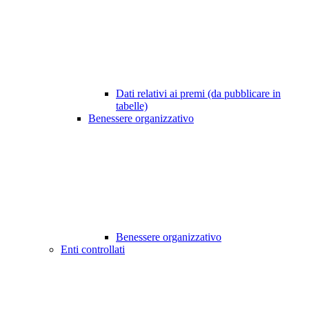
Dati relativi ai premi (da pubblicare in
tabelle)
Benessere organizzativo
Benessere organizzativo
Enti controllati