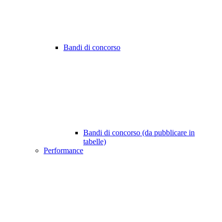
Bandi di concorso
Bandi di concorso (da pubblicare in
tabelle)
Performance