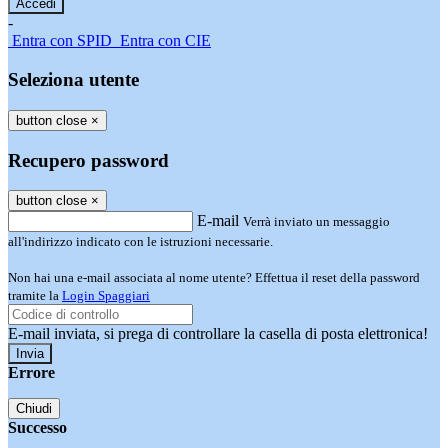
-
Entra con SPID
Entra con CIE
Seleziona utente
button close
×
Recupero password
button close
×
E-mail
Verrà inviato un messaggio
all'indirizzo indicato con le istruzioni necessarie.
Non hai una e-mail associata al nome utente? Effettua il reset della password
tramite la
Login Spaggiari
E-mail inviata, si prega di controllare la casella di posta elettronica!
Errore
Chiudi
Successo