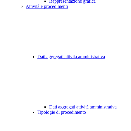
Rappresentazione grafica
Attività e procedimenti
Dati aggregati attività amministrativa
Dati aggregati attività amministrativa
Tipologie di procedimento