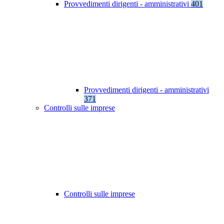
Provvedimenti dirigenti - amministrativi
401
Provvedimenti dirigenti - amministrativi
371
Controlli sulle imprese
Controlli sulle imprese