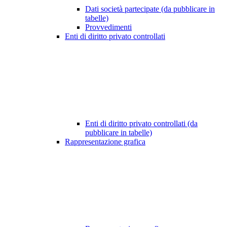
Dati società partecipate (da pubblicare in
tabelle)
Provvedimenti
Enti di diritto privato controllati
Enti di diritto privato controllati (da
pubblicare in tabelle)
Rappresentazione grafica