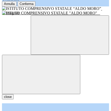
Annulla
Conferma
ISTITUTO COMPRENSIVO STATALE "ALDO MORO"
close