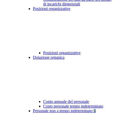
di incarichi dirigenziali
Posizioni organizzative
Posizioni organizzative
Dotazione organica
Conto annuale del personale
Costo personale tempo indeterminato
Personale non a tempo indeterminato
6