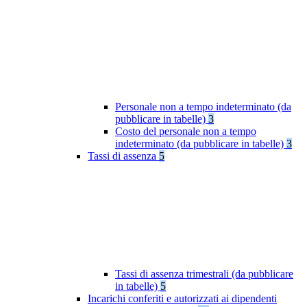
Personale non a tempo indeterminato (da
pubblicare in tabelle)
3
Costo del personale non a tempo
indeterminato (da pubblicare in tabelle)
3
Tassi di assenza
5
Tassi di assenza trimestrali (da pubblicare
in tabelle)
5
Incarichi conferiti e autorizzati ai dipendenti