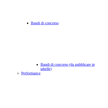
Bandi di concorso
Bandi di concorso (da pubblicare in
tabelle)
Performance