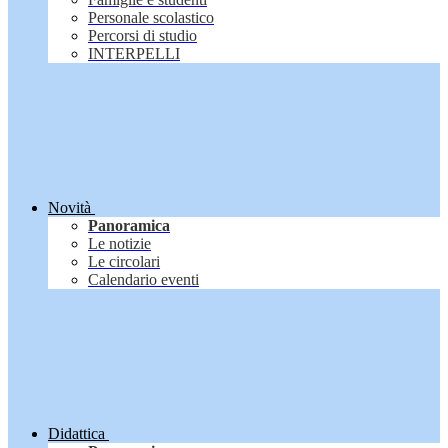
Personale scolastico
Percorsi di studio
INTERPELLI
Novità
Panoramica
Le notizie
Le circolari
Calendario eventi
Didattica