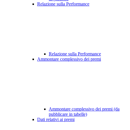
Relazione sulla Performance
Relazione sulla Performance
Ammontare complessivo dei premi
Ammontare complessivo dei premi (da
pubblicare in tabelle)
Dati relativi ai premi