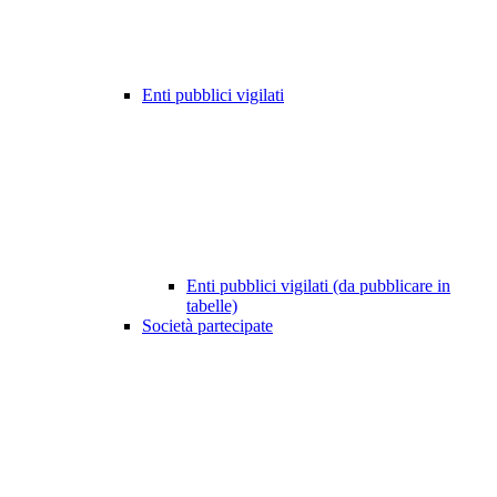
Enti pubblici vigilati
Enti pubblici vigilati (da pubblicare in
tabelle)
Società partecipate