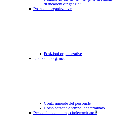
di incarichi dirigenziali
Posizioni organizzative
Posizioni organizzative
Dotazione organica
Conto annuale del personale
Costo personale tempo indeterminato
Personale non a tempo indeterminato
6