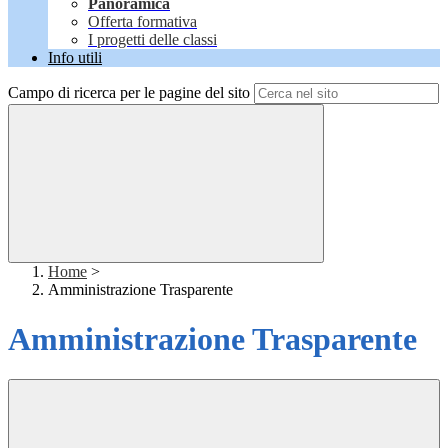
Panoramica
Offerta formativa
I progetti delle classi
Info utili
Campo di ricerca per le pagine del sito
Home
>
Amministrazione Trasparente
Amministrazione Trasparente