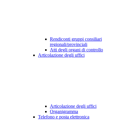
Rendiconti gruppi consiliari
regionali/provinciali
Atti degli organi di controllo
Articolazione degli uffici
Articolazione degli uffici
Organigramma
Telefono e posta elettronica