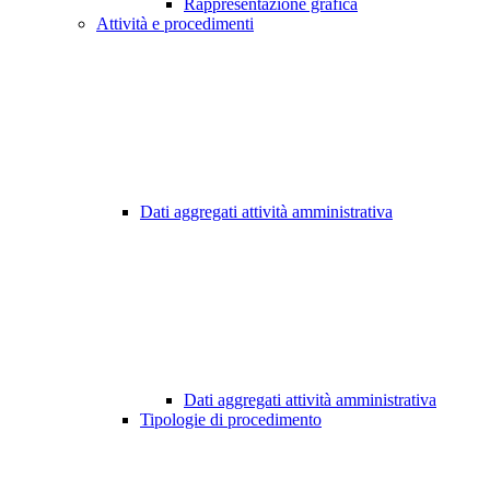
Rappresentazione grafica
Attività e procedimenti
Dati aggregati attività amministrativa
Dati aggregati attività amministrativa
Tipologie di procedimento