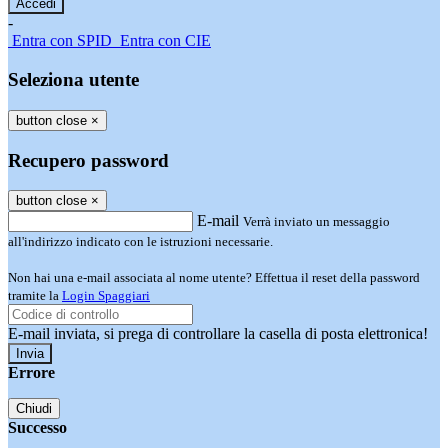
-
Entra con SPID
Entra con CIE
Seleziona utente
button close
×
Recupero password
button close
×
E-mail
Verrà inviato un messaggio
all'indirizzo indicato con le istruzioni necessarie.
Non hai una e-mail associata al nome utente? Effettua il reset della password
tramite la
Login Spaggiari
E-mail inviata, si prega di controllare la casella di posta elettronica!
Errore
Chiudi
Successo