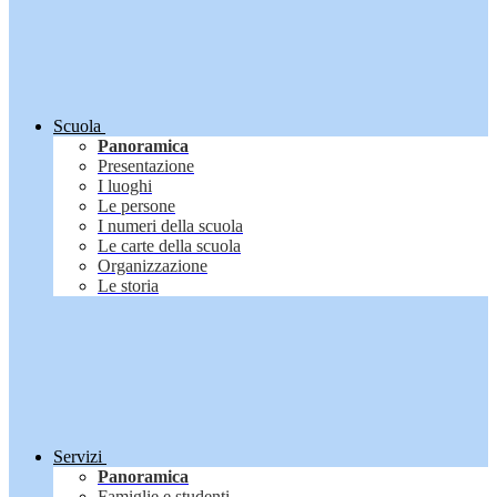
Scuola
Panoramica
Presentazione
I luoghi
Le persone
I numeri della scuola
Le carte della scuola
Organizzazione
Le storia
Servizi
Panoramica
Famiglie e studenti