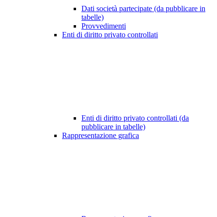
Dati società partecipate (da pubblicare in
tabelle)
Provvedimenti
Enti di diritto privato controllati
Enti di diritto privato controllati (da
pubblicare in tabelle)
Rappresentazione grafica