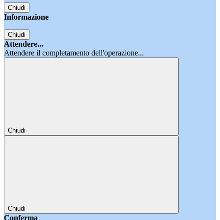
Chiudi
Informazione
Chiudi
Attendere...
Attendere il completamento dell'operazione...
Chiudi
Chiudi
Conferma