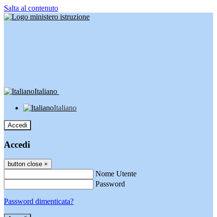
Salta al contenuto
Italiano
Italiano
Accedi
Accedi
button close
×
Nome Utente
Password
Password dimenticata?