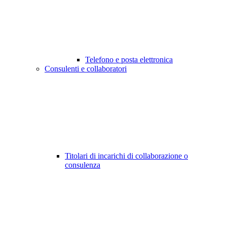
Telefono e posta elettronica
Consulenti e collaboratori
Titolari di incarichi di collaborazione o
consulenza