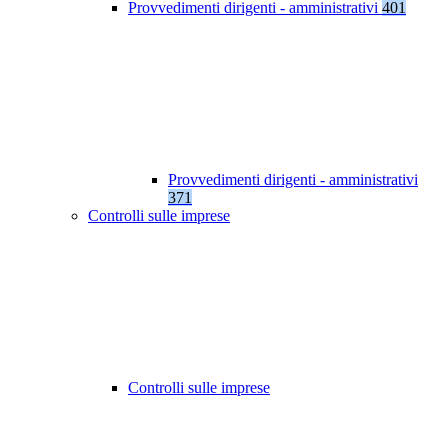
Provvedimenti dirigenti - amministrativi
401
Provvedimenti dirigenti - amministrativi
371
Controlli sulle imprese
Controlli sulle imprese