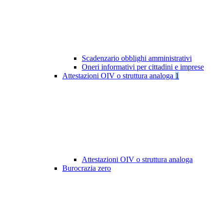
Scadenzario obblighi amministrativi
Oneri informativi per cittadini e imprese
Attestazioni OIV o struttura analoga
1
Attestazioni OIV o struttura analoga
Burocrazia zero