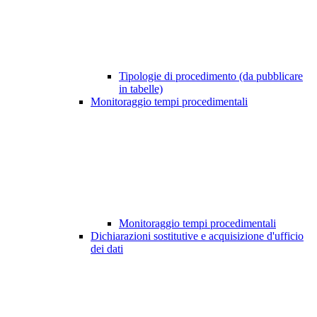
Tipologie di procedimento (da pubblicare
in tabelle)
Monitoraggio tempi procedimentali
Monitoraggio tempi procedimentali
Dichiarazioni sostitutive e acquisizione d'ufficio
dei dati