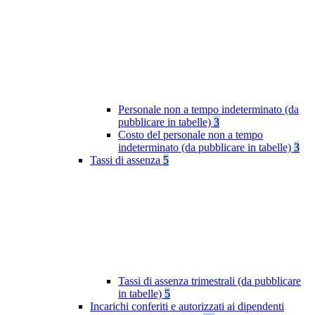
Personale non a tempo indeterminato (da
pubblicare in tabelle)
3
Costo del personale non a tempo
indeterminato (da pubblicare in tabelle)
3
Tassi di assenza
5
Tassi di assenza trimestrali (da pubblicare
in tabelle)
5
Incarichi conferiti e autorizzati ai dipendenti