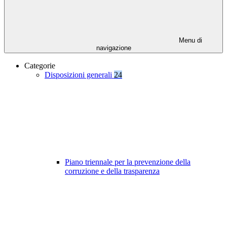
Menu di
navigazione
Categorie
Disposizioni generali
24
Piano triennale per la prevenzione della
corruzione e della trasparenza