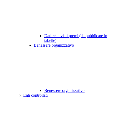
Dati relativi ai premi (da pubblicare in
tabelle)
Benessere organizzativo
Benessere organizzativo
Enti controllati