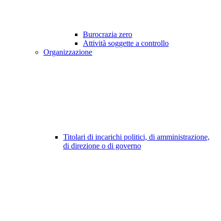
Burocrazia zero
Attività soggette a controllo
Organizzazione
Titolari di incarichi politici, di amministrazione,
di direzione o di governo