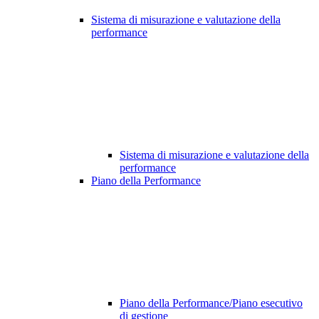
Sistema di misurazione e valutazione della
performance
Sistema di misurazione e valutazione della
performance
Piano della Performance
Piano della Performance/Piano esecutivo
di gestione