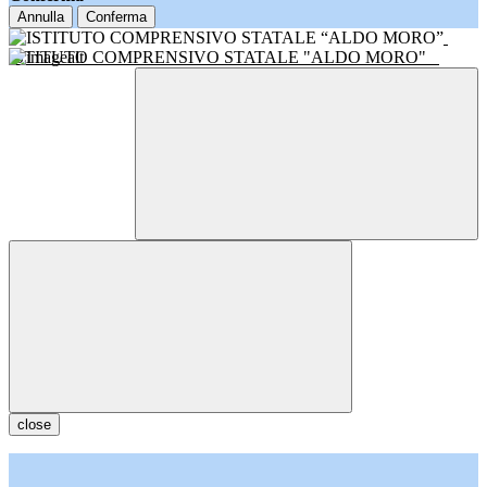
Annulla
Conferma
ISTITUTO COMPRENSIVO STATALE "ALDO MORO"
close