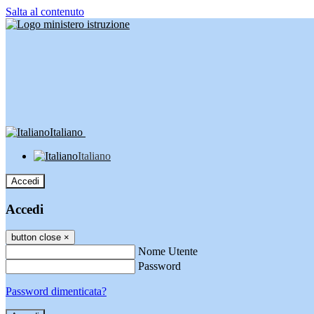
Salta al contenuto
Italiano
Italiano
Accedi
Accedi
button close
×
Nome Utente
Password
Password dimenticata?