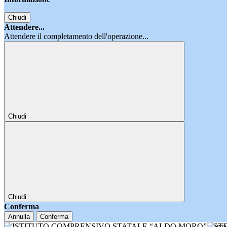
Chiudi
Attendere...
Attendere il completamento dell'operazione...
Chiudi
Chiudi
Conferma
Annulla
Conferma
IST