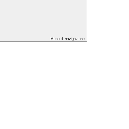
Menu di navigazione