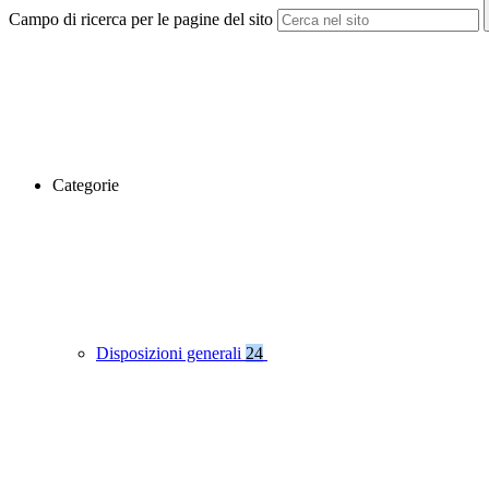
Campo di ricerca per le pagine del sito
Categorie
Disposizioni generali
24