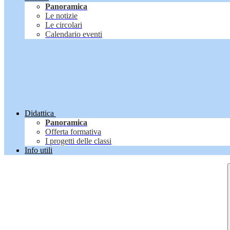
Panoramica
Le notizie
Le circolari
Calendario eventi
Didattica
Panoramica
Offerta formativa
I progetti delle classi
Info utili