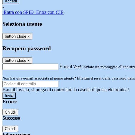
-
Entra con SPID
Entra con CIE
Seleziona utente
button close
×
Recupero password
button close
×
E-mail
Verrà inviato un messaggio all'indirizz
Non hai una e-mail associata al nome utente? Effettua il reset della password tram
E-mail inviata, si prega di controllare la casella di posta elettronica!
Errore
Chiudi
Successo
Chiudi
Informazione