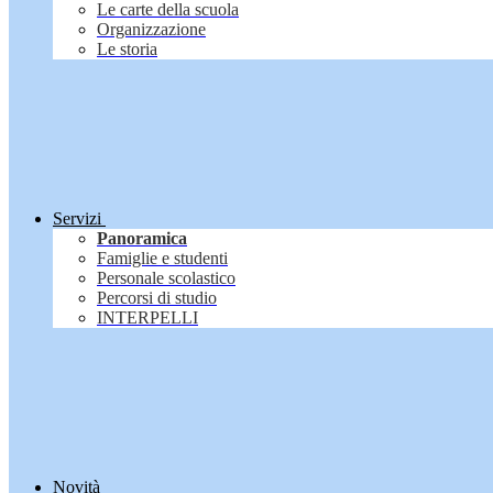
Le carte della scuola
Organizzazione
Le storia
Servizi
Panoramica
Famiglie e studenti
Personale scolastico
Percorsi di studio
INTERPELLI
Novità