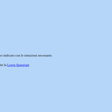
o indicato con le istruzioni necessarie.
ite la
Login Spaggiari