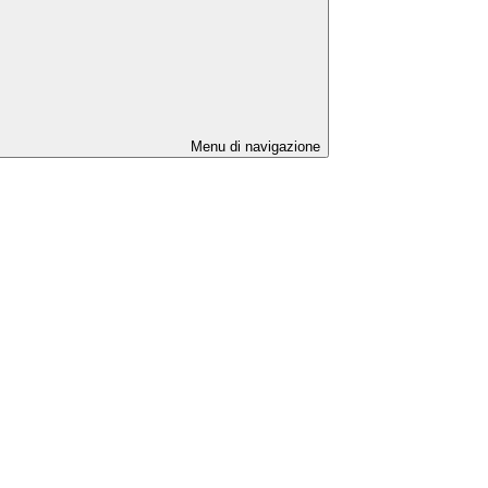
Menu di navigazione