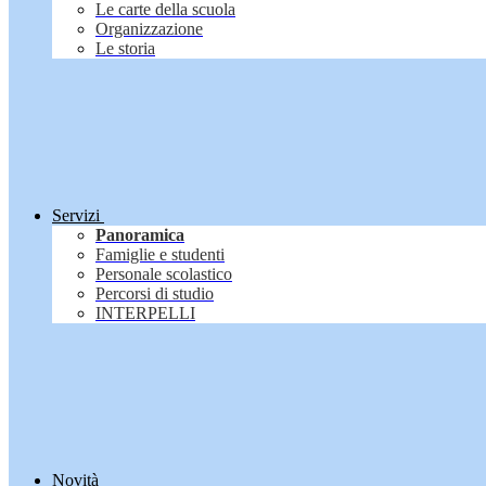
Le carte della scuola
Organizzazione
Le storia
Servizi
Panoramica
Famiglie e studenti
Personale scolastico
Percorsi di studio
INTERPELLI
Novità