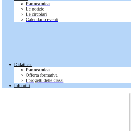
Panoramica
Le notizie
Le circolari
Calendario eventi
Didattica
Panoramica
Offerta formativa
I progetti delle classi
Info utili