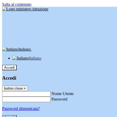
Salta al contenuto
Italiano
Italiano
Accedi
Accedi
button close
×
Nome Utente
Password
Password dimenticata?