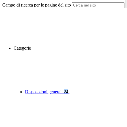
Campo di ricerca per le pagine del sito
Categorie
Disposizioni generali
24