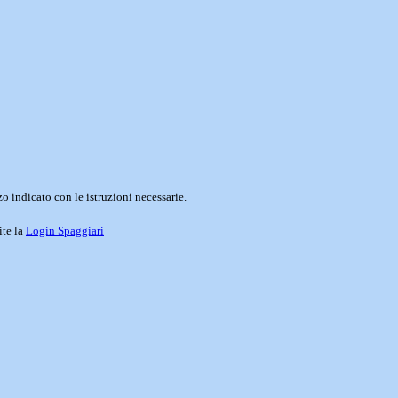
o indicato con le istruzioni necessarie.
ite la
Login Spaggiari