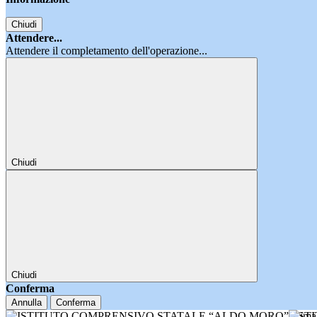
Chiudi
Attendere...
Attendere il completamento dell'operazione...
Chiudi
Chiudi
Conferma
Annulla
Conferma
IST