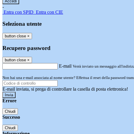
-
Entra con SPID
Entra con CIE
Seleziona utente
button close
×
Recupero password
button close
×
E-mail
Verrà inviato un messaggio all'indirizz
Non hai una e-mail associata al nome utente? Effettua il reset della password tram
E-mail inviata, si prega di controllare la casella di posta elettronica!
Errore
Chiudi
Successo
Chiudi
Informazione