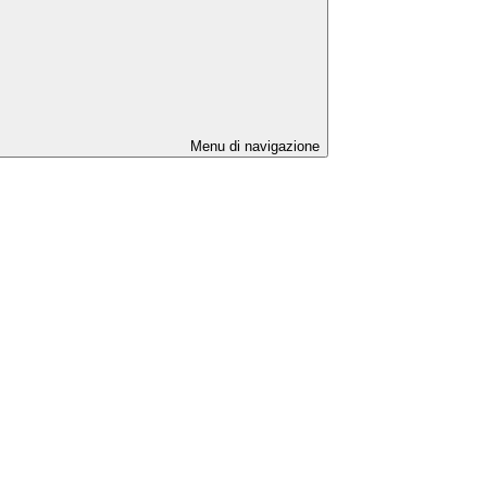
Menu di navigazione