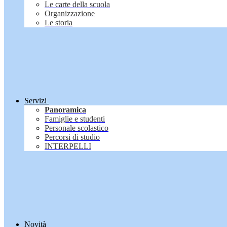
Le carte della scuola
Organizzazione
Le storia
Servizi
Panoramica
Famiglie e studenti
Personale scolastico
Percorsi di studio
INTERPELLI
Novità