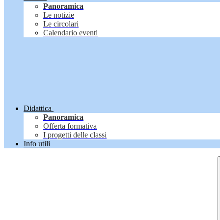
Panoramica
Le notizie
Le circolari
Calendario eventi
Didattica
Panoramica
Offerta formativa
I progetti delle classi
Info utili