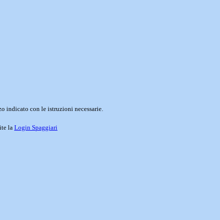
o indicato con le istruzioni necessarie.
ite la
Login Spaggiari