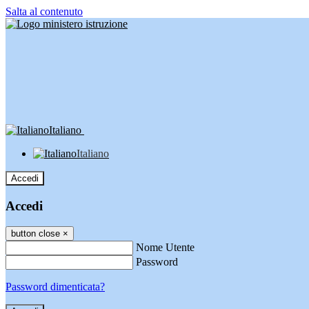
Salta al contenuto
Italiano
Italiano
Accedi
Accedi
button close
×
Nome Utente
Password
Password dimenticata?