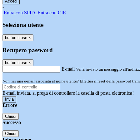
-
Entra con SPID
Entra con CIE
Seleziona utente
button close
×
Recupero password
button close
×
E-mail
Verrà inviato un messaggio all'indirizz
Non hai una e-mail associata al nome utente? Effettua il reset della password tram
E-mail inviata, si prega di controllare la casella di posta elettronica!
Errore
Chiudi
Successo
Chiudi
Informazione