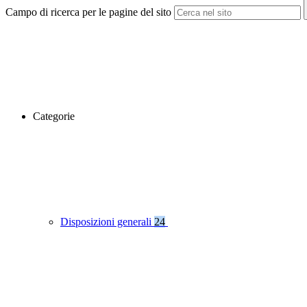
Campo di ricerca per le pagine del sito
Categorie
Disposizioni generali
24