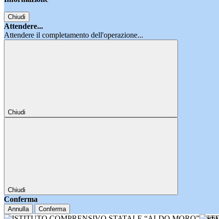
Chiudi
Attendere...
Attendere il completamento dell'operazione...
Chiudi
Chiudi
Conferma
Annulla
Conferma
IST