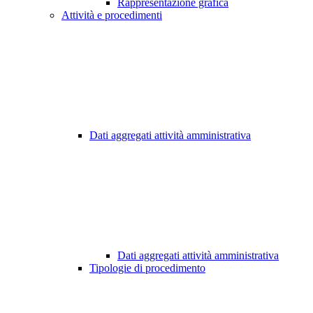
Rappresentazione grafica
Attività e procedimenti
Dati aggregati attività amministrativa
Dati aggregati attività amministrativa
Tipologie di procedimento