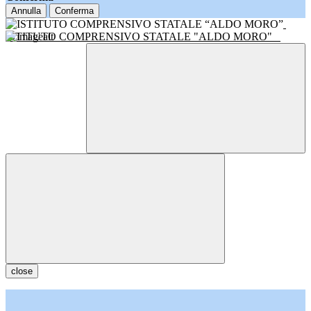
Annulla
Conferma
ISTITUTO COMPRENSIVO STATALE "ALDO MORO"
close