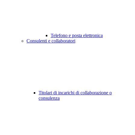
Telefono e posta elettronica
Consulenti e collaboratori
Titolari di incarichi di collaborazione o
consulenza