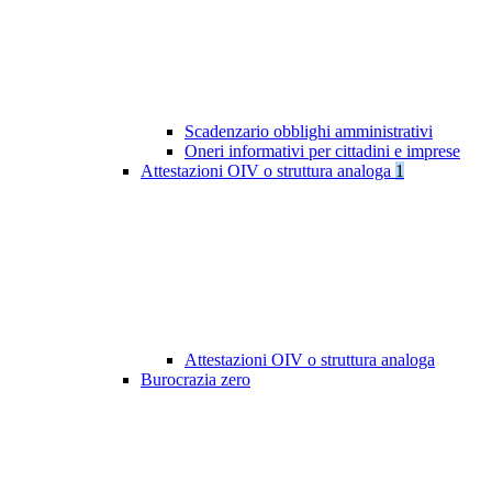
Scadenzario obblighi amministrativi
Oneri informativi per cittadini e imprese
Attestazioni OIV o struttura analoga
1
Attestazioni OIV o struttura analoga
Burocrazia zero