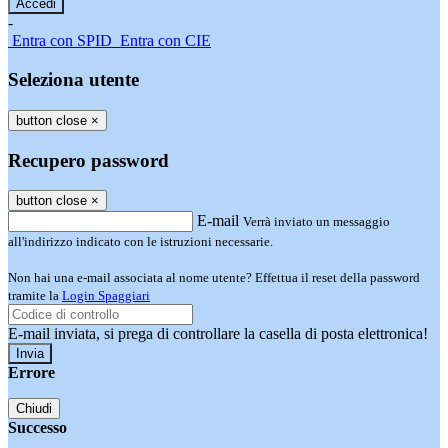
-
Entra con SPID
Entra con CIE
Seleziona utente
button close
×
Recupero password
button close
×
E-mail
Verrà inviato un messaggio
all'indirizzo indicato con le istruzioni necessarie.
Non hai una e-mail associata al nome utente? Effettua il reset della password
tramite la
Login Spaggiari
E-mail inviata, si prega di controllare la casella di posta elettronica!
Errore
Chiudi
Successo