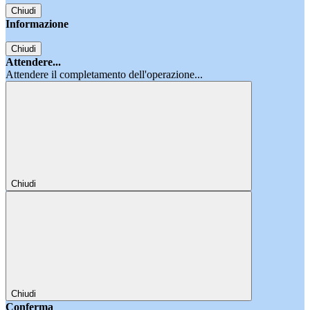
Chiudi
Informazione
Chiudi
Attendere...
Attendere il completamento dell'operazione...
Chiudi
Chiudi
Conferma