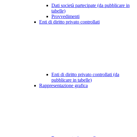
Dati società partecipate (da pubblicare in
tabelle)
Provvedimenti
Enti di diritto privato controllati
Enti di diritto privato controllati (da
pubblicare in tabelle)
Rappresentazione grafica