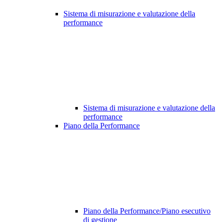
Sistema di misurazione e valutazione della
performance
Sistema di misurazione e valutazione della
performance
Piano della Performance
Piano della Performance/Piano esecutivo
di gestione