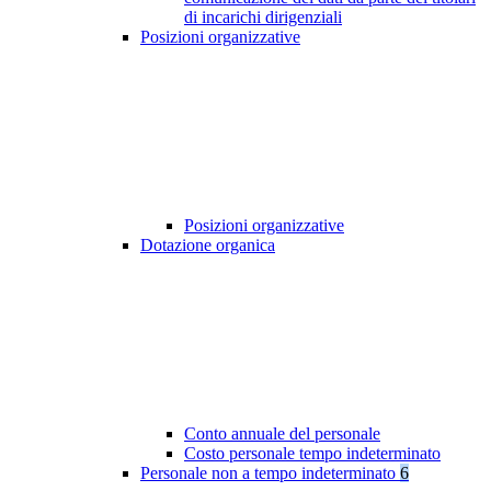
di incarichi dirigenziali
Posizioni organizzative
Posizioni organizzative
Dotazione organica
Conto annuale del personale
Costo personale tempo indeterminato
Personale non a tempo indeterminato
6