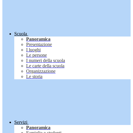
Scuola
Panoramica
Presentazione
I luoghi
Le persone
I numeri della scuola
Le carte della scuola
Organizzazione
Le storia
Servizi
Panoramica
Famiglie e studenti