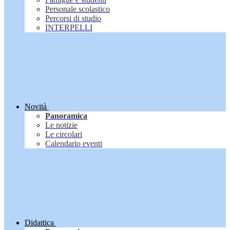
Personale scolastico
Percorsi di studio
INTERPELLI
Novità
Panoramica
Le notizie
Le circolari
Calendario eventi
Didattica