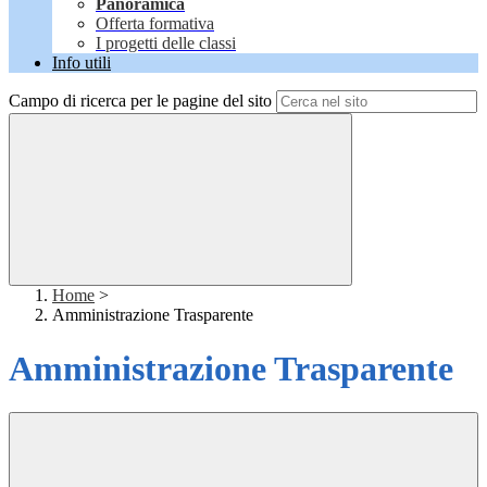
Panoramica
Offerta formativa
I progetti delle classi
Info utili
Campo di ricerca per le pagine del sito
Home
>
Amministrazione Trasparente
Amministrazione Trasparente