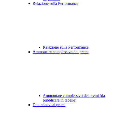
Relazione sulla Performance
Relazione sulla Performance
Ammontare complessivo dei premi
Ammontare complessivo dei premi (da
pubblicare in tabelle)
Dati relativi ai premi