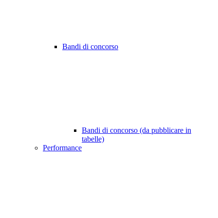
Bandi di concorso
Bandi di concorso (da pubblicare in
tabelle)
Performance