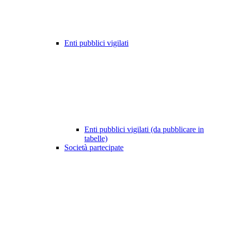
Enti pubblici vigilati
Enti pubblici vigilati (da pubblicare in
tabelle)
Società partecipate