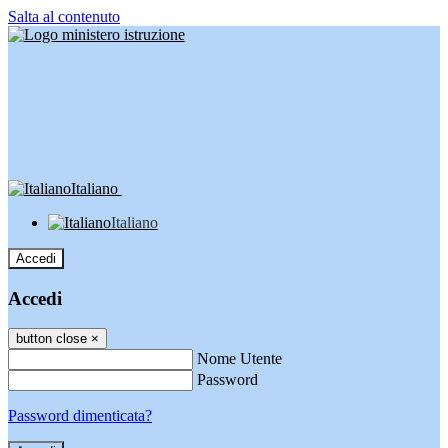
Salta al contenuto
Italiano
Italiano
Accedi
Accedi
button close
×
Nome Utente
Password
Password dimenticata?