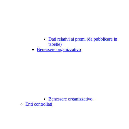
Dati relativi ai premi (da pubblicare in
tabelle)
Benessere organizzativo
Benessere organizzativo
Enti controllati