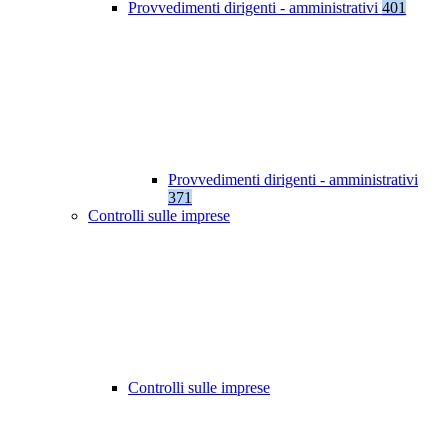
Provvedimenti dirigenti - amministrativi
401
Provvedimenti dirigenti - amministrativi
371
Controlli sulle imprese
Controlli sulle imprese