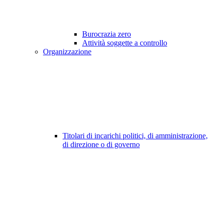
Burocrazia zero
Attività soggette a controllo
Organizzazione
Titolari di incarichi politici, di amministrazione,
di direzione o di governo