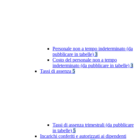
Personale non a tempo indeterminato (da
pubblicare in tabelle)
3
Costo del personale non a tempo
indeterminato (da pubblicare in tabelle)
3
Tassi di assenza
5
Tassi di assenza trimestrali (da pubblicare
in tabelle)
5
Incarichi conferiti e autorizzati ai dipendenti