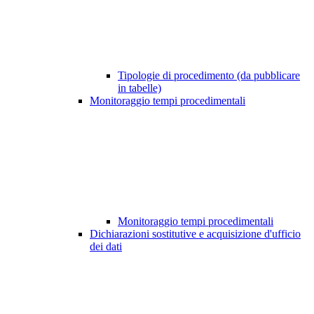
Tipologie di procedimento (da pubblicare
in tabelle)
Monitoraggio tempi procedimentali
Monitoraggio tempi procedimentali
Dichiarazioni sostitutive e acquisizione d'ufficio
dei dati