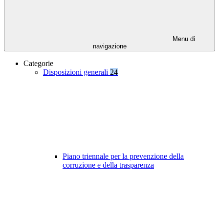
Menu di
navigazione
Categorie
Disposizioni generali
24
Piano triennale per la prevenzione della
corruzione e della trasparenza