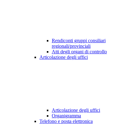
Rendiconti gruppi consiliari
regionali/provinciali
Atti degli organi di controllo
Articolazione degli uffici
Articolazione degli uffici
Organigramma
Telefono e posta elettronica