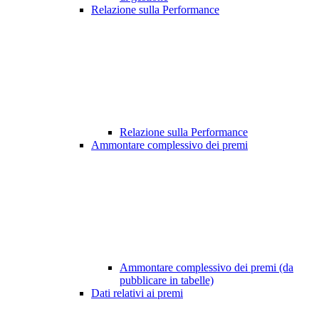
Relazione sulla Performance
Relazione sulla Performance
Ammontare complessivo dei premi
Ammontare complessivo dei premi (da
pubblicare in tabelle)
Dati relativi ai premi