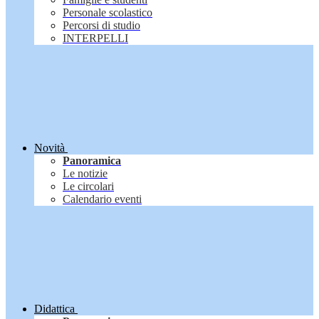
Personale scolastico
Percorsi di studio
INTERPELLI
Novità
Panoramica
Le notizie
Le circolari
Calendario eventi
Didattica