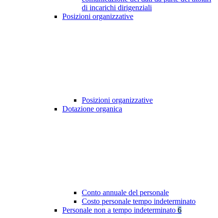
di incarichi dirigenziali
Posizioni organizzative
Posizioni organizzative
Dotazione organica
Conto annuale del personale
Costo personale tempo indeterminato
Personale non a tempo indeterminato
6