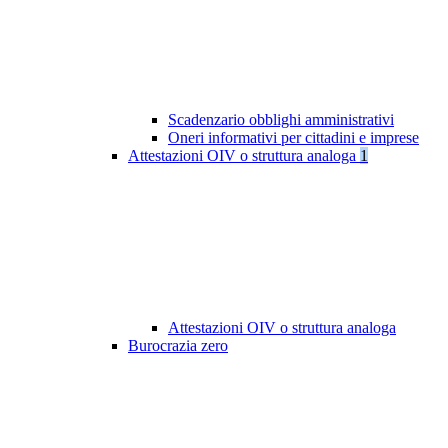
Scadenzario obblighi amministrativi
Oneri informativi per cittadini e imprese
Attestazioni OIV o struttura analoga
1
Attestazioni OIV o struttura analoga
Burocrazia zero