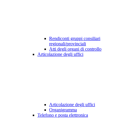
Rendiconti gruppi consiliari
regionali/provinciali
Atti degli organi di controllo
Articolazione degli uffici
Articolazione degli uffici
Organigramma
Telefono e posta elettronica