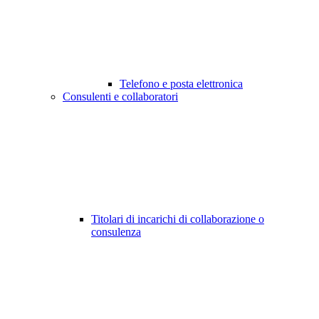
Telefono e posta elettronica
Consulenti e collaboratori
Titolari di incarichi di collaborazione o
consulenza