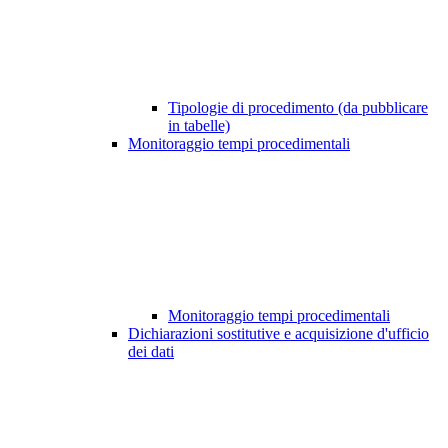
Tipologie di procedimento (da pubblicare
in tabelle)
Monitoraggio tempi procedimentali
Monitoraggio tempi procedimentali
Dichiarazioni sostitutive e acquisizione d'ufficio
dei dati