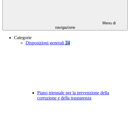
Menu di
navigazione
Categorie
Disposizioni generali
24
Piano triennale per la prevenzione della
corruzione e della trasparenza