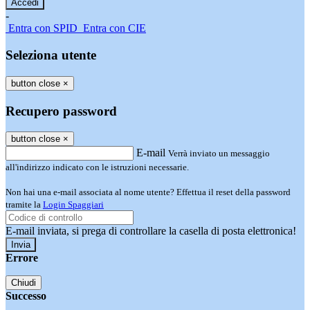
-
Entra con SPID
Entra con CIE
Seleziona utente
button close
×
Recupero password
button close
×
E-mail
Verrà inviato un messaggio
all'indirizzo indicato con le istruzioni necessarie.
Non hai una e-mail associata al nome utente? Effettua il reset della password
tramite la
Login Spaggiari
E-mail inviata, si prega di controllare la casella di posta elettronica!
Errore
Chiudi
Successo