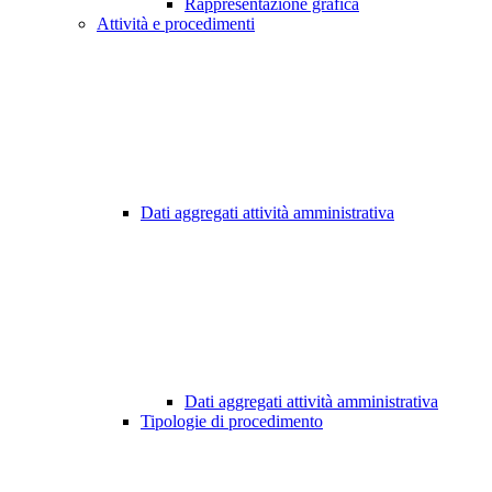
Rappresentazione grafica
Attività e procedimenti
Dati aggregati attività amministrativa
Dati aggregati attività amministrativa
Tipologie di procedimento