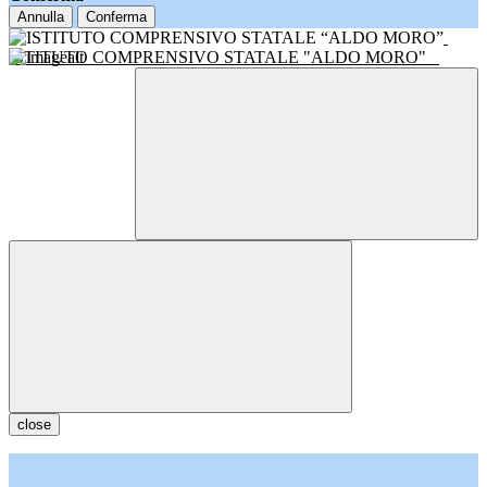
Annulla
Conferma
ISTITUTO COMPRENSIVO STATALE "ALDO MORO"
close