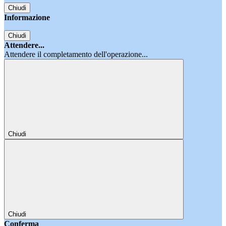
Chiudi
Informazione
Chiudi
Attendere...
Attendere il completamento dell'operazione...
Chiudi
Chiudi
Conferma