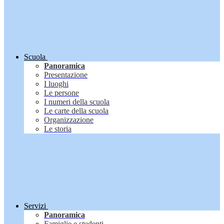
Scuola
Panoramica
Presentazione
I luoghi
Le persone
I numeri della scuola
Le carte della scuola
Organizzazione
Le storia
Servizi
Panoramica
Famiglie e studenti