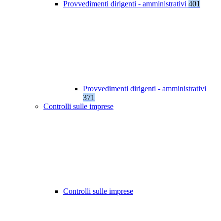
Provvedimenti dirigenti - amministrativi
401
Provvedimenti dirigenti - amministrativi
371
Controlli sulle imprese
Controlli sulle imprese