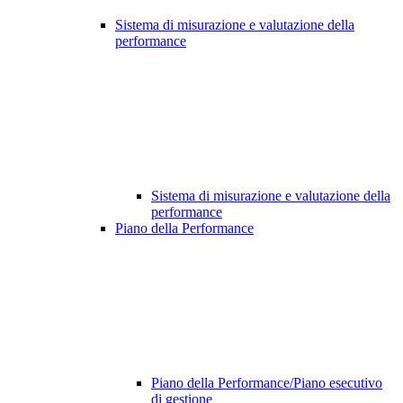
Sistema di misurazione e valutazione della
performance
Sistema di misurazione e valutazione della
performance
Piano della Performance
Piano della Performance/Piano esecutivo
di gestione