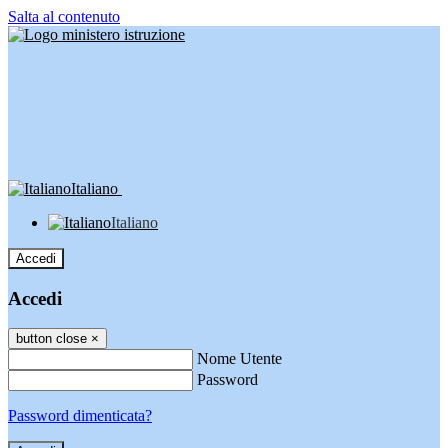
Salta al contenuto
Italiano
Italiano
Accedi
Accedi
button close
×
Nome Utente
Password
Password dimenticata?