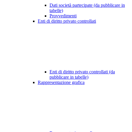
Dati società partecipate (da pubblicare in
tabelle)
Provvedimenti
Enti di diritto privato controllati
Enti di diritto privato controllati (da
pubblicare in tabelle)
Rappresentazione grafica