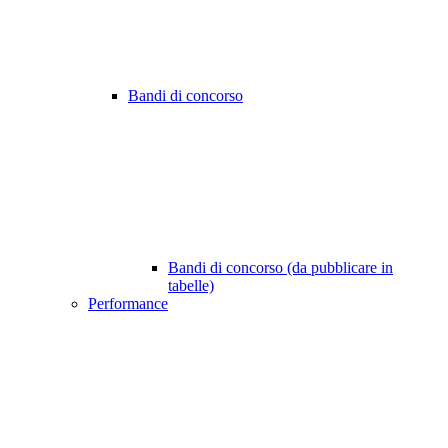
Bandi di concorso
Bandi di concorso (da pubblicare in
tabelle)
Performance