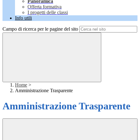
Panoramica
Offerta formativa
I progetti delle classi
Info utili
Campo di ricerca per le pagine del sito
Home
>
Amministrazione Trasparente
Amministrazione Trasparente