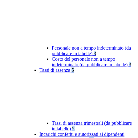
Personale non a tempo indeterminato (da
pubblicare in tabelle)
3
Costo del personale non a tempo
indeterminato (da pubblicare in tabelle)
3
Tassi di assenza
5
Tassi di assenza trimestrali (da pubblicare
in tabelle)
5
Incarichi conferiti e autorizzati ai dipendenti