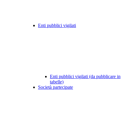
Enti pubblici vigilati
Enti pubblici vigilati (da pubblicare in
tabelle)
Società partecipate