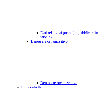
Dati relativi ai premi (da pubblicare in
tabelle)
Benessere organizzativo
Benessere organizzativo
Enti controllati