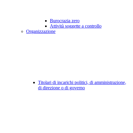
Burocrazia zero
Attività soggette a controllo
Organizzazione
Titolari di incarichi politici, di amministrazione,
di direzione o di governo