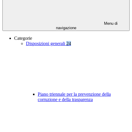
Menu di
navigazione
Categorie
Disposizioni generali
24
Piano triennale per la prevenzione della
corruzione e della trasparenza