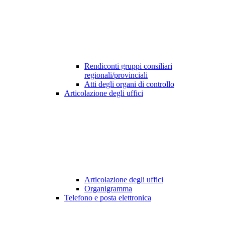
Rendiconti gruppi consiliari
regionali/provinciali
Atti degli organi di controllo
Articolazione degli uffici
Articolazione degli uffici
Organigramma
Telefono e posta elettronica