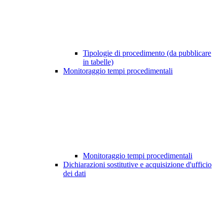
Tipologie di procedimento (da pubblicare
in tabelle)
Monitoraggio tempi procedimentali
Monitoraggio tempi procedimentali
Dichiarazioni sostitutive e acquisizione d'ufficio
dei dati