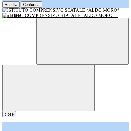
Annulla
Conferma
ISTITUTO COMPRENSIVO STATALE "ALDO MORO"
close