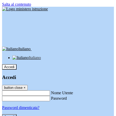
Salta al contenuto
Italiano
Italiano
Accedi
Accedi
button close
×
Nome Utente
Password
Password dimenticata?