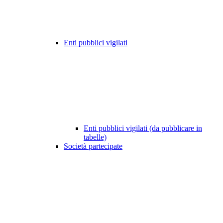
Enti pubblici vigilati
Enti pubblici vigilati (da pubblicare in
tabelle)
Società partecipate