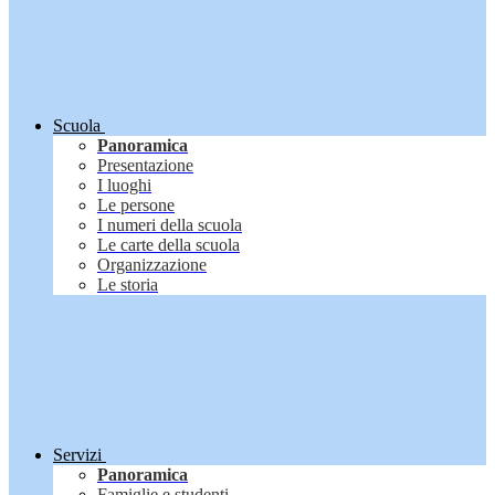
Scuola
Panoramica
Presentazione
I luoghi
Le persone
I numeri della scuola
Le carte della scuola
Organizzazione
Le storia
Servizi
Panoramica
Famiglie e studenti