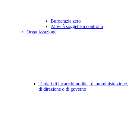
Burocrazia zero
Attività soggette a controllo
Organizzazione
Titolari di incarichi politici, di amministrazione,
di direzione o di governo