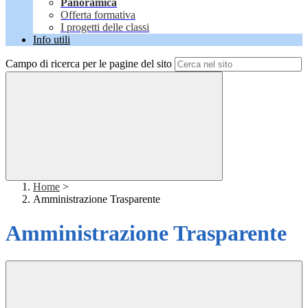
Panoramica
Offerta formativa
I progetti delle classi
Info utili
Campo di ricerca per le pagine del sito
Home
>
Amministrazione Trasparente
Amministrazione Trasparente