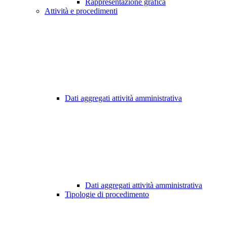
Rappresentazione grafica
Attività e procedimenti
Dati aggregati attività amministrativa
Dati aggregati attività amministrativa
Tipologie di procedimento