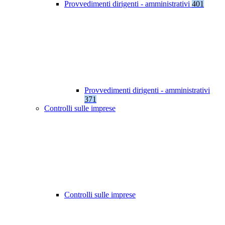
Provvedimenti dirigenti - amministrativi
401
Provvedimenti dirigenti - amministrativi
371
Controlli sulle imprese
Controlli sulle imprese