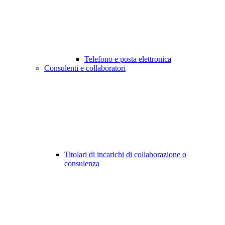
Telefono e posta elettronica
Consulenti e collaboratori
Titolari di incarichi di collaborazione o
consulenza