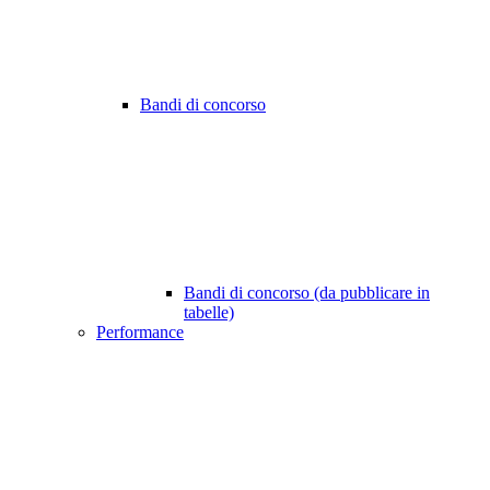
Bandi di concorso
Bandi di concorso (da pubblicare in
tabelle)
Performance