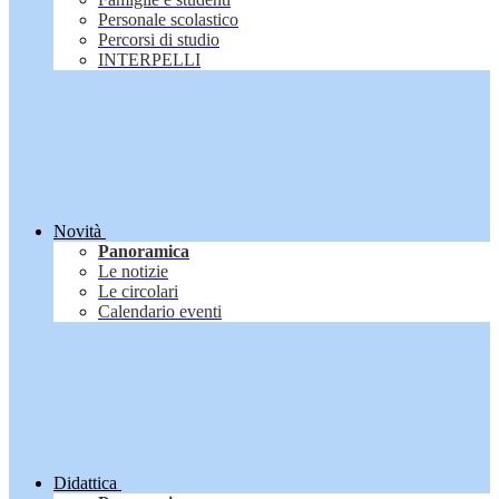
Personale scolastico
Percorsi di studio
INTERPELLI
Novità
Panoramica
Le notizie
Le circolari
Calendario eventi
Didattica