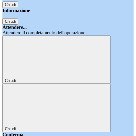
Chiudi
Informazione
Chiudi
Attendere...
Attendere il completamento dell'operazione...
Chiudi
Chiudi
Conferma