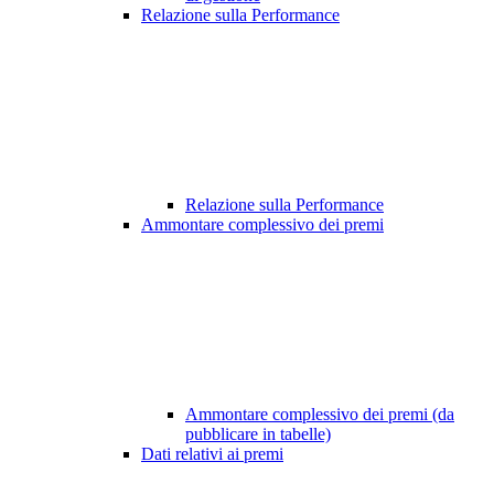
Relazione sulla Performance
Relazione sulla Performance
Ammontare complessivo dei premi
Ammontare complessivo dei premi (da
pubblicare in tabelle)
Dati relativi ai premi