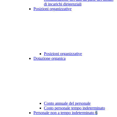
di incarichi dirigenziali
Posizioni organizzative
Posizioni organizzative
Dotazione organica
Conto annuale del personale
Costo personale tempo indeterminato
Personale non a tempo indeterminato
6