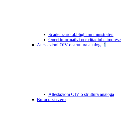
Scadenzario obblighi amministrativi
Oneri informativi per cittadini e imprese
Attestazioni OIV o struttura analoga
1
Attestazioni OIV o struttura analoga
Burocrazia zero