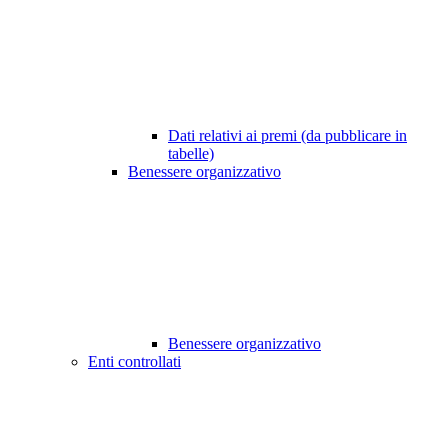
Dati relativi ai premi (da pubblicare in
tabelle)
Benessere organizzativo
Benessere organizzativo
Enti controllati