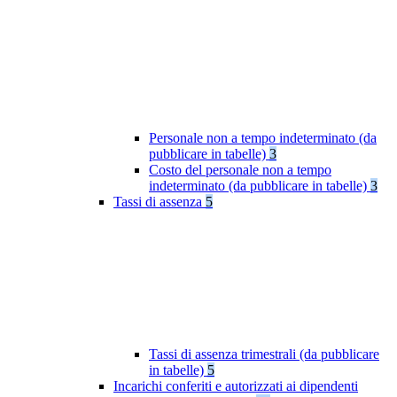
Personale non a tempo indeterminato (da
pubblicare in tabelle)
3
Costo del personale non a tempo
indeterminato (da pubblicare in tabelle)
3
Tassi di assenza
5
Tassi di assenza trimestrali (da pubblicare
in tabelle)
5
Incarichi conferiti e autorizzati ai dipendenti