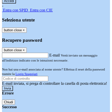
-
Entra con SPID
Entra con CIE
Seleziona utente
button close
×
Recupero password
button close
×
E-mail
Verrà inviato un messaggio
all'indirizzo indicato con le istruzioni necessarie.
Non hai una e-mail associata al nome utente? Effettua il reset della password
tramite la
Login Spaggiari
E-mail inviata, si prega di controllare la casella di posta elettronica!
Errore
Chiudi
Successo