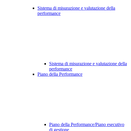
Sistema di misurazione e valutazione della
performance
Sistema di misurazione e valutazione della
performance
Piano della Performance
Piano della Performance/Piano esecutivo
di gestione