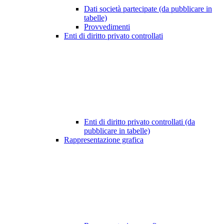
Dati società partecipate (da pubblicare in
tabelle)
Provvedimenti
Enti di diritto privato controllati
Enti di diritto privato controllati (da
pubblicare in tabelle)
Rappresentazione grafica