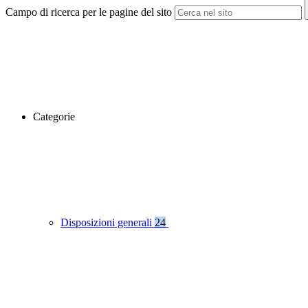
Campo di ricerca per le pagine del sito
Categorie
Disposizioni generali
24