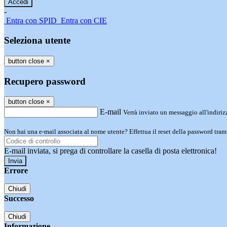
-
Entra con SPID
Entra con CIE
Seleziona utente
button close
×
Recupero password
button close
×
E-mail
Verrà inviato un messaggio all'indirizz
Non hai una e-mail associata al nome utente? Effettua il reset della password tram
E-mail inviata, si prega di controllare la casella di posta elettronica!
Errore
Chiudi
Successo
Chiudi
Informazione