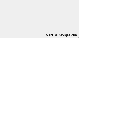
Menu di navigazione