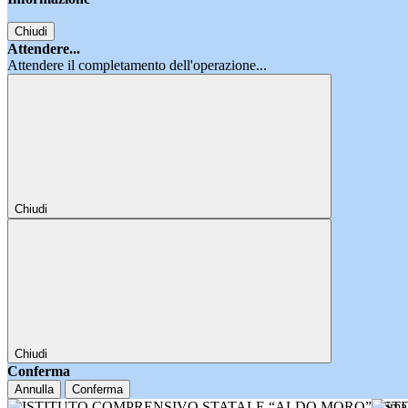
Chiudi
Attendere...
Attendere il completamento dell'operazione...
Chiudi
Chiudi
Conferma
Annulla
Conferma
IST