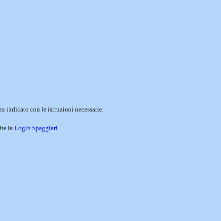
o indicato con le istruzioni necessarie.
ite la
Login Spaggiari