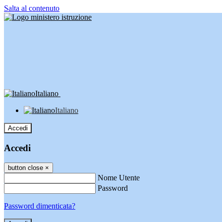
Salta al contenuto
Italiano
Italiano
Accedi
Accedi
button close
×
Nome Utente
Password
Password dimenticata?