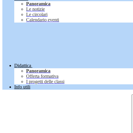
Panoramica
Le notizie
Le circolari
Calendario eventi
Didattica
Panoramica
Offerta formativa
I progetti delle classi
Info utili