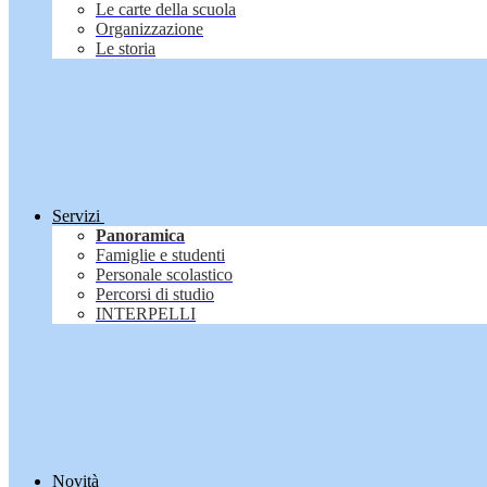
Le carte della scuola
Organizzazione
Le storia
Servizi
Panoramica
Famiglie e studenti
Personale scolastico
Percorsi di studio
INTERPELLI
Novità