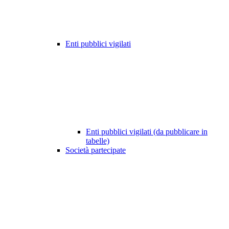
Enti pubblici vigilati
Enti pubblici vigilati (da pubblicare in
tabelle)
Società partecipate