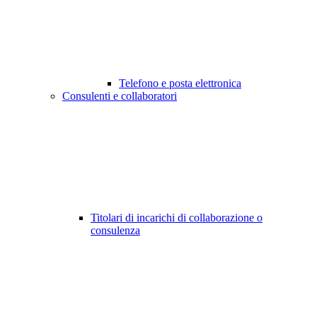
Telefono e posta elettronica
Consulenti e collaboratori
Titolari di incarichi di collaborazione o
consulenza