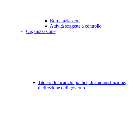
Burocrazia zero
Attività soggette a controllo
Organizzazione
Titolari di incarichi politici, di amministrazione,
di direzione o di governo