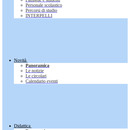
Personale scolastico
Percorsi di studio
INTERPELLI
Novità
Panoramica
Le notizie
Le circolari
Calendario eventi
Didattica