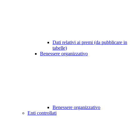
Dati relativi ai premi (da pubblicare in
tabelle)
Benessere organizzativo
Benessere organizzativo
Enti controllati