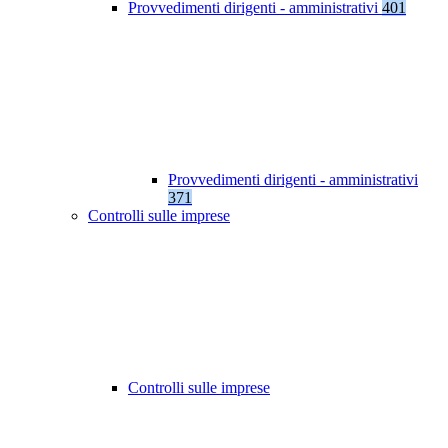
Provvedimenti dirigenti - amministrativi
401
Provvedimenti dirigenti - amministrativi
371
Controlli sulle imprese
Controlli sulle imprese