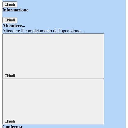
Chiudi
Informazione
Chiudi
Attendere...
Attendere il completamento dell'operazione...
Chiudi
Chiudi
Conferma