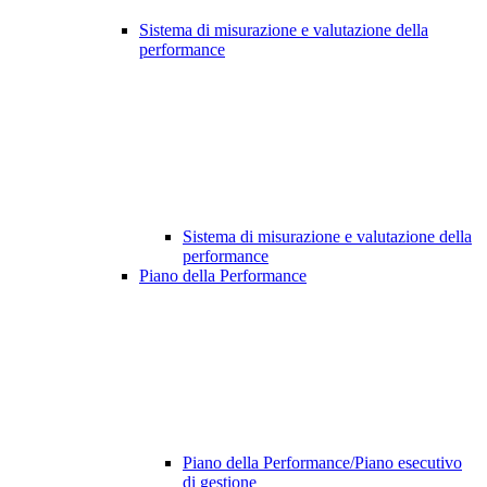
Sistema di misurazione e valutazione della
performance
Sistema di misurazione e valutazione della
performance
Piano della Performance
Piano della Performance/Piano esecutivo
di gestione