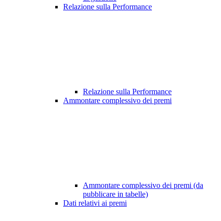
Relazione sulla Performance
Relazione sulla Performance
Ammontare complessivo dei premi
Ammontare complessivo dei premi (da
pubblicare in tabelle)
Dati relativi ai premi