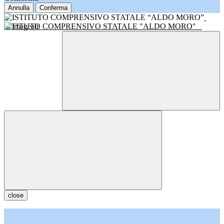
Annulla
Conferma
ISTITUTO COMPRENSIVO STATALE "ALDO MORO"
close