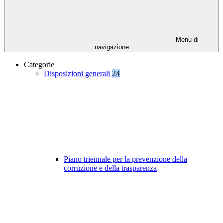
Menu di
navigazione
Categorie
Disposizioni generali
24
Piano triennale per la prevenzione della
corruzione e della trasparenza