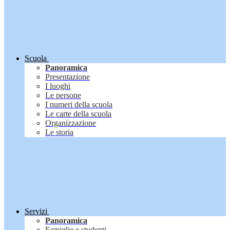
Scuola
Panoramica
Presentazione
I luoghi
Le persone
I numeri della scuola
Le carte della scuola
Organizzazione
Le storia
Servizi
Panoramica
Famiglie e studenti