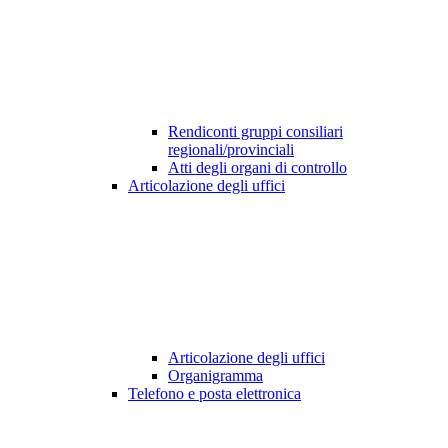
Rendiconti gruppi consiliari
regionali/provinciali
Atti degli organi di controllo
Articolazione degli uffici
Articolazione degli uffici
Organigramma
Telefono e posta elettronica