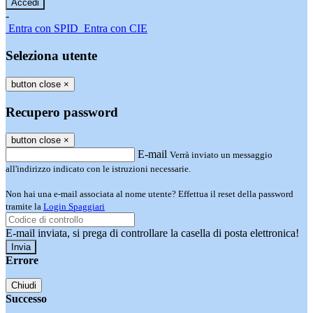
-
Entra con SPID
Entra con CIE
Seleziona utente
button close
×
Recupero password
button close
×
E-mail
Verrà inviato un messaggio
all'indirizzo indicato con le istruzioni necessarie.
Non hai una e-mail associata al nome utente? Effettua il reset della password
tramite la
Login Spaggiari
E-mail inviata, si prega di controllare la casella di posta elettronica!
Errore
Chiudi
Successo