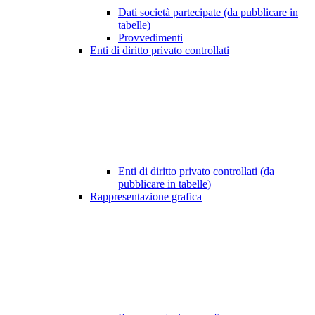
Dati società partecipate (da pubblicare in
tabelle)
Provvedimenti
Enti di diritto privato controllati
Enti di diritto privato controllati (da
pubblicare in tabelle)
Rappresentazione grafica