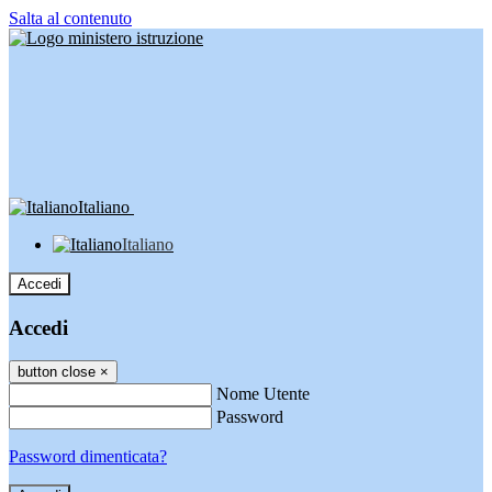
Salta al contenuto
Italiano
Italiano
Accedi
Accedi
button close
×
Nome Utente
Password
Password dimenticata?