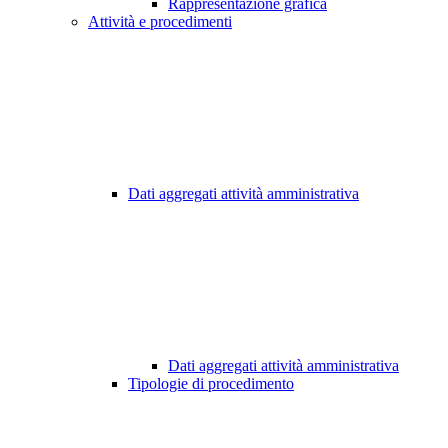
Rappresentazione grafica
Attività e procedimenti
Dati aggregati attività amministrativa
Dati aggregati attività amministrativa
Tipologie di procedimento