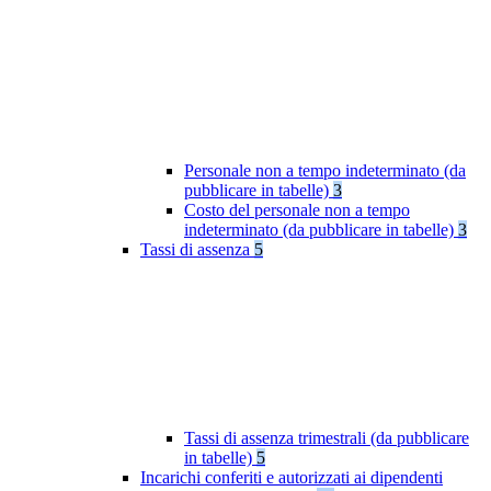
Personale non a tempo indeterminato (da
pubblicare in tabelle)
3
Costo del personale non a tempo
indeterminato (da pubblicare in tabelle)
3
Tassi di assenza
5
Tassi di assenza trimestrali (da pubblicare
in tabelle)
5
Incarichi conferiti e autorizzati ai dipendenti