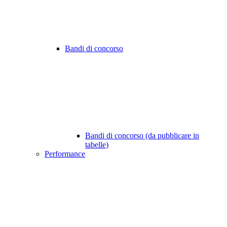
Bandi di concorso
Bandi di concorso (da pubblicare in
tabelle)
Performance