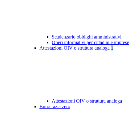
Scadenzario obblighi amministrativi
Oneri informativi per cittadini e imprese
Attestazioni OIV o struttura analoga
1
Attestazioni OIV o struttura analoga
Burocrazia zero