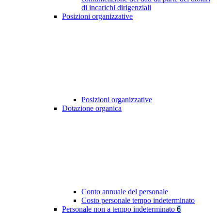
di incarichi dirigenziali
Posizioni organizzative
Posizioni organizzative
Dotazione organica
Conto annuale del personale
Costo personale tempo indeterminato
Personale non a tempo indeterminato
6