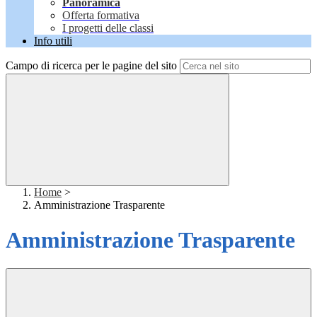
Panoramica
Offerta formativa
I progetti delle classi
Info utili
Campo di ricerca per le pagine del sito
Home
>
Amministrazione Trasparente
Amministrazione Trasparente