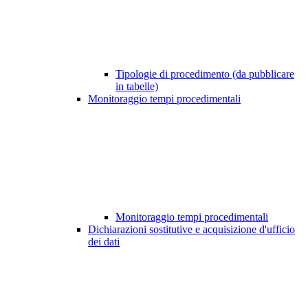
Tipologie di procedimento (da pubblicare
in tabelle)
Monitoraggio tempi procedimentali
Monitoraggio tempi procedimentali
Dichiarazioni sostitutive e acquisizione d'ufficio
dei dati