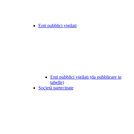
Enti pubblici vigilati
Enti pubblici vigilati (da pubblicare in
tabelle)
Società partecipate