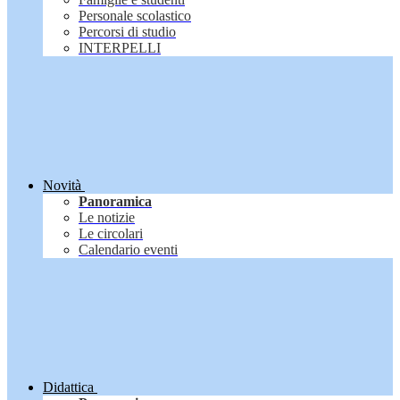
Personale scolastico
Percorsi di studio
INTERPELLI
Novità
Panoramica
Le notizie
Le circolari
Calendario eventi
Didattica