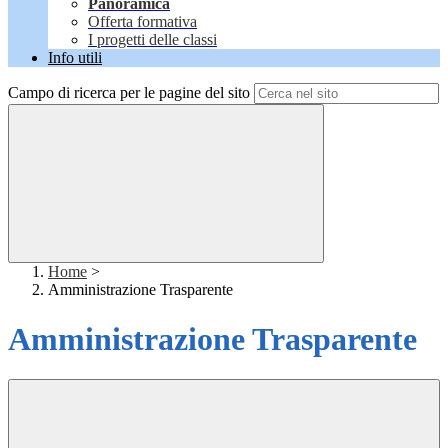
Panoramica
Offerta formativa
I progetti delle classi
Info utili
Campo di ricerca per le pagine del sito
Home
>
Amministrazione Trasparente
Amministrazione Trasparente