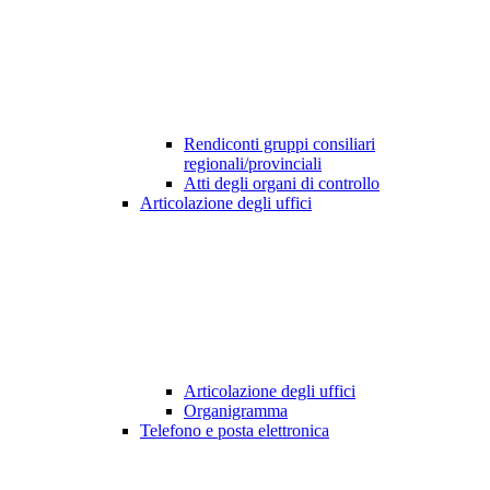
Rendiconti gruppi consiliari
regionali/provinciali
Atti degli organi di controllo
Articolazione degli uffici
Articolazione degli uffici
Organigramma
Telefono e posta elettronica