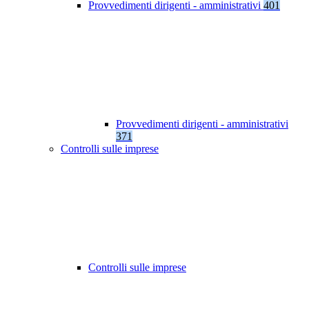
Provvedimenti dirigenti - amministrativi
401
Provvedimenti dirigenti - amministrativi
371
Controlli sulle imprese
Controlli sulle imprese