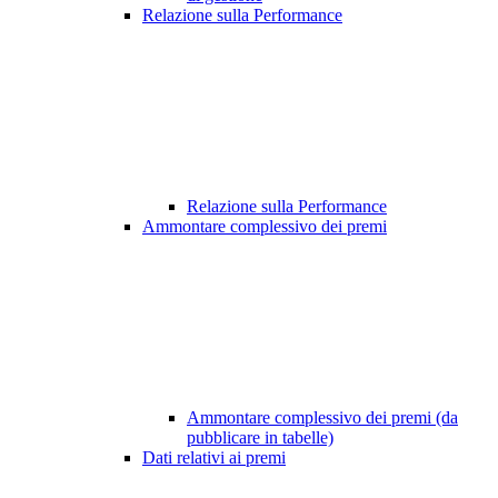
Relazione sulla Performance
Relazione sulla Performance
Ammontare complessivo dei premi
Ammontare complessivo dei premi (da
pubblicare in tabelle)
Dati relativi ai premi