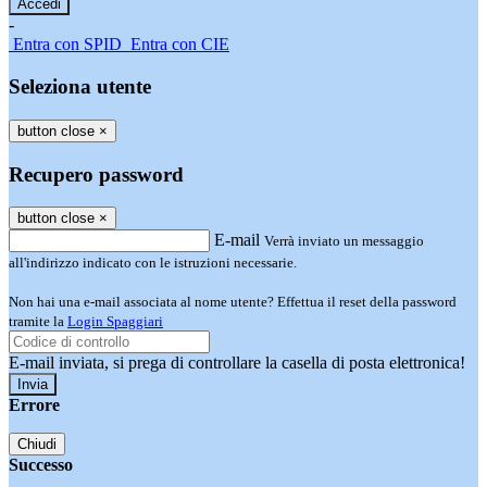
-
Entra con SPID
Entra con CIE
Seleziona utente
button close
×
Recupero password
button close
×
E-mail
Verrà inviato un messaggio
all'indirizzo indicato con le istruzioni necessarie.
Non hai una e-mail associata al nome utente? Effettua il reset della password
tramite la
Login Spaggiari
E-mail inviata, si prega di controllare la casella di posta elettronica!
Errore
Chiudi
Successo