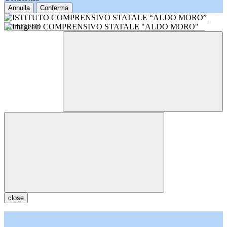
Annulla
Conferma
ISTITUTO COMPRENSIVO STATALE "ALDO MORO"
close