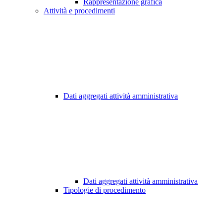
Rappresentazione grafica
Attività e procedimenti
Dati aggregati attività amministrativa
Dati aggregati attività amministrativa
Tipologie di procedimento