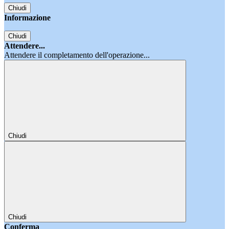
Chiudi
Informazione
Chiudi
Attendere...
Attendere il completamento dell'operazione...
Chiudi
Chiudi
Conferma