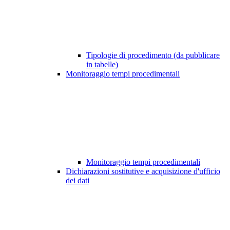
Tipologie di procedimento (da pubblicare
in tabelle)
Monitoraggio tempi procedimentali
Monitoraggio tempi procedimentali
Dichiarazioni sostitutive e acquisizione d'ufficio
dei dati