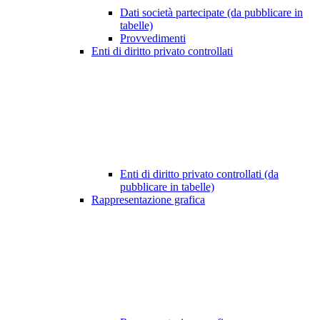
Dati società partecipate (da pubblicare in
tabelle)
Provvedimenti
Enti di diritto privato controllati
Enti di diritto privato controllati (da
pubblicare in tabelle)
Rappresentazione grafica