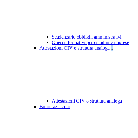
Scadenzario obblighi amministrativi
Oneri informativi per cittadini e imprese
Attestazioni OIV o struttura analoga
1
Attestazioni OIV o struttura analoga
Burocrazia zero