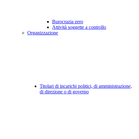
Burocrazia zero
Attività soggette a controllo
Organizzazione
Titolari di incarichi politici, di amministrazione,
di direzione o di governo