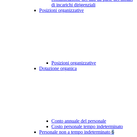
di incarichi dirigenziali
Posizioni organizzative
Posizioni organizzative
Dotazione organica
Conto annuale del personale
Costo personale tempo indeterminato
Personale non a tempo indeterminato
6