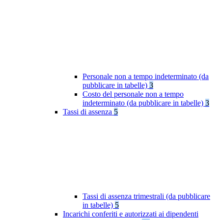
Personale non a tempo indeterminato (da
pubblicare in tabelle)
3
Costo del personale non a tempo
indeterminato (da pubblicare in tabelle)
3
Tassi di assenza
5
Tassi di assenza trimestrali (da pubblicare
in tabelle)
5
Incarichi conferiti e autorizzati ai dipendenti