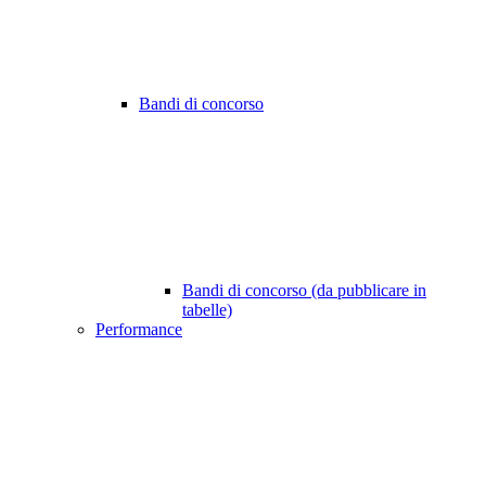
Bandi di concorso
Bandi di concorso (da pubblicare in
tabelle)
Performance