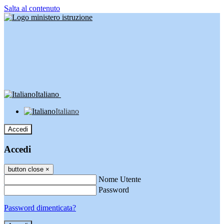
Salta al contenuto
Italiano
Italiano
Accedi
Accedi
button close
×
Nome Utente
Password
Password dimenticata?