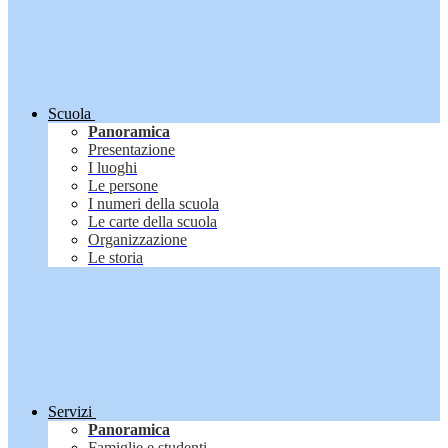
Scuola
Panoramica
Presentazione
I luoghi
Le persone
I numeri della scuola
Le carte della scuola
Organizzazione
Le storia
Servizi
Panoramica
Famiglie e studenti