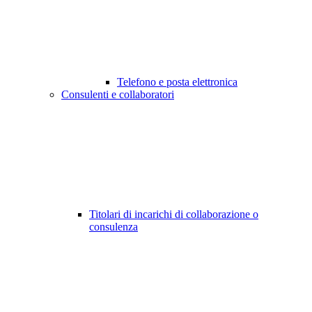
Telefono e posta elettronica
Consulenti e collaboratori
Titolari di incarichi di collaborazione o
consulenza