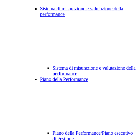
Sistema di misurazione e valutazione della
performance
Sistema di misurazione e valutazione della
performance
Piano della Performance
Piano della Performance/Piano esecutivo
di gestione