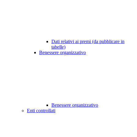
Dati relativi ai premi (da pubblicare in
tabelle)
Benessere organizzativo
Benessere organizzativo
Enti controllati