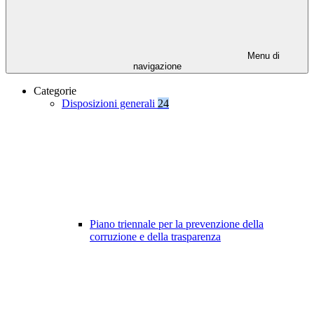
Menu di
navigazione
Categorie
Disposizioni generali
24
Piano triennale per la prevenzione della
corruzione e della trasparenza