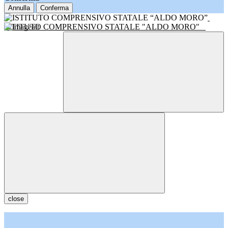
Annulla
Conferma
ISTITUTO COMPRENSIVO STATALE "ALDO MORO"
close