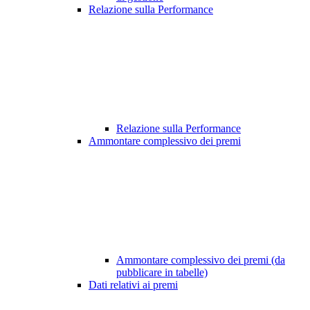
Relazione sulla Performance
Relazione sulla Performance
Ammontare complessivo dei premi
Ammontare complessivo dei premi (da
pubblicare in tabelle)
Dati relativi ai premi