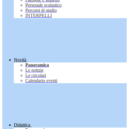
Personale scolastico
Percorsi di studio
INTERPELLI
Novità
Panoramica
Le notizie
Le circolari
Calendario eventi
Didattica