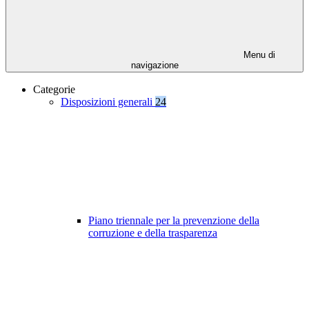
Menu di
navigazione
Categorie
Disposizioni generali
24
Piano triennale per la prevenzione della
corruzione e della trasparenza