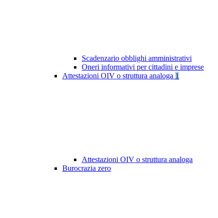
Scadenzario obblighi amministrativi
Oneri informativi per cittadini e imprese
Attestazioni OIV o struttura analoga
1
Attestazioni OIV o struttura analoga
Burocrazia zero