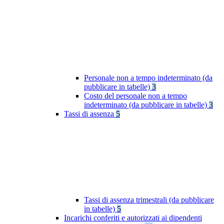
Personale non a tempo indeterminato (da
pubblicare in tabelle)
3
Costo del personale non a tempo
indeterminato (da pubblicare in tabelle)
3
Tassi di assenza
5
Tassi di assenza trimestrali (da pubblicare
in tabelle)
5
Incarichi conferiti e autorizzati ai dipendenti