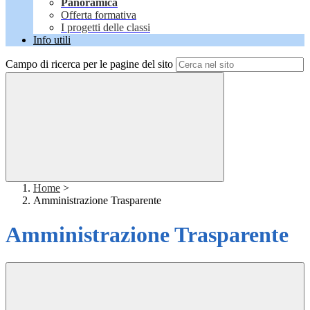
Panoramica
Offerta formativa
I progetti delle classi
Info utili
Campo di ricerca per le pagine del sito
Home
>
Amministrazione Trasparente
Amministrazione Trasparente