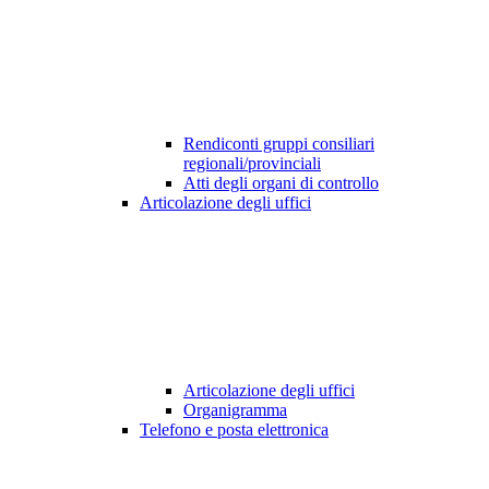
Rendiconti gruppi consiliari
regionali/provinciali
Atti degli organi di controllo
Articolazione degli uffici
Articolazione degli uffici
Organigramma
Telefono e posta elettronica