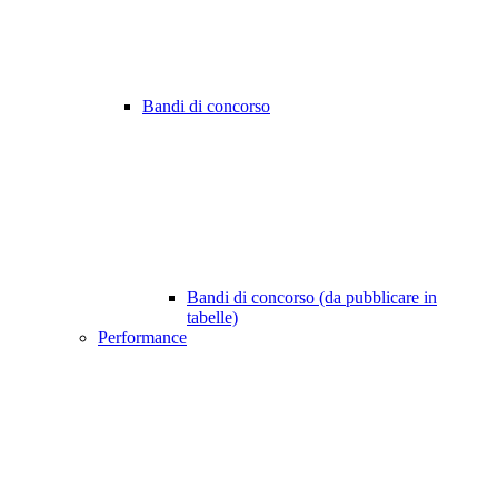
Bandi di concorso
Bandi di concorso (da pubblicare in
tabelle)
Performance