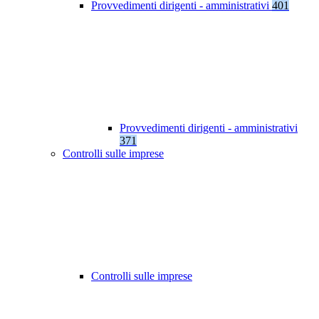
Provvedimenti dirigenti - amministrativi
401
Provvedimenti dirigenti - amministrativi
371
Controlli sulle imprese
Controlli sulle imprese