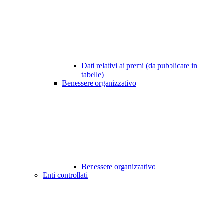
Dati relativi ai premi (da pubblicare in
tabelle)
Benessere organizzativo
Benessere organizzativo
Enti controllati