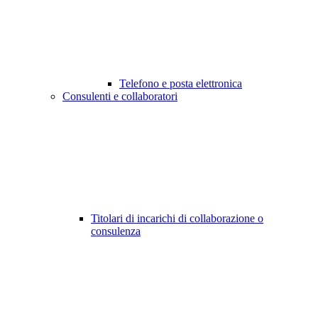
Telefono e posta elettronica
Consulenti e collaboratori
Titolari di incarichi di collaborazione o
consulenza