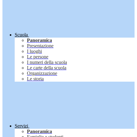
Scuola
Panoramica
Presentazione
I luoghi
Le persone
I numeri della scuola
Le carte della scuola
Organizzazione
Le storia
Servizi
Panoramica
Famiglie e studenti