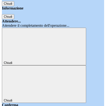
Chiudi
Informazione
Chiudi
Attendere...
Attendere il completamento dell'operazione...
Chiudi
Chiudi
Conferma