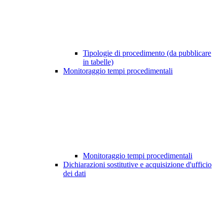
Tipologie di procedimento (da pubblicare
in tabelle)
Monitoraggio tempi procedimentali
Monitoraggio tempi procedimentali
Dichiarazioni sostitutive e acquisizione d'ufficio
dei dati