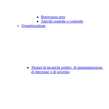
Burocrazia zero
Attività soggette a controllo
Organizzazione
Titolari di incarichi politici, di amministrazione,
di direzione o di governo