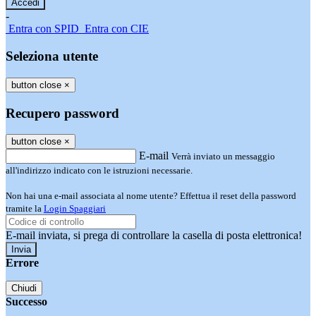
-
Entra con SPID
Entra con CIE
Seleziona utente
button close
×
Recupero password
button close
×
E-mail
Verrà inviato un messaggio
all'indirizzo indicato con le istruzioni necessarie.
Non hai una e-mail associata al nome utente? Effettua il reset della password
tramite la
Login Spaggiari
E-mail inviata, si prega di controllare la casella di posta elettronica!
Errore
Chiudi
Successo