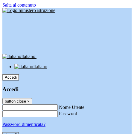
Salta al contenuto
Italiano
Italiano
Accedi
Accedi
button close
×
Nome Utente
Password
Password dimenticata?