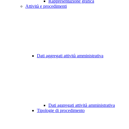
Rappresentazione grafica
Attività e procedimenti
Dati aggregati attività amministrativa
Dati aggregati attività amministrativa
Tipologie di procedimento