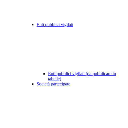
Enti pubblici vigilati
Enti pubblici vigilati (da pubblicare in
tabelle)
Società partecipate