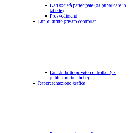
Dati società partecipate (da pubblicare in
tabelle)
Provvedimenti
Enti di diritto privato controllati
Enti di diritto privato controllati (da
pubblicare in tabelle)
Rappresentazione grafica