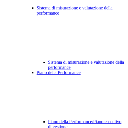
Sistema di misurazione e valutazione della
performance
Sistema di misurazione e valutazione della
performance
Piano della Performance
Piano della Performance/Piano esecutivo
di gestione