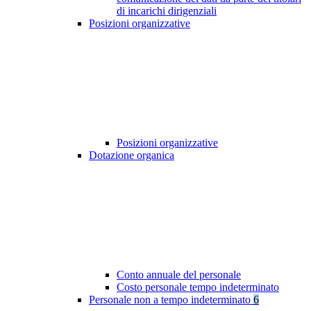
di incarichi dirigenziali
Posizioni organizzative
Posizioni organizzative
Dotazione organica
Conto annuale del personale
Costo personale tempo indeterminato
Personale non a tempo indeterminato
6