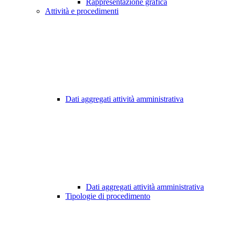
Rappresentazione grafica
Attività e procedimenti
Dati aggregati attività amministrativa
Dati aggregati attività amministrativa
Tipologie di procedimento