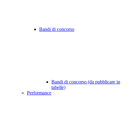
Bandi di concorso
Bandi di concorso (da pubblicare in
tabelle)
Performance