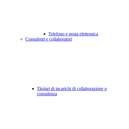
Telefono e posta elettronica
Consulenti e collaboratori
Titolari di incarichi di collaborazione o
consulenza