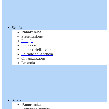
Scuola
Panoramica
Presentazione
I luoghi
Le persone
I numeri della scuola
Le carte della scuola
Organizzazione
Le storia
Servizi
Panoramica
Famiglie e studenti