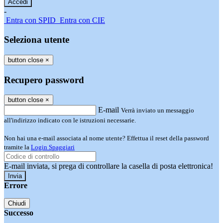
-
Entra con SPID
Entra con CIE
Seleziona utente
button close
×
Recupero password
button close
×
E-mail
Verrà inviato un messaggio
all'indirizzo indicato con le istruzioni necessarie.
Non hai una e-mail associata al nome utente? Effettua il reset della password
tramite la
Login Spaggiari
E-mail inviata, si prega di controllare la casella di posta elettronica!
Errore
Chiudi
Successo