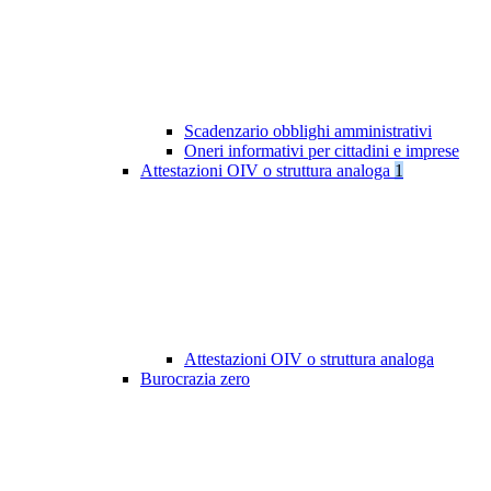
Scadenzario obblighi amministrativi
Oneri informativi per cittadini e imprese
Attestazioni OIV o struttura analoga
1
Attestazioni OIV o struttura analoga
Burocrazia zero