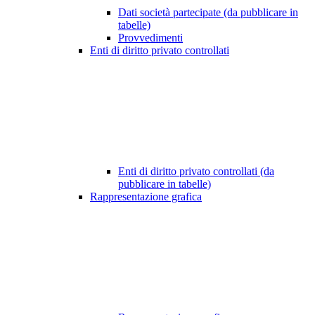
Dati società partecipate (da pubblicare in
tabelle)
Provvedimenti
Enti di diritto privato controllati
Enti di diritto privato controllati (da
pubblicare in tabelle)
Rappresentazione grafica