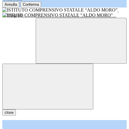
Annulla
Conferma
ISTITUTO COMPRENSIVO STATALE "ALDO MORO"
close