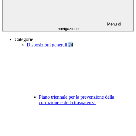
Menu di
navigazione
Categorie
Disposizioni generali
24
Piano triennale per la prevenzione della
corruzione e della trasparenza