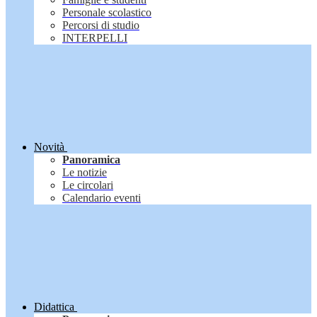
Personale scolastico
Percorsi di studio
INTERPELLI
Novità
Panoramica
Le notizie
Le circolari
Calendario eventi
Didattica