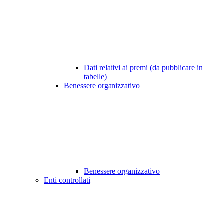
Dati relativi ai premi (da pubblicare in
tabelle)
Benessere organizzativo
Benessere organizzativo
Enti controllati