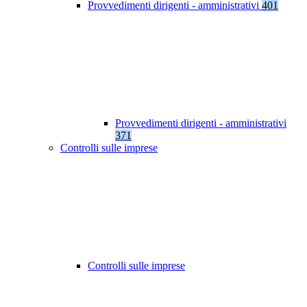
Provvedimenti dirigenti - amministrativi
401
Provvedimenti dirigenti - amministrativi
371
Controlli sulle imprese
Controlli sulle imprese