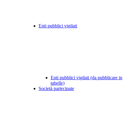
Enti pubblici vigilati
Enti pubblici vigilati (da pubblicare in
tabelle)
Società partecipate