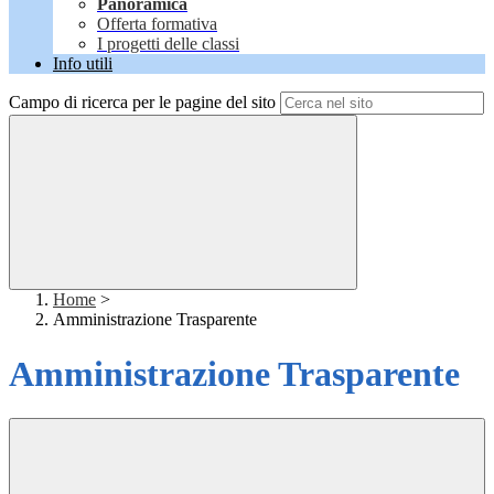
Panoramica
Offerta formativa
I progetti delle classi
Info utili
Campo di ricerca per le pagine del sito
Home
>
Amministrazione Trasparente
Amministrazione Trasparente