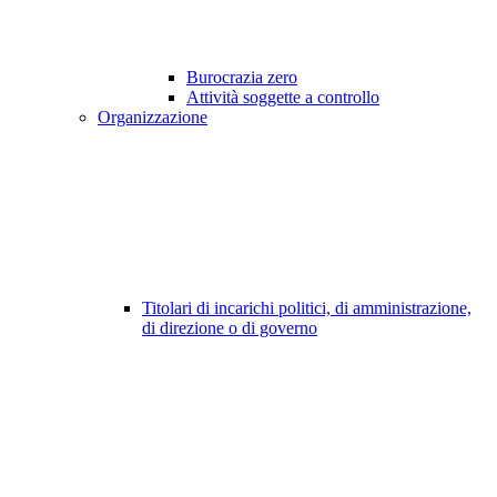
Burocrazia zero
Attività soggette a controllo
Organizzazione
Titolari di incarichi politici, di amministrazione,
di direzione o di governo