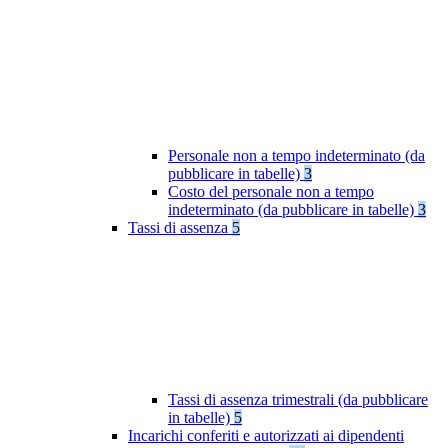
Personale non a tempo indeterminato (da
pubblicare in tabelle)
3
Costo del personale non a tempo
indeterminato (da pubblicare in tabelle)
3
Tassi di assenza
5
Tassi di assenza trimestrali (da pubblicare
in tabelle)
5
Incarichi conferiti e autorizzati ai dipendenti