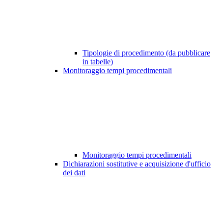
Tipologie di procedimento (da pubblicare
in tabelle)
Monitoraggio tempi procedimentali
Monitoraggio tempi procedimentali
Dichiarazioni sostitutive e acquisizione d'ufficio
dei dati