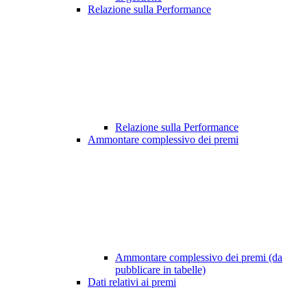
Relazione sulla Performance
Relazione sulla Performance
Ammontare complessivo dei premi
Ammontare complessivo dei premi (da
pubblicare in tabelle)
Dati relativi ai premi