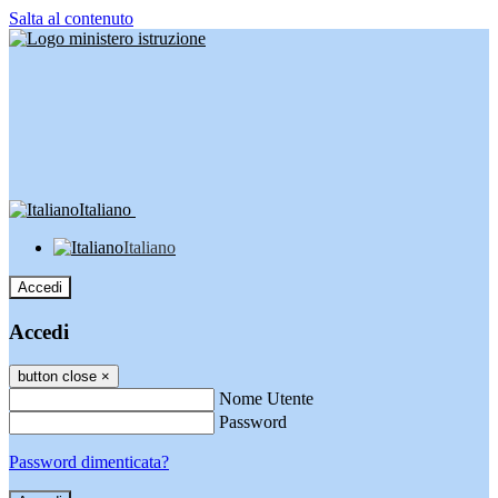
Salta al contenuto
Italiano
Italiano
Accedi
Accedi
button close
×
Nome Utente
Password
Password dimenticata?