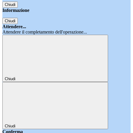
Chiudi
Informazione
Chiudi
Attendere...
Attendere il completamento dell'operazione...
Chiudi
Chiudi
Conferma