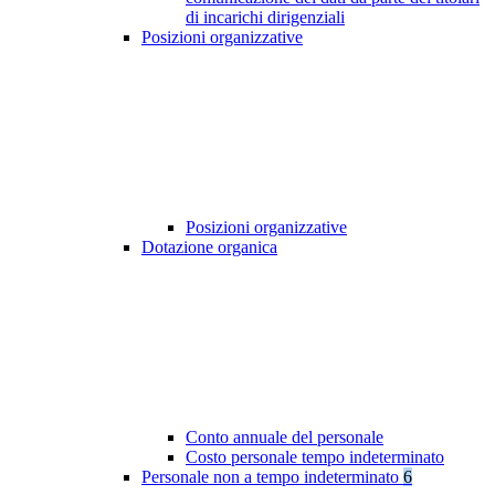
di incarichi dirigenziali
Posizioni organizzative
Posizioni organizzative
Dotazione organica
Conto annuale del personale
Costo personale tempo indeterminato
Personale non a tempo indeterminato
6