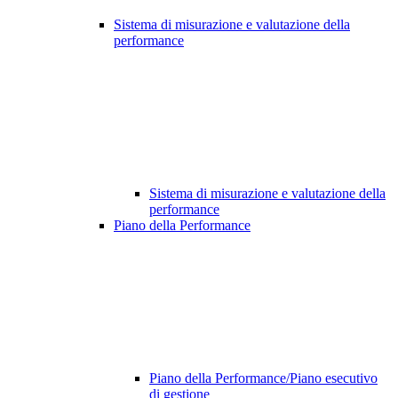
Sistema di misurazione e valutazione della
performance
Sistema di misurazione e valutazione della
performance
Piano della Performance
Piano della Performance/Piano esecutivo
di gestione