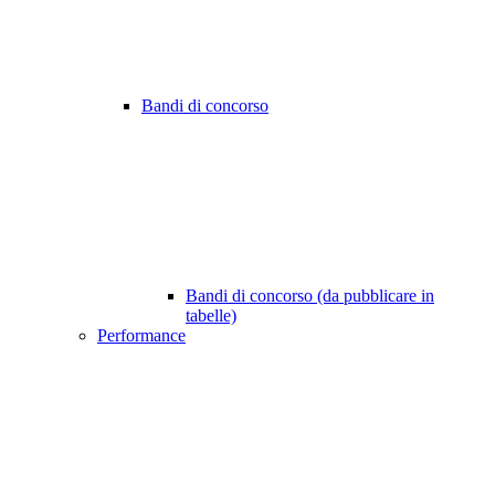
Bandi di concorso
Bandi di concorso (da pubblicare in
tabelle)
Performance