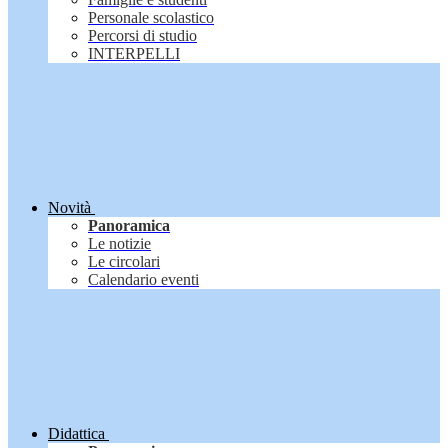
Personale scolastico
Percorsi di studio
INTERPELLI
Novità
Panoramica
Le notizie
Le circolari
Calendario eventi
Didattica