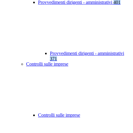
Provvedimenti dirigenti - amministrativi
401
Provvedimenti dirigenti - amministrativi
371
Controlli sulle imprese
Controlli sulle imprese