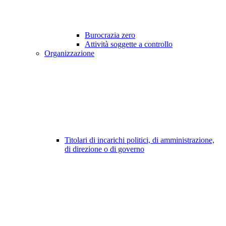
Burocrazia zero
Attività soggette a controllo
Organizzazione
Titolari di incarichi politici, di amministrazione,
di direzione o di governo