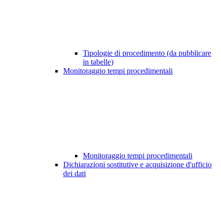
Tipologie di procedimento (da pubblicare
in tabelle)
Monitoraggio tempi procedimentali
Monitoraggio tempi procedimentali
Dichiarazioni sostitutive e acquisizione d'ufficio
dei dati