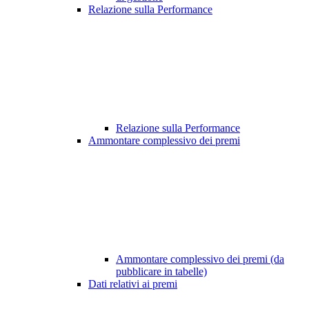
Relazione sulla Performance
Relazione sulla Performance
Ammontare complessivo dei premi
Ammontare complessivo dei premi (da
pubblicare in tabelle)
Dati relativi ai premi