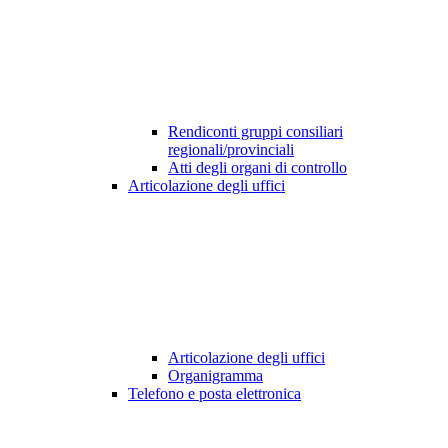
Rendiconti gruppi consiliari
regionali/provinciali
Atti degli organi di controllo
Articolazione degli uffici
Articolazione degli uffici
Organigramma
Telefono e posta elettronica