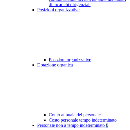
di incarichi dirigenziali
Posizioni organizzative
Posizioni organizzative
Dotazione organica
Conto annuale del personale
Costo personale tempo indeterminato
Personale non a tempo indeterminato
6