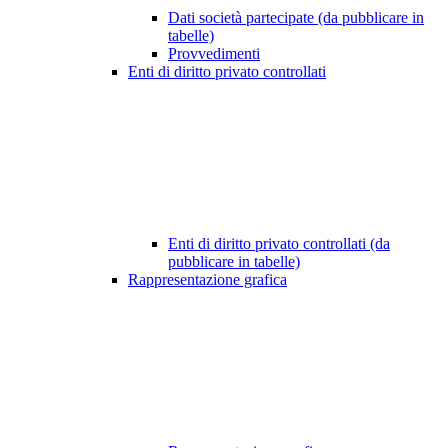
Dati società partecipate (da pubblicare in
tabelle)
Provvedimenti
Enti di diritto privato controllati
Enti di diritto privato controllati (da
pubblicare in tabelle)
Rappresentazione grafica