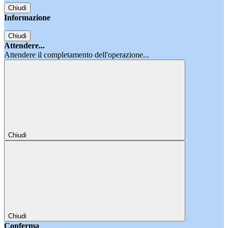
Chiudi
Informazione
Chiudi
Attendere...
Attendere il completamento dell'operazione...
Chiudi
Chiudi
Conferma