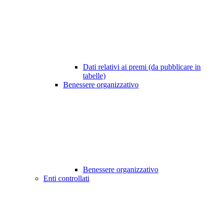
Dati relativi ai premi (da pubblicare in
tabelle)
Benessere organizzativo
Benessere organizzativo
Enti controllati