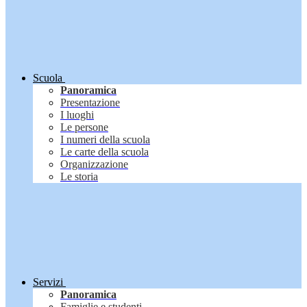
Scuola
Panoramica
Presentazione
I luoghi
Le persone
I numeri della scuola
Le carte della scuola
Organizzazione
Le storia
Servizi
Panoramica
Famiglie e studenti