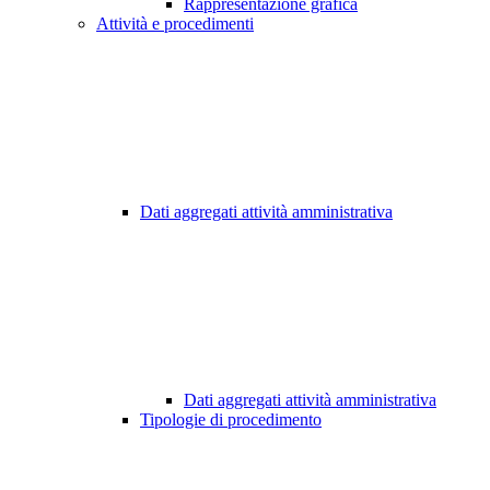
Rappresentazione grafica
Attività e procedimenti
Dati aggregati attività amministrativa
Dati aggregati attività amministrativa
Tipologie di procedimento