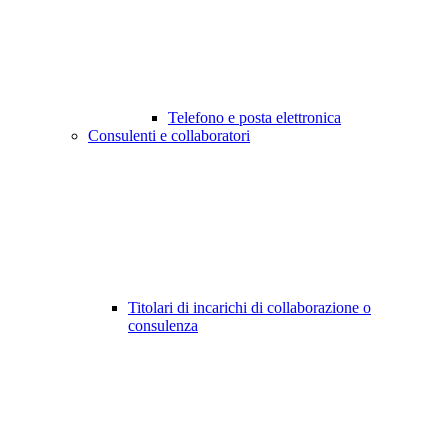
Telefono e posta elettronica
Consulenti e collaboratori
Titolari di incarichi di collaborazione o
consulenza