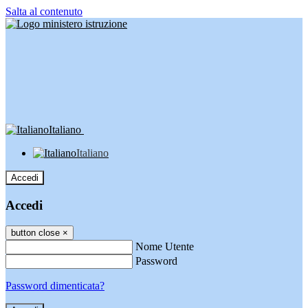
Salta al contenuto
Italiano
Italiano
Accedi
Accedi
button close
×
Nome Utente
Password
Password dimenticata?