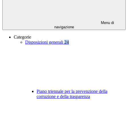
Menu di
navigazione
Categorie
Disposizioni generali
24
Piano triennale per la prevenzione della
corruzione e della trasparenza