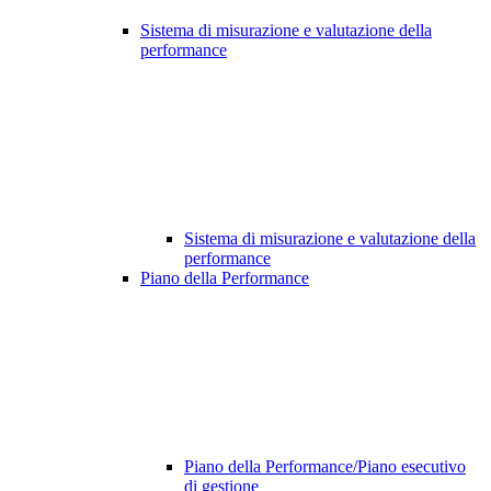
Sistema di misurazione e valutazione della
performance
Sistema di misurazione e valutazione della
performance
Piano della Performance
Piano della Performance/Piano esecutivo
di gestione