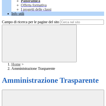
Panoramica
Offerta formativa
I progetti delle classi
Info utili
Campo di ricerca per le pagine del sito
Home
>
Amministrazione Trasparente
Amministrazione Trasparente