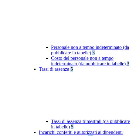
Personale non a tempo indeterminato (da
pubblicare in tabelle)
3
Costo del personale non a tempo
indeterminato (da pubblicare in tabelle)
3
Tassi di assenza
5
Tassi di assenza trimestrali (da pubblicare
in tabelle)
5
Incarichi conferiti e autorizzati ai dipendenti