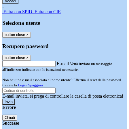
-
Entra con SPID
Entra con CIE
Seleziona utente
button close
×
Recupero password
button close
×
E-mail
Verrà inviato un messaggio
all'indirizzo indicato con le istruzioni necessarie.
Non hai una e-mail associata al nome utente? Effettua il reset della password
tramite la
Login Spaggiari
E-mail inviata, si prega di controllare la casella di posta elettronica!
Errore
Chiudi
Successo