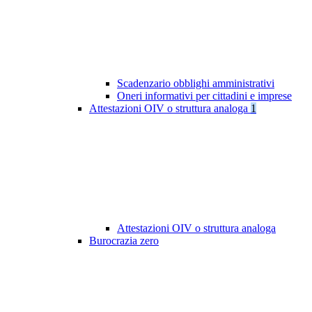
Scadenzario obblighi amministrativi
Oneri informativi per cittadini e imprese
Attestazioni OIV o struttura analoga
1
Attestazioni OIV o struttura analoga
Burocrazia zero