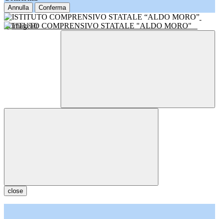
Annulla
Conferma
ISTITUTO COMPRENSIVO STATALE "ALDO MORO"
close