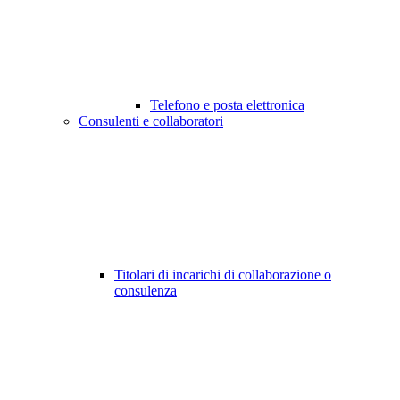
Telefono e posta elettronica
Consulenti e collaboratori
Titolari di incarichi di collaborazione o
consulenza