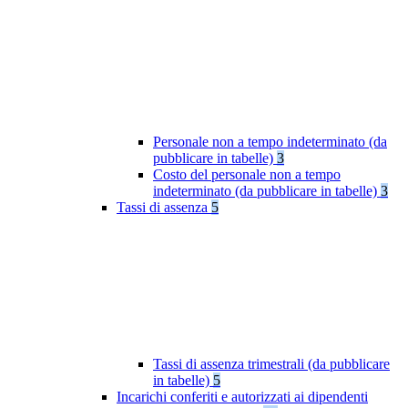
Personale non a tempo indeterminato (da
pubblicare in tabelle)
3
Costo del personale non a tempo
indeterminato (da pubblicare in tabelle)
3
Tassi di assenza
5
Tassi di assenza trimestrali (da pubblicare
in tabelle)
5
Incarichi conferiti e autorizzati ai dipendenti