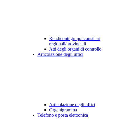
Rendiconti gruppi consiliari
regionali/provinciali
Atti degli organi di controllo
Articolazione degli uffici
Articolazione degli uffici
Organigramma
Telefono e posta elettronica