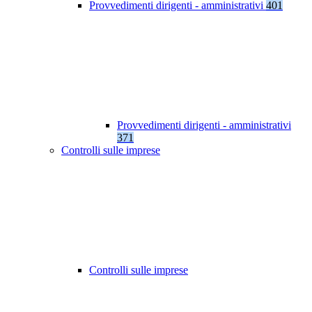
Provvedimenti dirigenti - amministrativi
401
Provvedimenti dirigenti - amministrativi
371
Controlli sulle imprese
Controlli sulle imprese