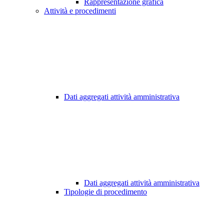
Rappresentazione grafica
Attività e procedimenti
Dati aggregati attività amministrativa
Dati aggregati attività amministrativa
Tipologie di procedimento