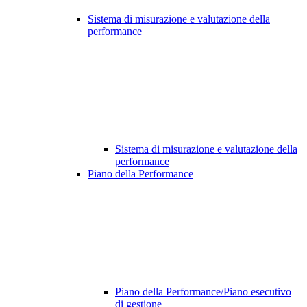
Sistema di misurazione e valutazione della
performance
Sistema di misurazione e valutazione della
performance
Piano della Performance
Piano della Performance/Piano esecutivo
di gestione