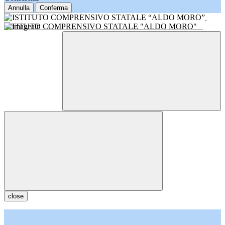
Annulla
Conferma
ISTITUTO COMPRENSIVO STATALE "ALDO MORO"
close