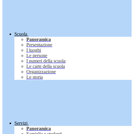
Scuola
Panoramica
Presentazione
I luoghi
Le persone
I numeri della scuola
Le carte della scuola
Organizzazione
Le storia
Servizi
Panoramica
Famiglie e studenti