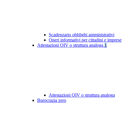
Scadenzario obblighi amministrativi
Oneri informativi per cittadini e imprese
Attestazioni OIV o struttura analoga
1
Attestazioni OIV o struttura analoga
Burocrazia zero