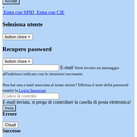
-
Entra con SPID
Entra con CIE
Seleziona utente
button close
×
Recupero password
button close
×
E-mail
Verrà inviato un messaggio
all'indirizzo indicato con le istruzioni necessarie.
Non hai una e-mail associata al nome utente? Effettua il reset della password
tramite la
Login Spaggiari
E-mail inviata, si prega di controllare la casella di posta elettronica!
Errore
Chiudi
Successo