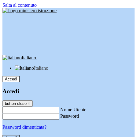
Salta al contenuto
Italiano
Italiano
Accedi
Accedi
button close
×
Nome Utente
Password
Password dimenticata?