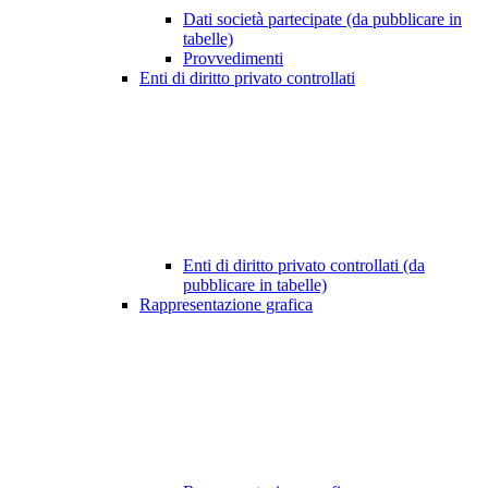
Dati società partecipate (da pubblicare in
tabelle)
Provvedimenti
Enti di diritto privato controllati
Enti di diritto privato controllati (da
pubblicare in tabelle)
Rappresentazione grafica