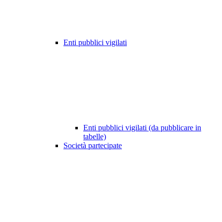
Enti pubblici vigilati
Enti pubblici vigilati (da pubblicare in
tabelle)
Società partecipate