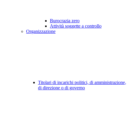
Burocrazia zero
Attività soggette a controllo
Organizzazione
Titolari di incarichi politici, di amministrazione,
di direzione o di governo