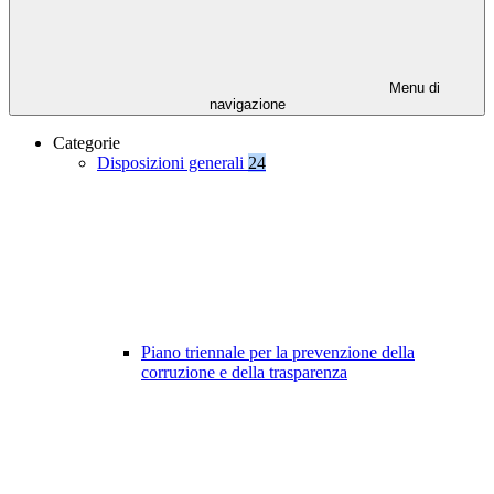
Menu di
navigazione
Categorie
Disposizioni generali
24
Piano triennale per la prevenzione della
corruzione e della trasparenza