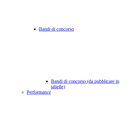
Bandi di concorso
Bandi di concorso (da pubblicare in
tabelle)
Performance