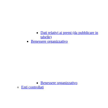
Dati relativi ai premi (da pubblicare in
tabelle)
Benessere organizzativo
Benessere organizzativo
Enti controllati