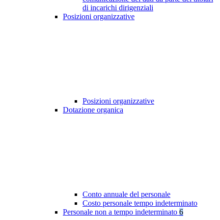
di incarichi dirigenziali
Posizioni organizzative
Posizioni organizzative
Dotazione organica
Conto annuale del personale
Costo personale tempo indeterminato
Personale non a tempo indeterminato
6