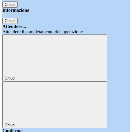
Chiudi
Informazione
Chiudi
Attendere...
Attendere il completamento dell'operazione...
Chiudi
Chiudi
Conferma