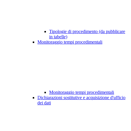
Tipologie di procedimento (da pubblicare
in tabelle)
Monitoraggio tempi procedimentali
Monitoraggio tempi procedimentali
Dichiarazioni sostitutive e acquisizione d'ufficio
dei dati