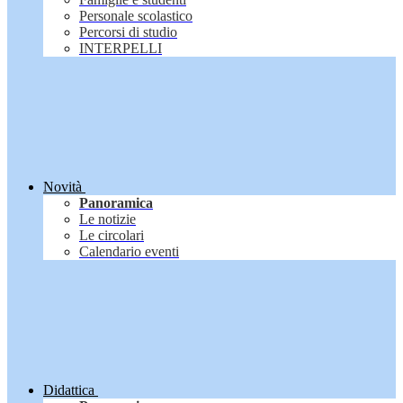
Personale scolastico
Percorsi di studio
INTERPELLI
Novità
Panoramica
Le notizie
Le circolari
Calendario eventi
Didattica