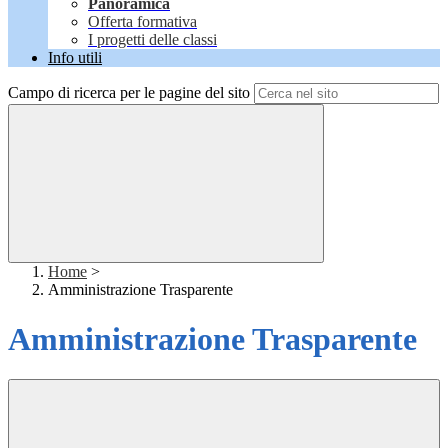
Panoramica
Offerta formativa
I progetti delle classi
Info utili
Campo di ricerca per le pagine del sito
Home
>
Amministrazione Trasparente
Amministrazione Trasparente