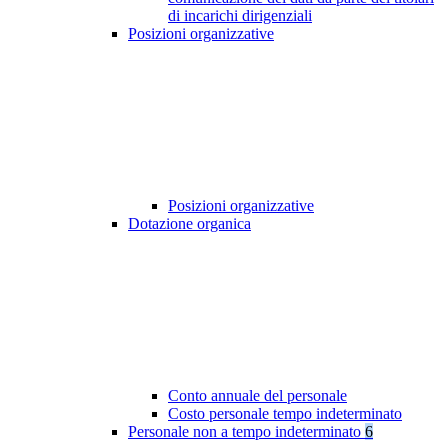
di incarichi dirigenziali
Posizioni organizzative
Posizioni organizzative
Dotazione organica
Conto annuale del personale
Costo personale tempo indeterminato
Personale non a tempo indeterminato
6