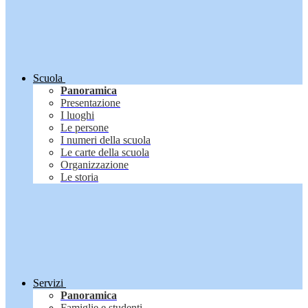
Scuola
Panoramica
Presentazione
I luoghi
Le persone
I numeri della scuola
Le carte della scuola
Organizzazione
Le storia
Servizi
Panoramica
Famiglie e studenti