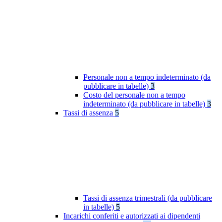
Personale non a tempo indeterminato (da
pubblicare in tabelle)
3
Costo del personale non a tempo
indeterminato (da pubblicare in tabelle)
3
Tassi di assenza
5
Tassi di assenza trimestrali (da pubblicare
in tabelle)
5
Incarichi conferiti e autorizzati ai dipendenti