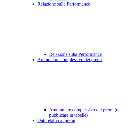
Relazione sulla Performance
Relazione sulla Performance
Ammontare complessivo dei premi
Ammontare complessivo dei premi (da
pubblicare in tabelle)
Dati relativi ai premi