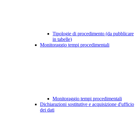
Tipologie di procedimento (da pubblicare
in tabelle)
Monitoraggio tempi procedimentali
Monitoraggio tempi procedimentali
Dichiarazioni sostitutive e acquisizione d'ufficio
dei dati