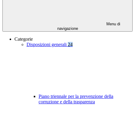
Menu di
navigazione
Categorie
Disposizioni generali
24
Piano triennale per la prevenzione della
corruzione e della trasparenza