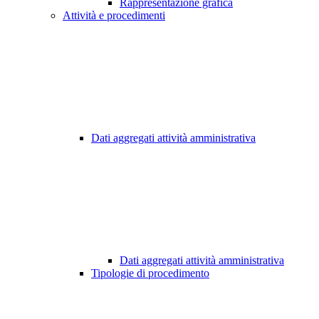
Rappresentazione grafica
Attività e procedimenti
Dati aggregati attività amministrativa
Dati aggregati attività amministrativa
Tipologie di procedimento