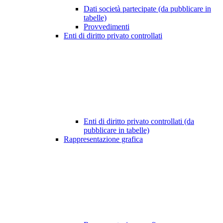
Dati società partecipate (da pubblicare in
tabelle)
Provvedimenti
Enti di diritto privato controllati
Enti di diritto privato controllati (da
pubblicare in tabelle)
Rappresentazione grafica