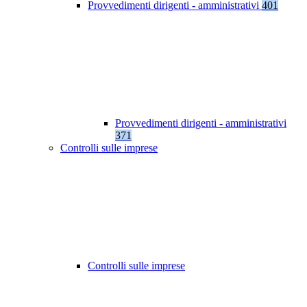
Provvedimenti dirigenti - amministrativi
401
Provvedimenti dirigenti - amministrativi
371
Controlli sulle imprese
Controlli sulle imprese