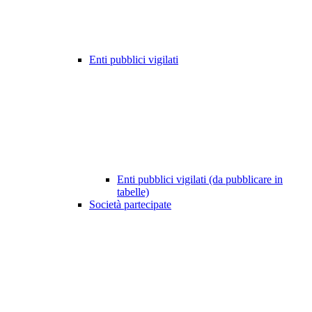
Enti pubblici vigilati
Enti pubblici vigilati (da pubblicare in
tabelle)
Società partecipate