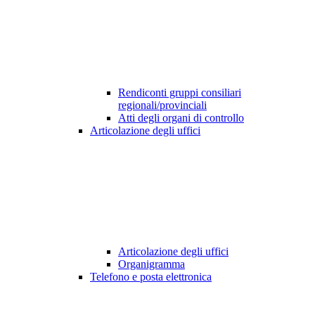
Rendiconti gruppi consiliari
regionali/provinciali
Atti degli organi di controllo
Articolazione degli uffici
Articolazione degli uffici
Organigramma
Telefono e posta elettronica