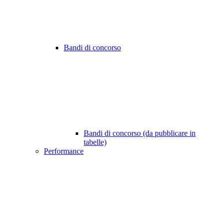
Bandi di concorso
Bandi di concorso (da pubblicare in
tabelle)
Performance