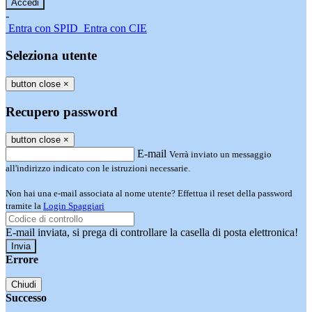
-
Entra con SPID
Entra con CIE
Seleziona utente
button close
×
Recupero password
button close
×
E-mail
Verrà inviato un messaggio
all'indirizzo indicato con le istruzioni necessarie.
Non hai una e-mail associata al nome utente? Effettua il reset della password
tramite la
Login Spaggiari
E-mail inviata, si prega di controllare la casella di posta elettronica!
Errore
Chiudi
Successo