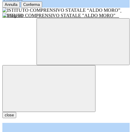
Annulla
Conferma
ISTITUTO COMPRENSIVO STATALE "ALDO MORO"
close