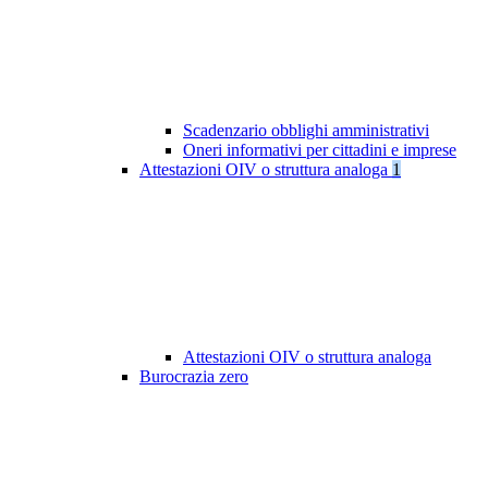
Scadenzario obblighi amministrativi
Oneri informativi per cittadini e imprese
Attestazioni OIV o struttura analoga
1
Attestazioni OIV o struttura analoga
Burocrazia zero