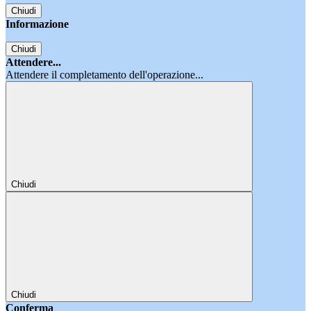
Chiudi
Informazione
Chiudi
Attendere...
Attendere il completamento dell'operazione...
Chiudi
Chiudi
Conferma