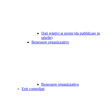
Dati relativi ai premi (da pubblicare in
tabelle)
Benessere organizzativo
Benessere organizzativo
Enti controllati