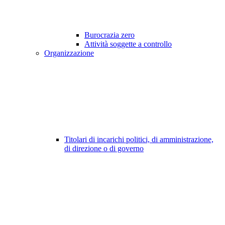
Burocrazia zero
Attività soggette a controllo
Organizzazione
Titolari di incarichi politici, di amministrazione,
di direzione o di governo