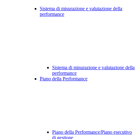
Sistema di misurazione e valutazione della
performance
Sistema di misurazione e valutazione della
performance
Piano della Performance
Piano della Performance/Piano esecutivo
di gestione