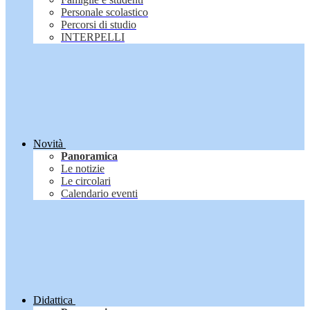
Personale scolastico
Percorsi di studio
INTERPELLI
Novità
Panoramica
Le notizie
Le circolari
Calendario eventi
Didattica