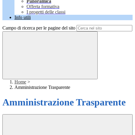
Panoramica
Offerta formativa
I progetti delle classi
Info utili
Campo di ricerca per le pagine del sito
Home
>
Amministrazione Trasparente
Amministrazione Trasparente