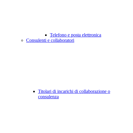
Telefono e posta elettronica
Consulenti e collaboratori
Titolari di incarichi di collaborazione o
consulenza