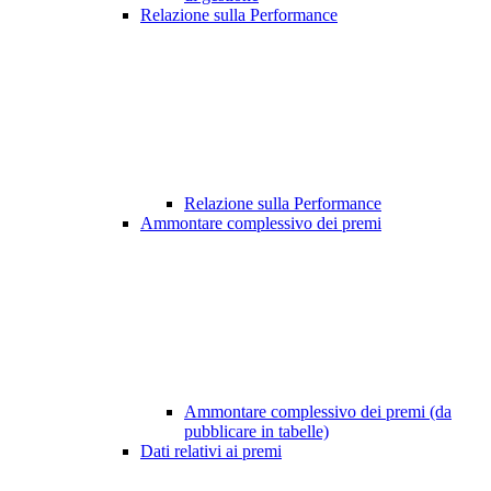
Relazione sulla Performance
Relazione sulla Performance
Ammontare complessivo dei premi
Ammontare complessivo dei premi (da
pubblicare in tabelle)
Dati relativi ai premi