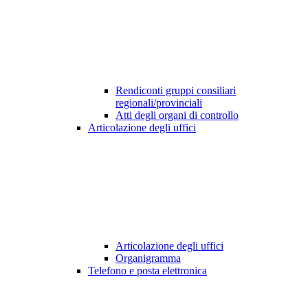
Rendiconti gruppi consiliari
regionali/provinciali
Atti degli organi di controllo
Articolazione degli uffici
Articolazione degli uffici
Organigramma
Telefono e posta elettronica