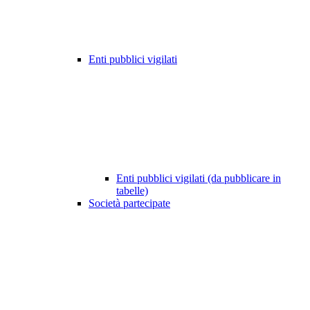
Enti pubblici vigilati
Enti pubblici vigilati (da pubblicare in
tabelle)
Società partecipate