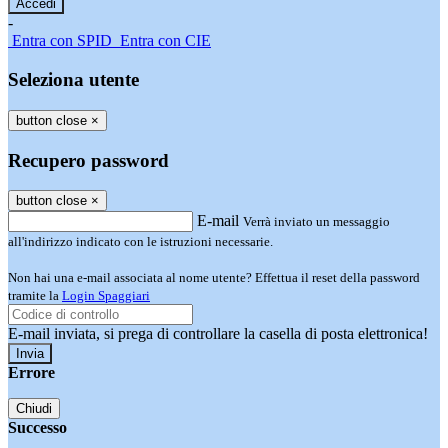
-
Entra con SPID
Entra con CIE
Seleziona utente
button close
×
Recupero password
button close
×
E-mail
Verrà inviato un messaggio
all'indirizzo indicato con le istruzioni necessarie.
Non hai una e-mail associata al nome utente? Effettua il reset della password
tramite la
Login Spaggiari
E-mail inviata, si prega di controllare la casella di posta elettronica!
Errore
Chiudi
Successo