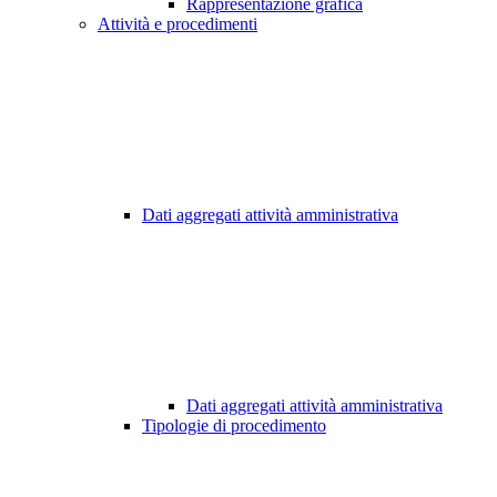
Rappresentazione grafica
Attività e procedimenti
Dati aggregati attività amministrativa
Dati aggregati attività amministrativa
Tipologie di procedimento