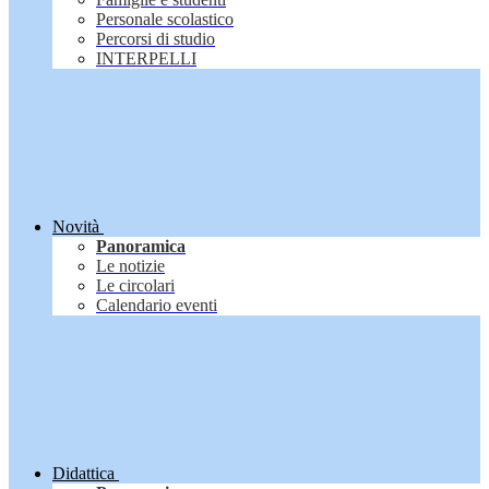
Personale scolastico
Percorsi di studio
INTERPELLI
Novità
Panoramica
Le notizie
Le circolari
Calendario eventi
Didattica