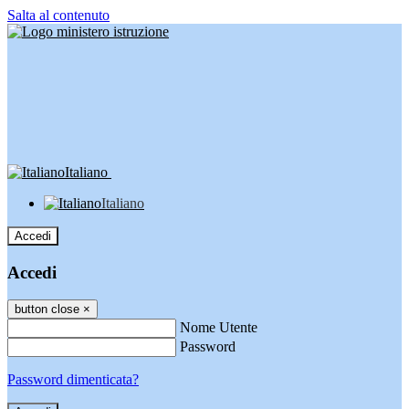
Salta al contenuto
Italiano
Italiano
Accedi
Accedi
button close
×
Nome Utente
Password
Password dimenticata?