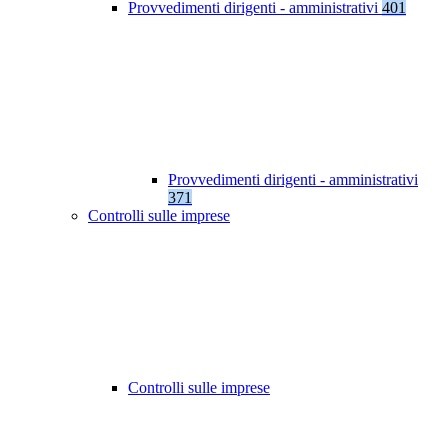
Provvedimenti dirigenti - amministrativi
401
Provvedimenti dirigenti - amministrativi
371
Controlli sulle imprese
Controlli sulle imprese