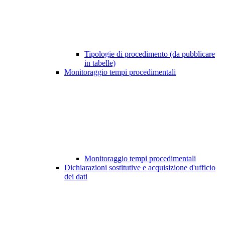
Tipologie di procedimento (da pubblicare
in tabelle)
Monitoraggio tempi procedimentali
Monitoraggio tempi procedimentali
Dichiarazioni sostitutive e acquisizione d'ufficio
dei dati