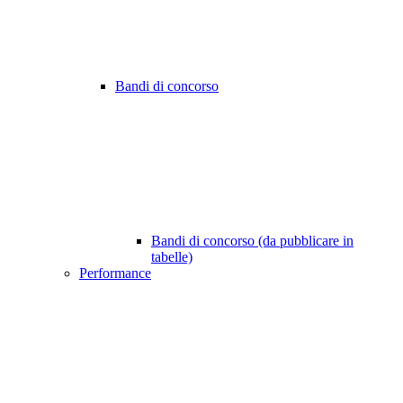
Bandi di concorso
Bandi di concorso (da pubblicare in
tabelle)
Performance