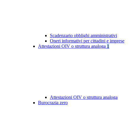
Scadenzario obblighi amministrativi
Oneri informativi per cittadini e imprese
Attestazioni OIV o struttura analoga
1
Attestazioni OIV o struttura analoga
Burocrazia zero