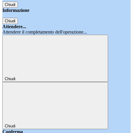
Chiudi
Informazione
Chiudi
Attendere...
Attendere il completamento dell'operazione...
Chiudi
Chiudi
Conferma