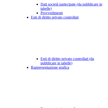
Dati società partecipate (da pubblicare in
tabelle)
Provvedimenti
Enti di diritto privato controllati
Enti di diritto privato controllati (da
pubblicare in tabelle)
Rappresentazione grafica