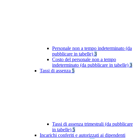
Personale non a tempo indeterminato (da
pubblicare in tabelle)
3
Costo del personale non a tempo
indeterminato (da pubblicare in tabelle)
3
Tassi di assenza
5
Tassi di assenza trimestrali (da pubblicare
in tabelle)
5
Incarichi conferiti e autorizzati ai dipendenti