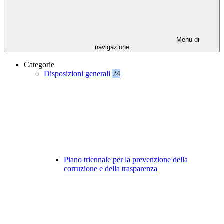
Menu di
navigazione
Categorie
Disposizioni generali
24
Piano triennale per la prevenzione della
corruzione e della trasparenza