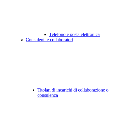
Telefono e posta elettronica
Consulenti e collaboratori
Titolari di incarichi di collaborazione o
consulenza