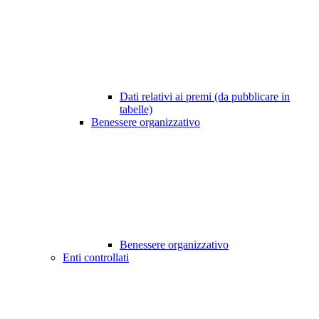
Dati relativi ai premi (da pubblicare in
tabelle)
Benessere organizzativo
Benessere organizzativo
Enti controllati