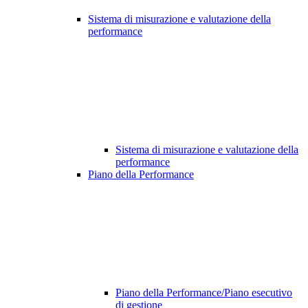
Sistema di misurazione e valutazione della
performance
Sistema di misurazione e valutazione della
performance
Piano della Performance
Piano della Performance/Piano esecutivo
di gestione