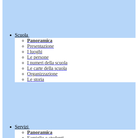
Scuola
Panoramica
Presentazione
I luoghi
Le persone
I numeri della scuola
Le carte della scuola
Organizzazione
Le storia
Servizi
Panoramica
Famiglie e studenti