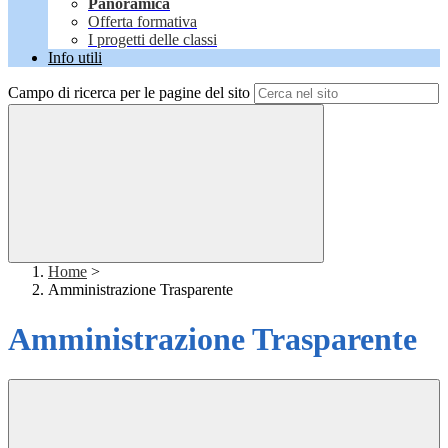
Panoramica
Offerta formativa
I progetti delle classi
Info utili
Campo di ricerca per le pagine del sito
Home
>
Amministrazione Trasparente
Amministrazione Trasparente