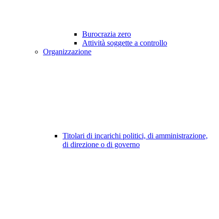
Burocrazia zero
Attività soggette a controllo
Organizzazione
Titolari di incarichi politici, di amministrazione,
di direzione o di governo