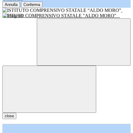
Annulla
Conferma
ISTITUTO COMPRENSIVO STATALE "ALDO MORO"
close