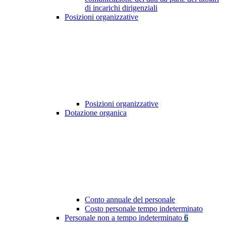
di incarichi dirigenziali
Posizioni organizzative
Posizioni organizzative
Dotazione organica
Conto annuale del personale
Costo personale tempo indeterminato
Personale non a tempo indeterminato
6