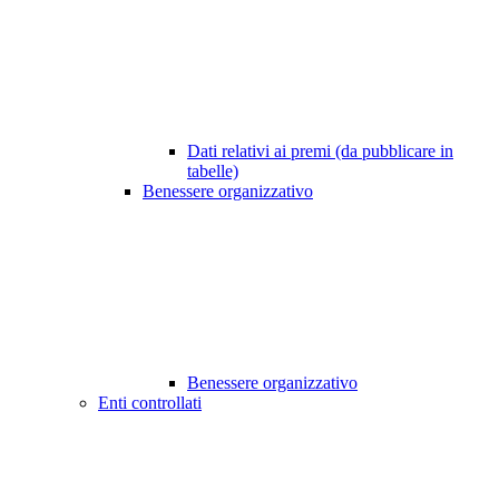
Dati relativi ai premi (da pubblicare in
tabelle)
Benessere organizzativo
Benessere organizzativo
Enti controllati