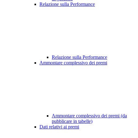
Relazione sulla Performance
Relazione sulla Performance
Ammontare complessivo dei premi
Ammontare complessivo dei premi (da
pubblicare in tabelle)
Dati relativi ai premi