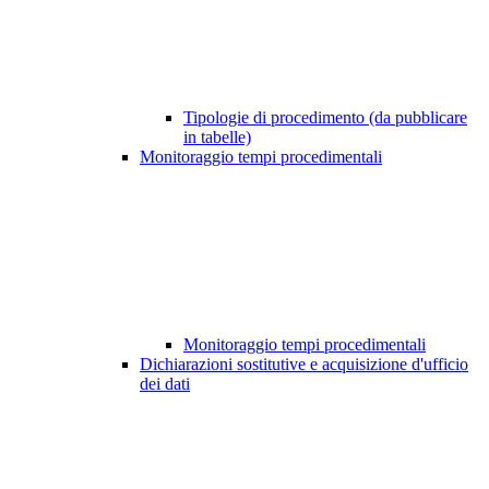
Tipologie di procedimento (da pubblicare
in tabelle)
Monitoraggio tempi procedimentali
Monitoraggio tempi procedimentali
Dichiarazioni sostitutive e acquisizione d'ufficio
dei dati