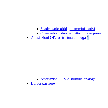
Scadenzario obblighi amministrativi
Oneri informativi per cittadini e imprese
Attestazioni OIV o struttura analoga
1
Attestazioni OIV o struttura analoga
Burocrazia zero