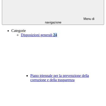
Menu di
navigazione
Categorie
Disposizioni generali
24
Piano triennale per la prevenzione della
corruzione e della trasparenza