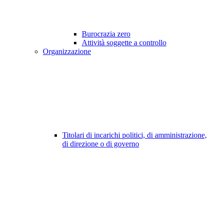
Burocrazia zero
Attività soggette a controllo
Organizzazione
Titolari di incarichi politici, di amministrazione,
di direzione o di governo