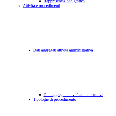
Rappresentazione grafica
Attività e procedimenti
Dati aggregati attività amministrativa
Dati aggregati attività amministrativa
Tipologie di procedimento