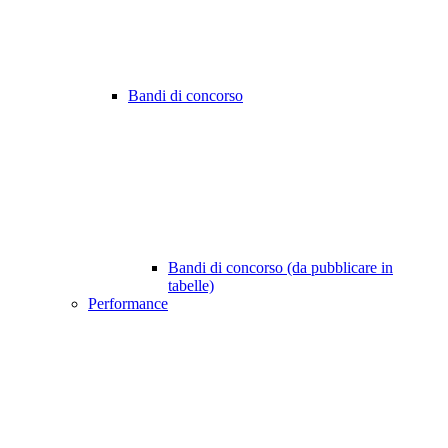
Bandi di concorso
Bandi di concorso (da pubblicare in
tabelle)
Performance