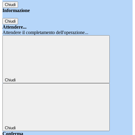
Chiudi
Informazione
Chiudi
Attendere...
Attendere il completamento dell'operazione...
Chiudi
Chiudi
Conferma