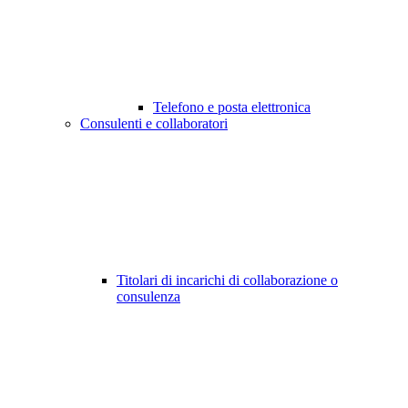
Telefono e posta elettronica
Consulenti e collaboratori
Titolari di incarichi di collaborazione o
consulenza