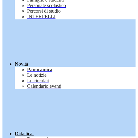
Personale scolastico
Percorsi di studio
INTERPELLI
Novità
Panoramica
Le notizie
Le circolari
Calendario eventi
Didattica