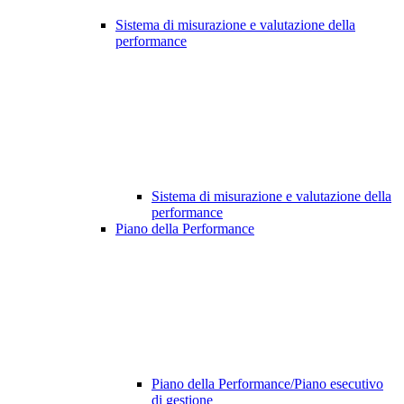
Sistema di misurazione e valutazione della
performance
Sistema di misurazione e valutazione della
performance
Piano della Performance
Piano della Performance/Piano esecutivo
di gestione