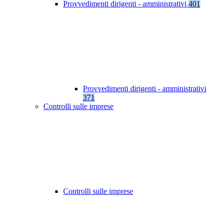
Provvedimenti dirigenti - amministrativi
401
Provvedimenti dirigenti - amministrativi
371
Controlli sulle imprese
Controlli sulle imprese