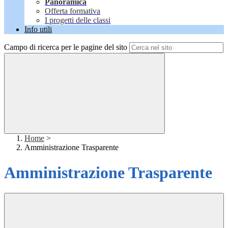
Panoramica
Offerta formativa
I progetti delle classi
Info utili
Campo di ricerca per le pagine del sito
Home
>
Amministrazione Trasparente
Amministrazione Trasparente