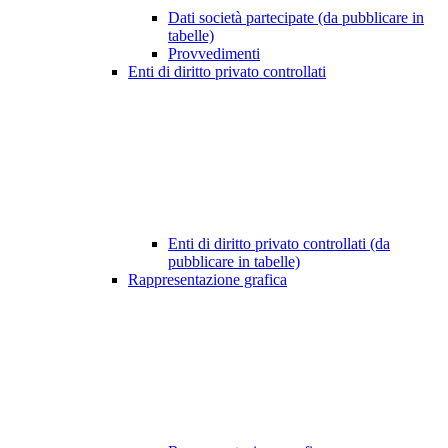
Dati società partecipate (da pubblicare in
tabelle)
Provvedimenti
Enti di diritto privato controllati
Enti di diritto privato controllati (da
pubblicare in tabelle)
Rappresentazione grafica