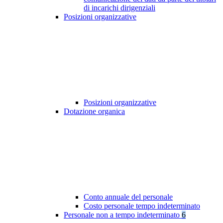
di incarichi dirigenziali
Posizioni organizzative
Posizioni organizzative
Dotazione organica
Conto annuale del personale
Costo personale tempo indeterminato
Personale non a tempo indeterminato
6