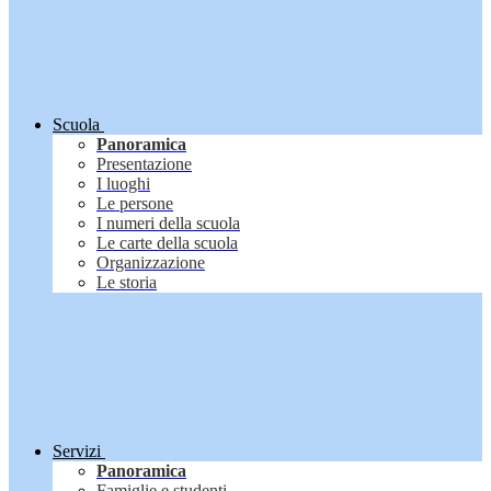
Scuola
Panoramica
Presentazione
I luoghi
Le persone
I numeri della scuola
Le carte della scuola
Organizzazione
Le storia
Servizi
Panoramica
Famiglie e studenti