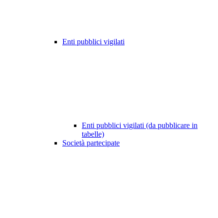
Enti pubblici vigilati
Enti pubblici vigilati (da pubblicare in
tabelle)
Società partecipate