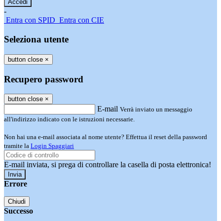
-
Entra con SPID
Entra con CIE
Seleziona utente
button close
×
Recupero password
button close
×
E-mail
Verrà inviato un messaggio
all'indirizzo indicato con le istruzioni necessarie.
Non hai una e-mail associata al nome utente? Effettua il reset della password
tramite la
Login Spaggiari
E-mail inviata, si prega di controllare la casella di posta elettronica!
Errore
Chiudi
Successo