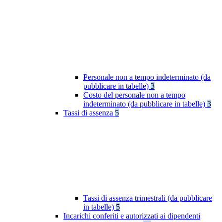
Personale non a tempo indeterminato (da
pubblicare in tabelle)
3
Costo del personale non a tempo
indeterminato (da pubblicare in tabelle)
3
Tassi di assenza
5
Tassi di assenza trimestrali (da pubblicare
in tabelle)
5
Incarichi conferiti e autorizzati ai dipendenti