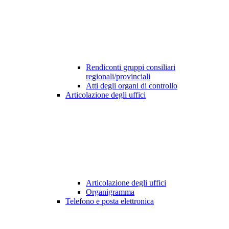
Rendiconti gruppi consiliari
regionali/provinciali
Atti degli organi di controllo
Articolazione degli uffici
Articolazione degli uffici
Organigramma
Telefono e posta elettronica