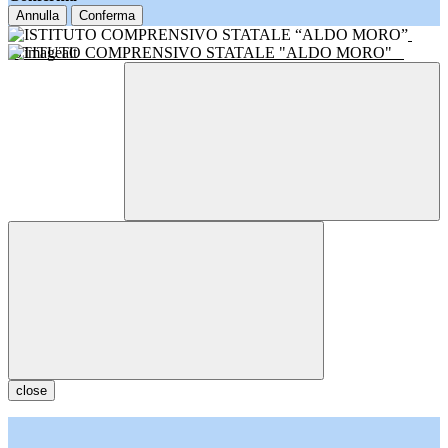
Annulla
Conferma
ISTITUTO COMPRENSIVO STATALE "ALDO MORO"
close