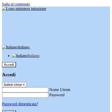
Salta al contenuto
Italiano
Italiano
Accedi
Accedi
button close
×
Nome Utente
Password
Password dimenticata?