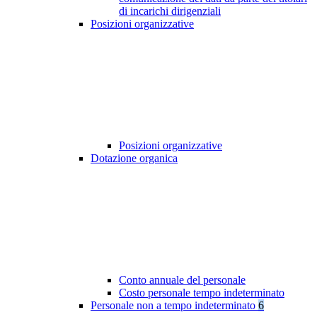
di incarichi dirigenziali
Posizioni organizzative
Posizioni organizzative
Dotazione organica
Conto annuale del personale
Costo personale tempo indeterminato
Personale non a tempo indeterminato
6