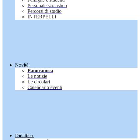
Personale scolastico
Percorsi di studio
INTERPELLI
Novità
Panoramica
Le notizie
Le circolari
Calendario eventi
Didattica