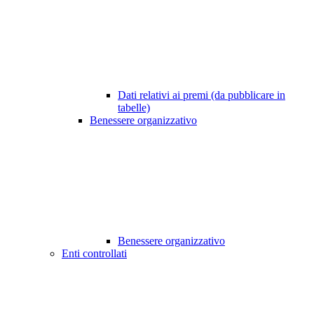
Dati relativi ai premi (da pubblicare in
tabelle)
Benessere organizzativo
Benessere organizzativo
Enti controllati