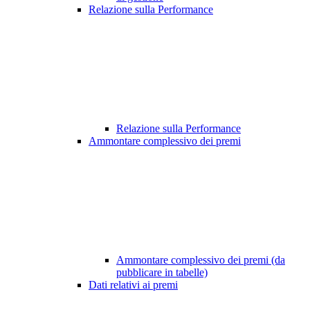
Relazione sulla Performance
Relazione sulla Performance
Ammontare complessivo dei premi
Ammontare complessivo dei premi (da
pubblicare in tabelle)
Dati relativi ai premi