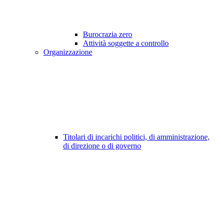
Burocrazia zero
Attività soggette a controllo
Organizzazione
Titolari di incarichi politici, di amministrazione,
di direzione o di governo