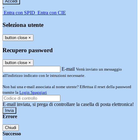
-
Entra con SPID
Entra con CIE
Seleziona utente
button close
×
Recupero password
button close
×
E-mail
Verrà inviato un messaggio
all'indirizzo indicato con le istruzioni necessarie.
Non hai una e-mail associata al nome utente? Effettua il reset della password
tramite la
Login Spaggiari
E-mail inviata, si prega di controllare la casella di posta elettronica!
Errore
Chiudi
Successo