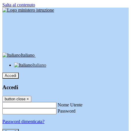
Salta al contenuto
Italiano
Italiano
Accedi
Accedi
button close
×
Nome Utente
Password
Password dimenticata?