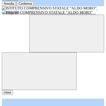
Annulla
Conferma
ISTITUTO COMPRENSIVO STATALE "ALDO MORO"
close