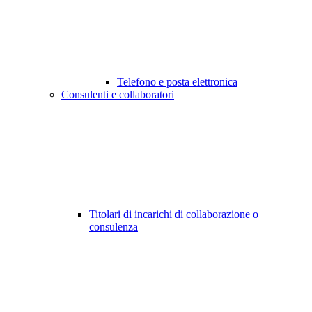
Telefono e posta elettronica
Consulenti e collaboratori
Titolari di incarichi di collaborazione o
consulenza