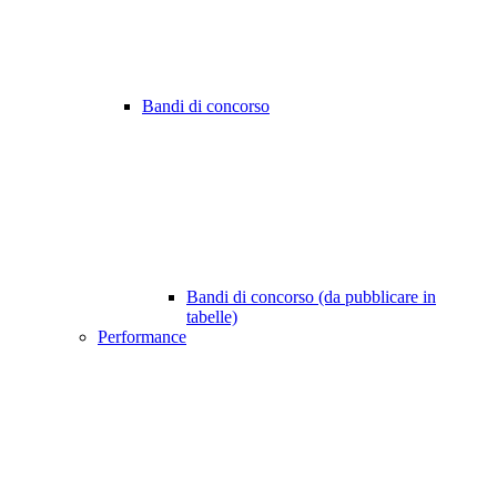
Bandi di concorso
Bandi di concorso (da pubblicare in
tabelle)
Performance