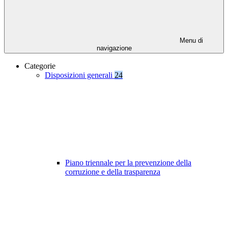
Menu di
navigazione
Categorie
Disposizioni generali
24
Piano triennale per la prevenzione della
corruzione e della trasparenza