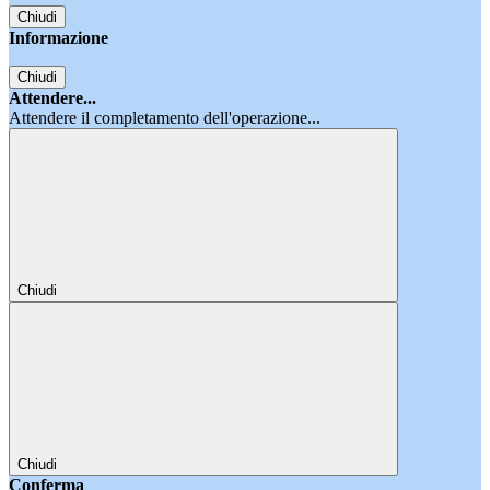
Chiudi
Informazione
Chiudi
Attendere...
Attendere il completamento dell'operazione...
Chiudi
Chiudi
Conferma