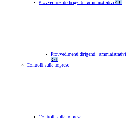
Provvedimenti dirigenti - amministrativi
401
Provvedimenti dirigenti - amministrativi
371
Controlli sulle imprese
Controlli sulle imprese