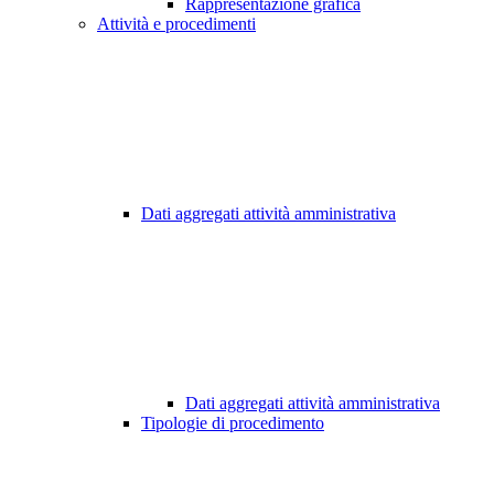
Rappresentazione grafica
Attività e procedimenti
Dati aggregati attività amministrativa
Dati aggregati attività amministrativa
Tipologie di procedimento