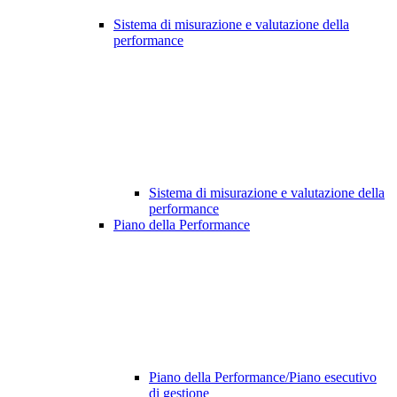
Sistema di misurazione e valutazione della
performance
Sistema di misurazione e valutazione della
performance
Piano della Performance
Piano della Performance/Piano esecutivo
di gestione