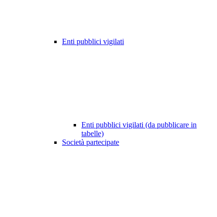
Enti pubblici vigilati
Enti pubblici vigilati (da pubblicare in
tabelle)
Società partecipate