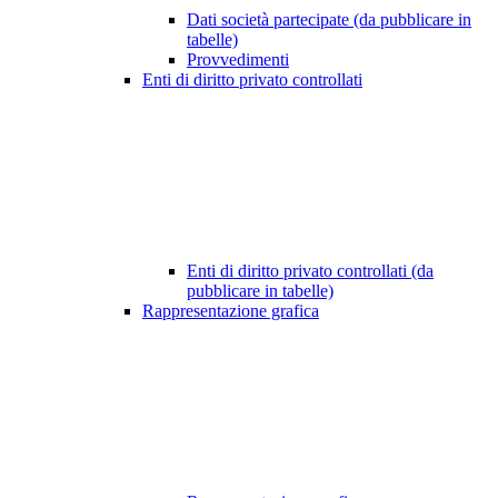
Dati società partecipate (da pubblicare in
tabelle)
Provvedimenti
Enti di diritto privato controllati
Enti di diritto privato controllati (da
pubblicare in tabelle)
Rappresentazione grafica