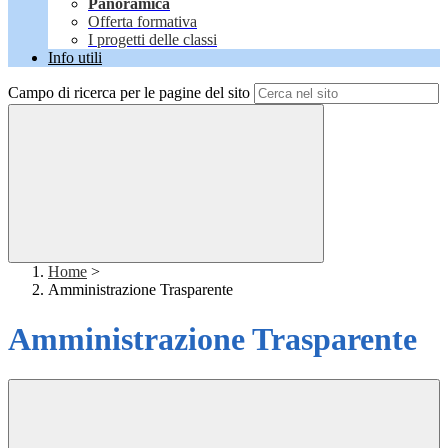
Panoramica
Offerta formativa
I progetti delle classi
Info utili
Campo di ricerca per le pagine del sito
Home
>
Amministrazione Trasparente
Amministrazione Trasparente