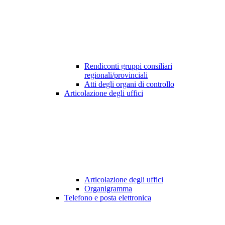
Rendiconti gruppi consiliari
regionali/provinciali
Atti degli organi di controllo
Articolazione degli uffici
Articolazione degli uffici
Organigramma
Telefono e posta elettronica