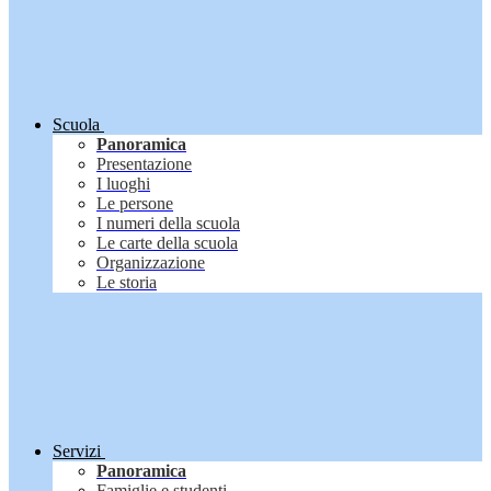
Scuola
Panoramica
Presentazione
I luoghi
Le persone
I numeri della scuola
Le carte della scuola
Organizzazione
Le storia
Servizi
Panoramica
Famiglie e studenti