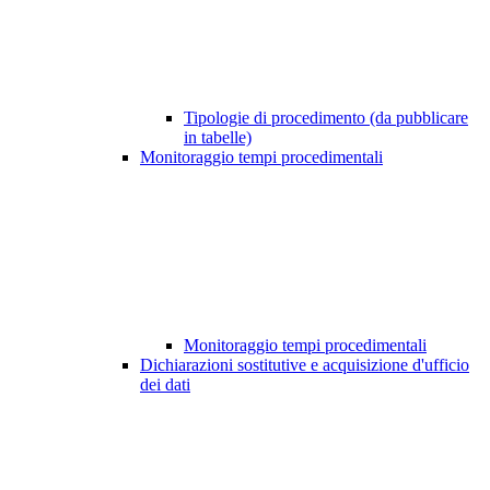
Tipologie di procedimento (da pubblicare
in tabelle)
Monitoraggio tempi procedimentali
Monitoraggio tempi procedimentali
Dichiarazioni sostitutive e acquisizione d'ufficio
dei dati