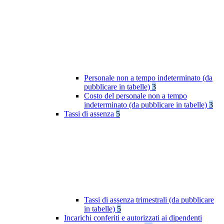
Personale non a tempo indeterminato (da
pubblicare in tabelle)
3
Costo del personale non a tempo
indeterminato (da pubblicare in tabelle)
3
Tassi di assenza
5
Tassi di assenza trimestrali (da pubblicare
in tabelle)
5
Incarichi conferiti e autorizzati ai dipendenti