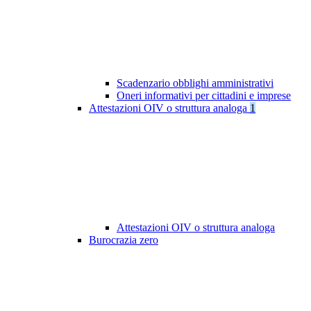
Scadenzario obblighi amministrativi
Oneri informativi per cittadini e imprese
Attestazioni OIV o struttura analoga
1
Attestazioni OIV o struttura analoga
Burocrazia zero