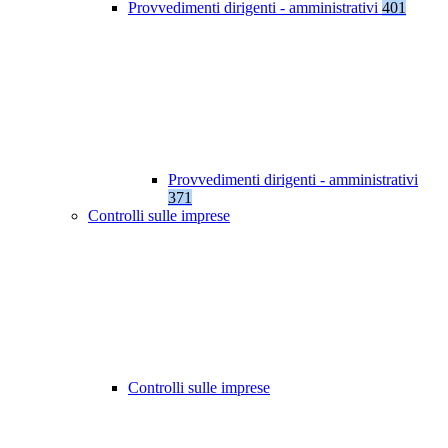
Provvedimenti dirigenti - amministrativi
401
Provvedimenti dirigenti - amministrativi
371
Controlli sulle imprese
Controlli sulle imprese