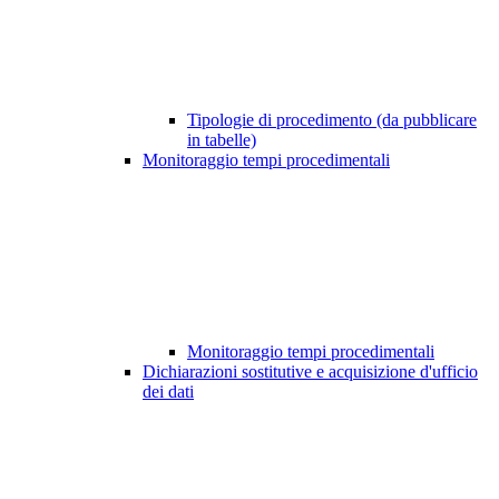
Tipologie di procedimento (da pubblicare
in tabelle)
Monitoraggio tempi procedimentali
Monitoraggio tempi procedimentali
Dichiarazioni sostitutive e acquisizione d'ufficio
dei dati