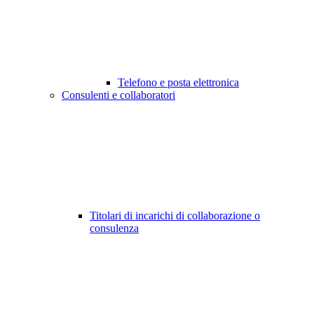
Telefono e posta elettronica
Consulenti e collaboratori
Titolari di incarichi di collaborazione o
consulenza