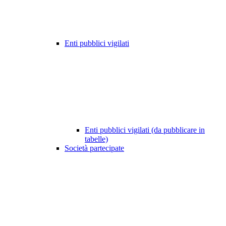
Enti pubblici vigilati
Enti pubblici vigilati (da pubblicare in
tabelle)
Società partecipate