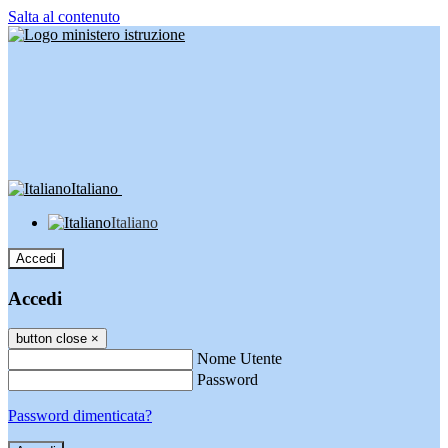
Salta al contenuto
Italiano
Italiano
Accedi
Accedi
button close
×
Nome Utente
Password
Password dimenticata?