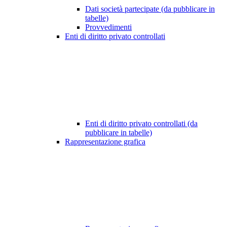
Dati società partecipate (da pubblicare in
tabelle)
Provvedimenti
Enti di diritto privato controllati
Enti di diritto privato controllati (da
pubblicare in tabelle)
Rappresentazione grafica