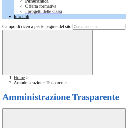
Panoramica
Offerta formativa
I progetti delle classi
Info utili
Campo di ricerca per le pagine del sito
Home
>
Amministrazione Trasparente
Amministrazione Trasparente