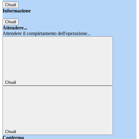
Chiudi
Informazione
Chiudi
Attendere...
Attendere il completamento dell'operazione...
Chiudi
Chiudi
Conferma