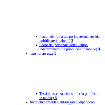
Personale non a tempo indeterminato (da
pubblicare in tabelle)
3
Costo del personale non a tempo
indeterminato (da pubblicare in tabelle)
3
Tassi di assenza
5
Tassi di assenza trimestrali (da pubblicare
in tabelle)
5
Incarichi conferiti e autorizzati ai dipendenti