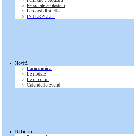
Personale scolastico
Percorsi di studio
INTERPELLI
Novità
Panoramica
Le notizie
Le circolari
Calendario eventi
Didattica