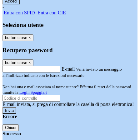
-
Entra con SPID
Entra con CIE
Seleziona utente
button close
×
Recupero password
button close
×
E-mail
Verrà inviato un messaggio
all'indirizzo indicato con le istruzioni necessarie.
Non hai una e-mail associata al nome utente? Effettua il reset della password
tramite la
Login Spaggiari
E-mail inviata, si prega di controllare la casella di posta elettronica!
Errore
Chiudi
Successo