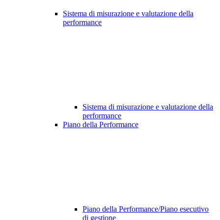
Sistema di misurazione e valutazione della
performance
Sistema di misurazione e valutazione della
performance
Piano della Performance
Piano della Performance/Piano esecutivo
di gestione