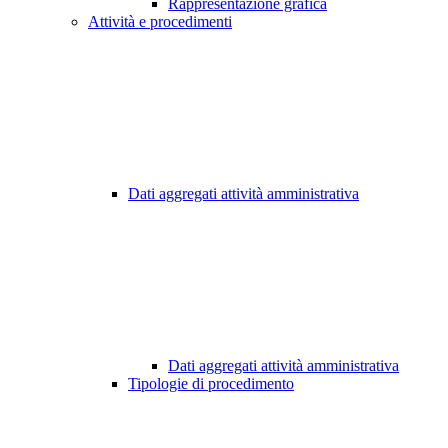
Rappresentazione grafica
Attività e procedimenti
Dati aggregati attività amministrativa
Dati aggregati attività amministrativa
Tipologie di procedimento