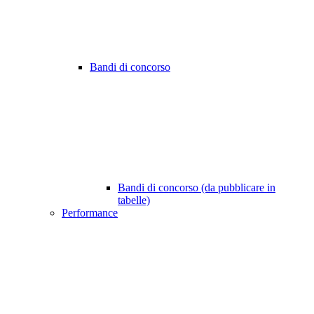
Bandi di concorso
Bandi di concorso (da pubblicare in
tabelle)
Performance