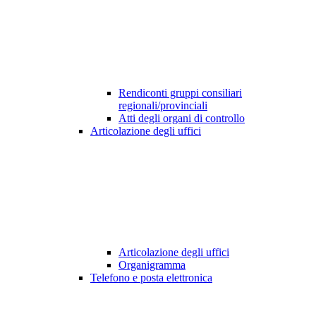
Rendiconti gruppi consiliari
regionali/provinciali
Atti degli organi di controllo
Articolazione degli uffici
Articolazione degli uffici
Organigramma
Telefono e posta elettronica