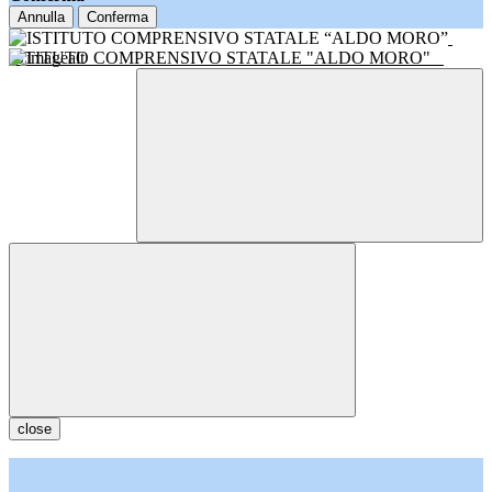
Annulla
Conferma
ISTITUTO COMPRENSIVO STATALE "ALDO MORO"
close