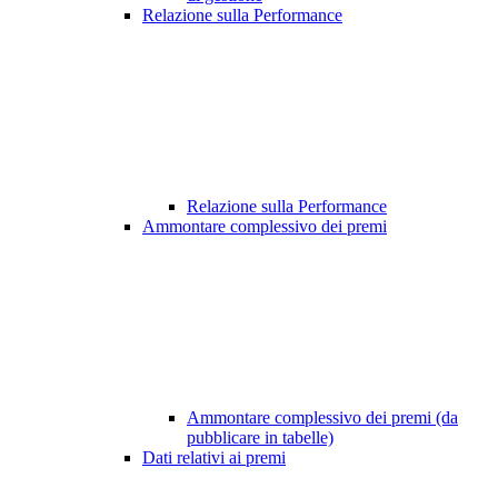
Relazione sulla Performance
Relazione sulla Performance
Ammontare complessivo dei premi
Ammontare complessivo dei premi (da
pubblicare in tabelle)
Dati relativi ai premi