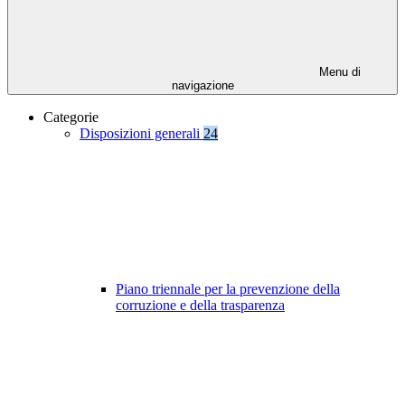
Menu di
navigazione
Categorie
Disposizioni generali
24
Piano triennale per la prevenzione della
corruzione e della trasparenza