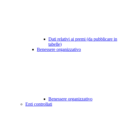
Dati relativi ai premi (da pubblicare in
tabelle)
Benessere organizzativo
Benessere organizzativo
Enti controllati