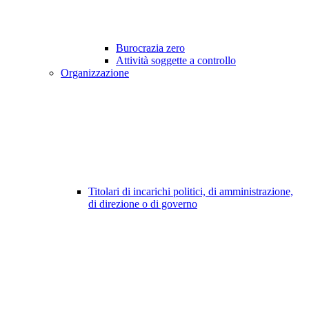
Burocrazia zero
Attività soggette a controllo
Organizzazione
Titolari di incarichi politici, di amministrazione,
di direzione o di governo