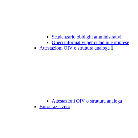
Scadenzario obblighi amministrativi
Oneri informativi per cittadini e imprese
Attestazioni OIV o struttura analoga
1
Attestazioni OIV o struttura analoga
Burocrazia zero