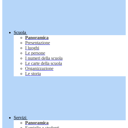
Scuola
Panoramica
Presentazione
I luoghi
Le persone
I numeri della scuola
Le carte della scuola
Organizzazione
Le storia
Servizi
Panoramica
Famiglie e studenti