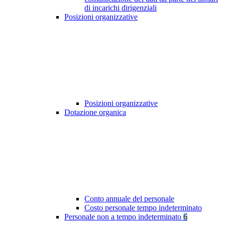
di incarichi dirigenziali
Posizioni organizzative
Posizioni organizzative
Dotazione organica
Conto annuale del personale
Costo personale tempo indeterminato
Personale non a tempo indeterminato
6