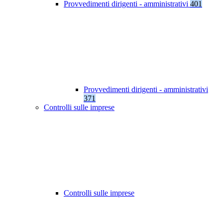
Provvedimenti dirigenti - amministrativi
401
Provvedimenti dirigenti - amministrativi
371
Controlli sulle imprese
Controlli sulle imprese