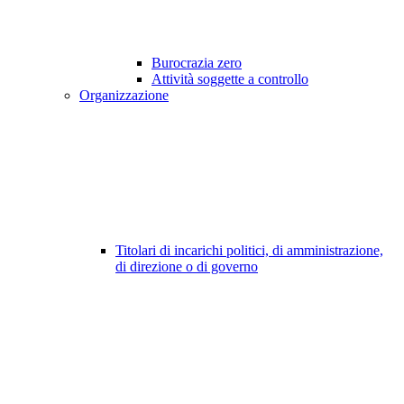
Burocrazia zero
Attività soggette a controllo
Organizzazione
Titolari di incarichi politici, di amministrazione,
di direzione o di governo