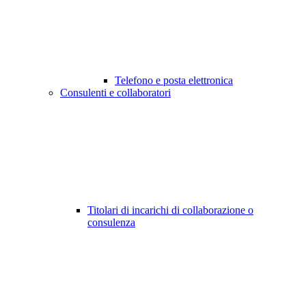
Telefono e posta elettronica
Consulenti e collaboratori
Titolari di incarichi di collaborazione o
consulenza