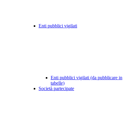
Enti pubblici vigilati
Enti pubblici vigilati (da pubblicare in
tabelle)
Società partecipate