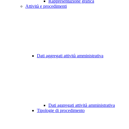
Rappresentazione grafica
Attività e procedimenti
Dati aggregati attività amministrativa
Dati aggregati attività amministrativa
Tipologie di procedimento