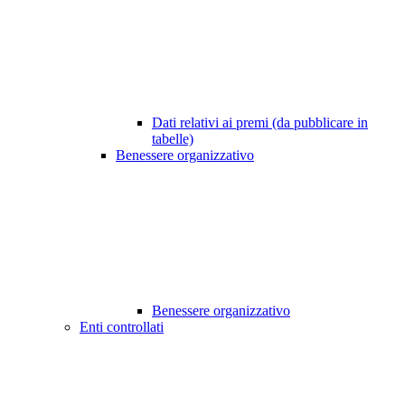
Dati relativi ai premi (da pubblicare in
tabelle)
Benessere organizzativo
Benessere organizzativo
Enti controllati