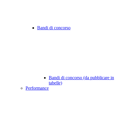
Bandi di concorso
Bandi di concorso (da pubblicare in
tabelle)
Performance