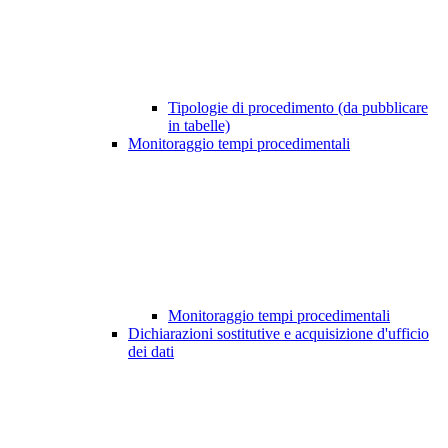
Tipologie di procedimento (da pubblicare
in tabelle)
Monitoraggio tempi procedimentali
Monitoraggio tempi procedimentali
Dichiarazioni sostitutive e acquisizione d'ufficio
dei dati