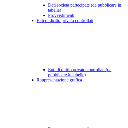
Dati società partecipate (da pubblicare in
tabelle)
Provvedimenti
Enti di diritto privato controllati
Enti di diritto privato controllati (da
pubblicare in tabelle)
Rappresentazione grafica