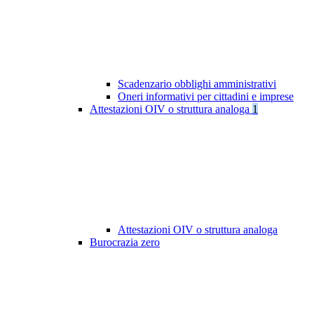
Scadenzario obblighi amministrativi
Oneri informativi per cittadini e imprese
Attestazioni OIV o struttura analoga
1
Attestazioni OIV o struttura analoga
Burocrazia zero