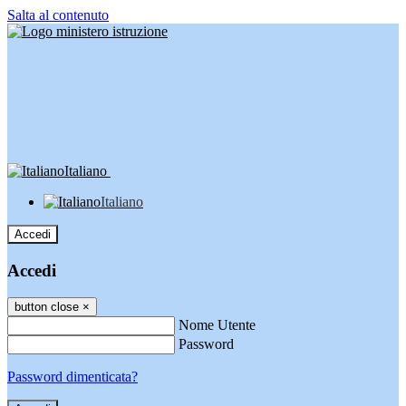
Salta al contenuto
Italiano
Italiano
Accedi
Accedi
button close
×
Nome Utente
Password
Password dimenticata?