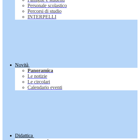
Personale scolastico
Percorsi di studio
INTERPELLI
Novità
Panoramica
Le notizie
Le circolari
Calendario eventi
Didattica