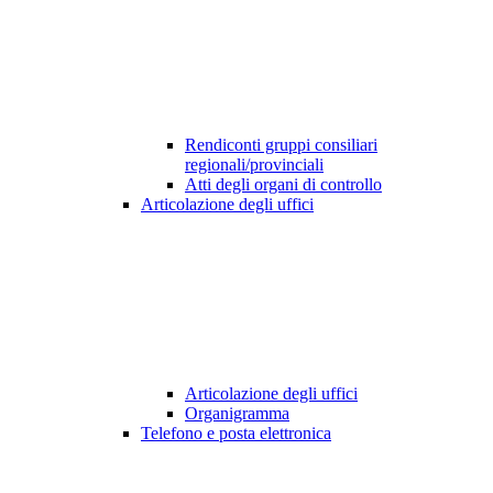
Rendiconti gruppi consiliari
regionali/provinciali
Atti degli organi di controllo
Articolazione degli uffici
Articolazione degli uffici
Organigramma
Telefono e posta elettronica