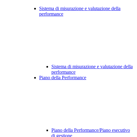
Sistema di misurazione e valutazione della
performance
Sistema di misurazione e valutazione della
performance
Piano della Performance
Piano della Performance/Piano esecutivo
di gestione