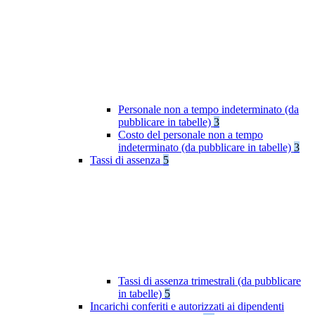
Personale non a tempo indeterminato (da
pubblicare in tabelle)
3
Costo del personale non a tempo
indeterminato (da pubblicare in tabelle)
3
Tassi di assenza
5
Tassi di assenza trimestrali (da pubblicare
in tabelle)
5
Incarichi conferiti e autorizzati ai dipendenti