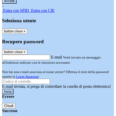
-
Entra con SPID
Entra con CIE
Seleziona utente
button close
×
Recupero password
button close
×
E-mail
Verrà inviato un messaggio
all'indirizzo indicato con le istruzioni necessarie.
Non hai una e-mail associata al nome utente? Effettua il reset della password
tramite la
Login Spaggiari
E-mail inviata, si prega di controllare la casella di posta elettronica!
Errore
Chiudi
Successo