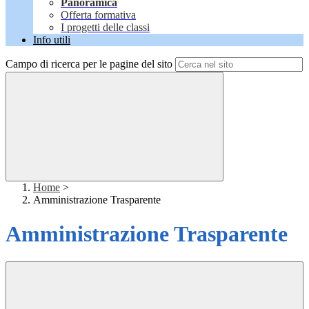
Panoramica
Offerta formativa
I progetti delle classi
Info utili
Campo di ricerca per le pagine del sito
Home
>
Amministrazione Trasparente
Amministrazione Trasparente