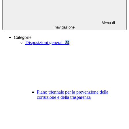
Menu di
navigazione
Categorie
Disposizioni generali
24
Piano triennale per la prevenzione della
corruzione e della trasparenza