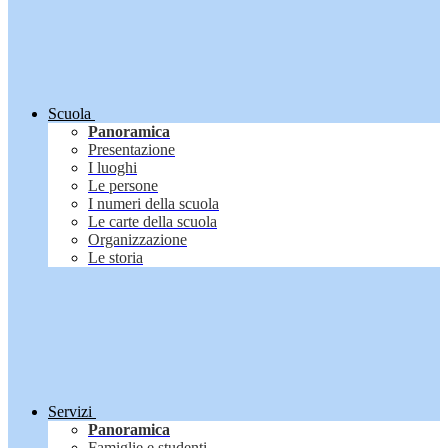
Scuola
Panoramica
Presentazione
I luoghi
Le persone
I numeri della scuola
Le carte della scuola
Organizzazione
Le storia
Servizi
Panoramica
Famiglie e studenti