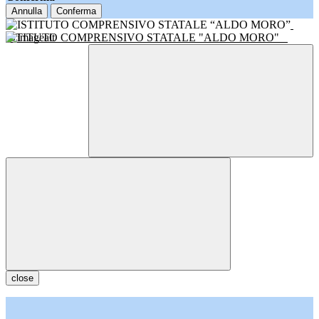
Annulla
Conferma
ISTITUTO COMPRENSIVO STATALE "ALDO MORO"
close