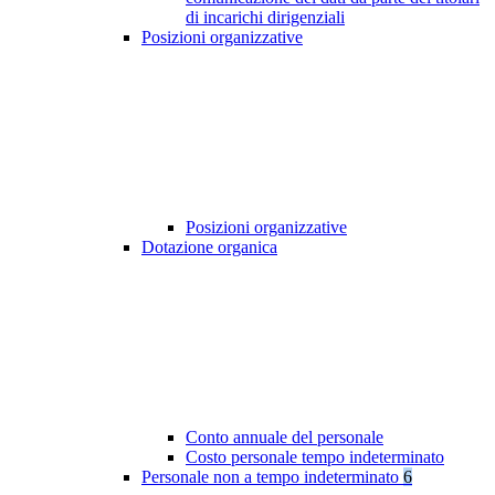
di incarichi dirigenziali
Posizioni organizzative
Posizioni organizzative
Dotazione organica
Conto annuale del personale
Costo personale tempo indeterminato
Personale non a tempo indeterminato
6