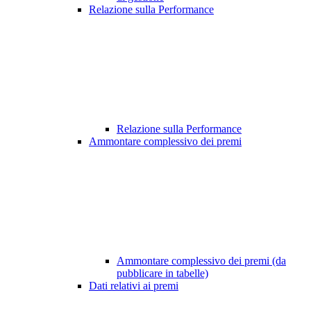
Relazione sulla Performance
Relazione sulla Performance
Ammontare complessivo dei premi
Ammontare complessivo dei premi (da
pubblicare in tabelle)
Dati relativi ai premi