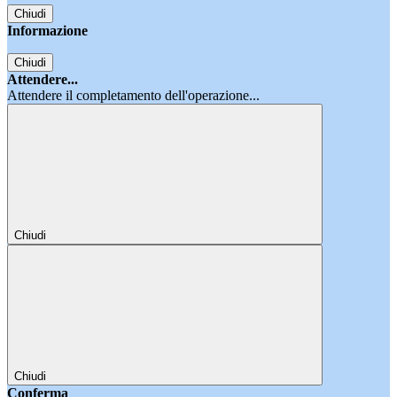
Chiudi
Informazione
Chiudi
Attendere...
Attendere il completamento dell'operazione...
Chiudi
Chiudi
Conferma