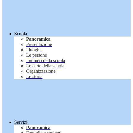
Scuola
Panoramica
Presentazione
I luoghi
Le persone
I numeri della scuola
Le carte della scuola
Organizzazione
Le storia
Servizi
Panoramica
Famiglie e studenti