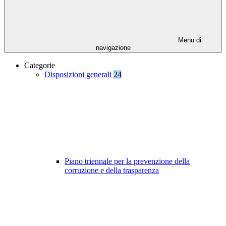
Menu di
navigazione
Categorie
Disposizioni generali
24
Piano triennale per la prevenzione della
corruzione e della trasparenza