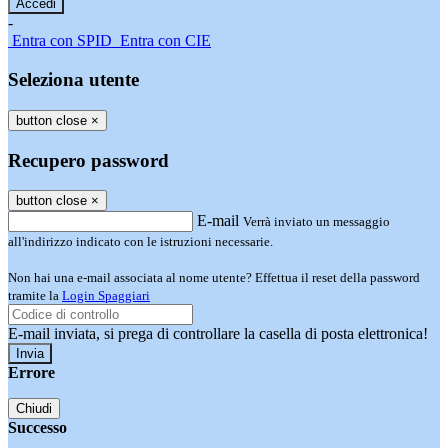
-
Entra con SPID
Entra con CIE
Seleziona utente
button close
×
Recupero password
button close
×
E-mail
Verrà inviato un messaggio
all'indirizzo indicato con le istruzioni necessarie.
Non hai una e-mail associata al nome utente? Effettua il reset della password
tramite la
Login Spaggiari
E-mail inviata, si prega di controllare la casella di posta elettronica!
Errore
Chiudi
Successo