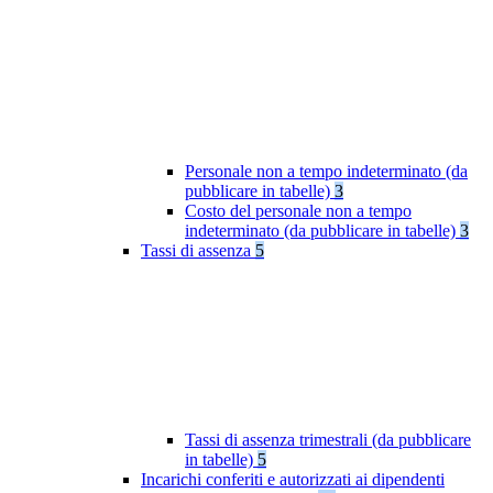
Personale non a tempo indeterminato (da
pubblicare in tabelle)
3
Costo del personale non a tempo
indeterminato (da pubblicare in tabelle)
3
Tassi di assenza
5
Tassi di assenza trimestrali (da pubblicare
in tabelle)
5
Incarichi conferiti e autorizzati ai dipendenti