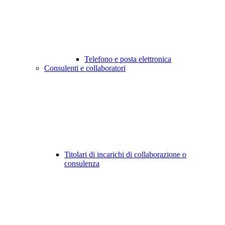
Telefono e posta elettronica
Consulenti e collaboratori
Titolari di incarichi di collaborazione o
consulenza