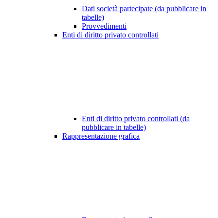
Dati società partecipate (da pubblicare in
tabelle)
Provvedimenti
Enti di diritto privato controllati
Enti di diritto privato controllati (da
pubblicare in tabelle)
Rappresentazione grafica