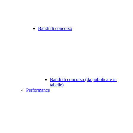
Bandi di concorso
Bandi di concorso (da pubblicare in
tabelle)
Performance