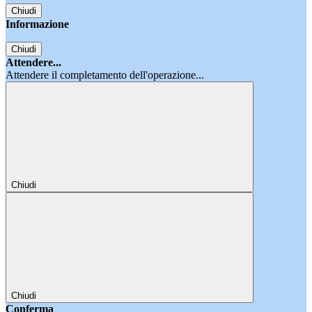
Chiudi
Informazione
Chiudi
Attendere...
Attendere il completamento dell'operazione...
Chiudi
Chiudi
Conferma