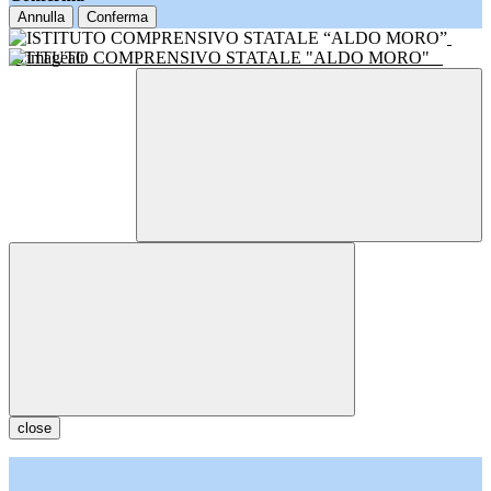
Annulla
Conferma
ISTITUTO COMPRENSIVO STATALE "ALDO MORO"
close