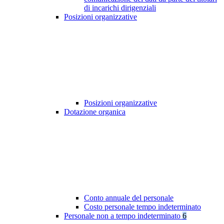
di incarichi dirigenziali
Posizioni organizzative
Posizioni organizzative
Dotazione organica
Conto annuale del personale
Costo personale tempo indeterminato
Personale non a tempo indeterminato
6