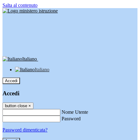
Salta al contenuto
Italiano
Italiano
Accedi
Accedi
button close
×
Nome Utente
Password
Password dimenticata?