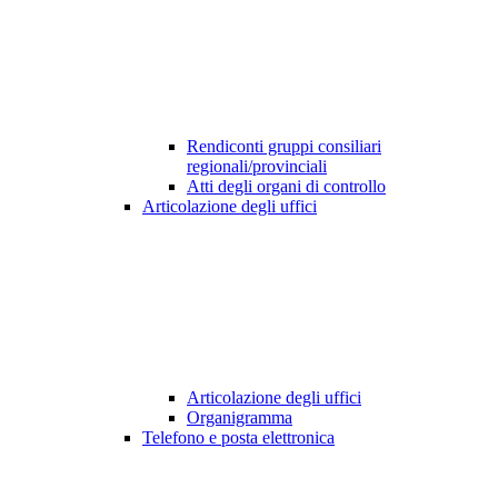
Rendiconti gruppi consiliari
regionali/provinciali
Atti degli organi di controllo
Articolazione degli uffici
Articolazione degli uffici
Organigramma
Telefono e posta elettronica