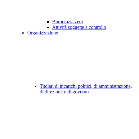
Burocrazia zero
Attività soggette a controllo
Organizzazione
Titolari di incarichi politici, di amministrazione,
di direzione o di governo