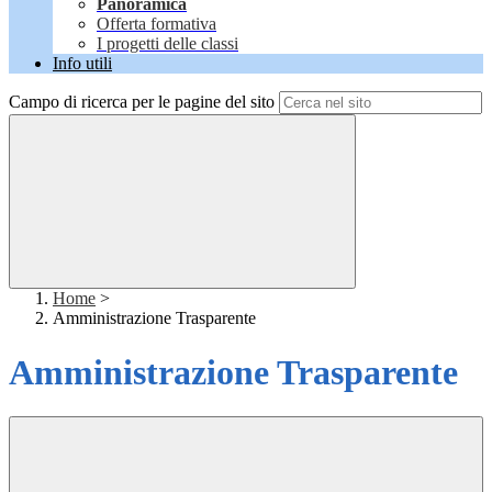
Panoramica
Offerta formativa
I progetti delle classi
Info utili
Campo di ricerca per le pagine del sito
Home
>
Amministrazione Trasparente
Amministrazione Trasparente