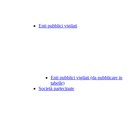
Enti pubblici vigilati
Enti pubblici vigilati (da pubblicare in
tabelle)
Società partecipate