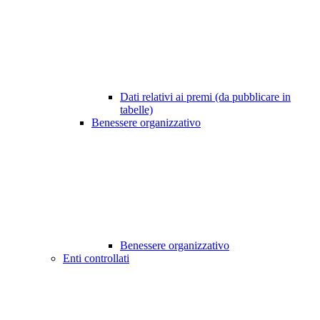
Dati relativi ai premi (da pubblicare in
tabelle)
Benessere organizzativo
Benessere organizzativo
Enti controllati