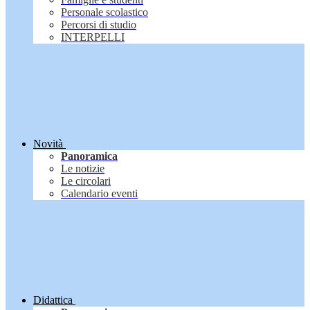
Personale scolastico
Percorsi di studio
INTERPELLI
Novità
Panoramica
Le notizie
Le circolari
Calendario eventi
Didattica