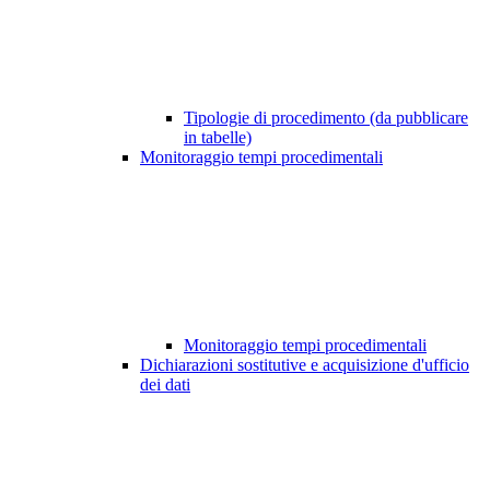
Tipologie di procedimento (da pubblicare
in tabelle)
Monitoraggio tempi procedimentali
Monitoraggio tempi procedimentali
Dichiarazioni sostitutive e acquisizione d'ufficio
dei dati