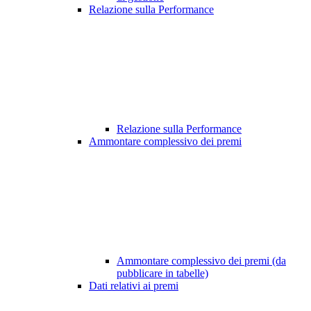
Relazione sulla Performance
Relazione sulla Performance
Ammontare complessivo dei premi
Ammontare complessivo dei premi (da
pubblicare in tabelle)
Dati relativi ai premi