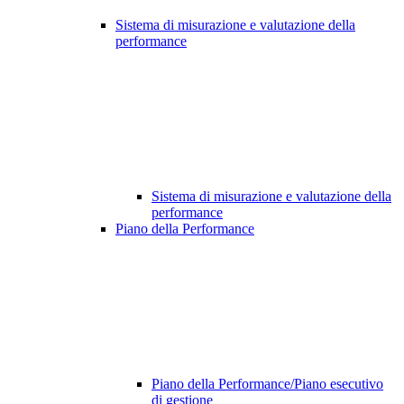
Sistema di misurazione e valutazione della
performance
Sistema di misurazione e valutazione della
performance
Piano della Performance
Piano della Performance/Piano esecutivo
di gestione