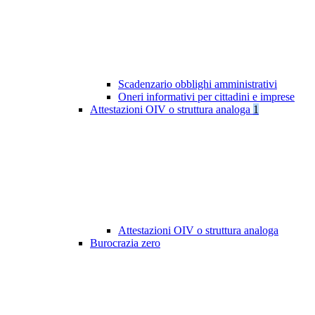
Scadenzario obblighi amministrativi
Oneri informativi per cittadini e imprese
Attestazioni OIV o struttura analoga
1
Attestazioni OIV o struttura analoga
Burocrazia zero