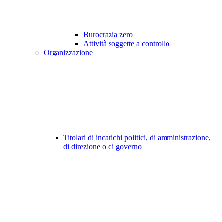
Burocrazia zero
Attività soggette a controllo
Organizzazione
Titolari di incarichi politici, di amministrazione,
di direzione o di governo