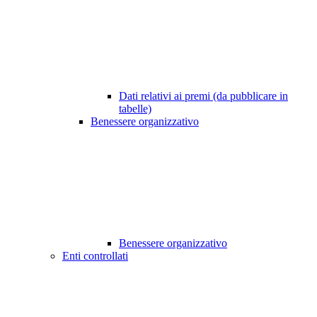
Dati relativi ai premi (da pubblicare in
tabelle)
Benessere organizzativo
Benessere organizzativo
Enti controllati