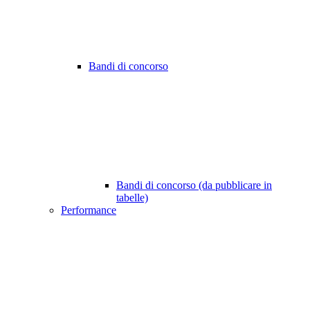
Bandi di concorso
Bandi di concorso (da pubblicare in
tabelle)
Performance