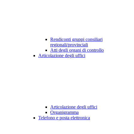
Rendiconti gruppi consiliari
regionali/provinciali
Atti degli organi di controllo
Articolazione degli uffici
Articolazione degli uffici
Organigramma
Telefono e posta elettronica