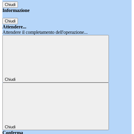
Chiudi
Informazione
Chiudi
Attendere...
Attendere il completamento dell'operazione...
Chiudi
Chiudi
Conferma