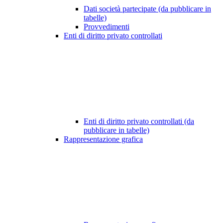
Dati società partecipate (da pubblicare in
tabelle)
Provvedimenti
Enti di diritto privato controllati
Enti di diritto privato controllati (da
pubblicare in tabelle)
Rappresentazione grafica