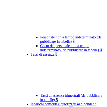
Personale non a tempo indeterminato (da
pubblicare in tabelle)
3
Costo del personale non a tempo
indeterminato (da pubblicare in tabelle)
3
Tassi di assenza
5
Tassi di assenza trimestrali (da pubblicare
in tabelle)
5
Incarichi conferiti e autorizzati ai dipendenti