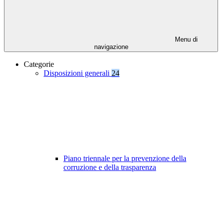
Menu di
navigazione
Categorie
Disposizioni generali
24
Piano triennale per la prevenzione della
corruzione e della trasparenza