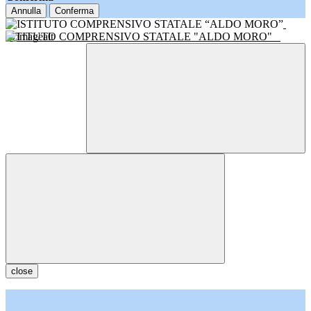
Annulla
Conferma
ISTITUTO COMPRENSIVO STATALE "ALDO MORO"
close