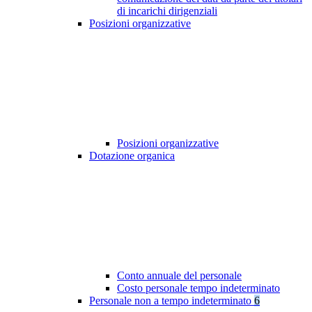
di incarichi dirigenziali
Posizioni organizzative
Posizioni organizzative
Dotazione organica
Conto annuale del personale
Costo personale tempo indeterminato
Personale non a tempo indeterminato
6