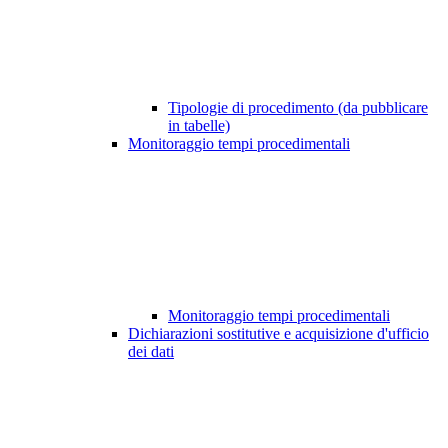
Tipologie di procedimento (da pubblicare
in tabelle)
Monitoraggio tempi procedimentali
Monitoraggio tempi procedimentali
Dichiarazioni sostitutive e acquisizione d'ufficio
dei dati