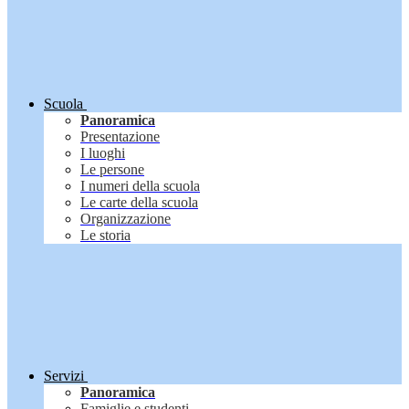
Scuola
Panoramica
Presentazione
I luoghi
Le persone
I numeri della scuola
Le carte della scuola
Organizzazione
Le storia
Servizi
Panoramica
Famiglie e studenti