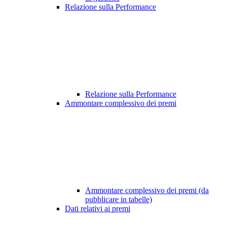
Relazione sulla Performance
Relazione sulla Performance
Ammontare complessivo dei premi
Ammontare complessivo dei premi (da
pubblicare in tabelle)
Dati relativi ai premi