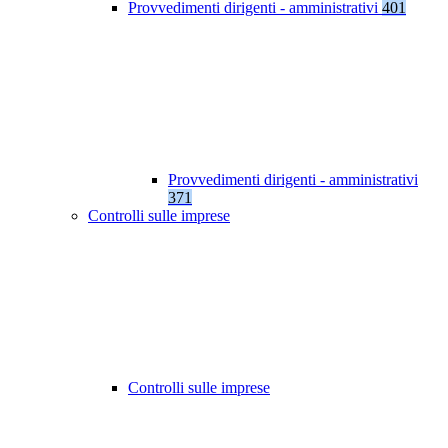
Provvedimenti dirigenti - amministrativi
401
Provvedimenti dirigenti - amministrativi
371
Controlli sulle imprese
Controlli sulle imprese