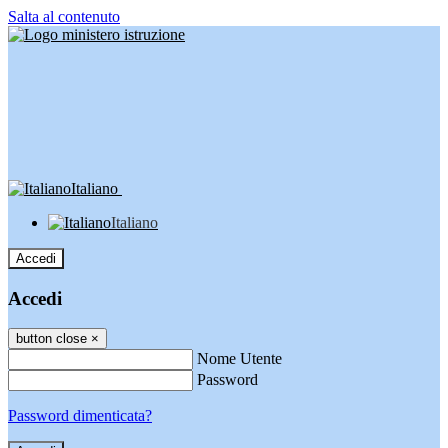
Salta al contenuto
Italiano
Italiano
Accedi
Accedi
button close
×
Nome Utente
Password
Password dimenticata?