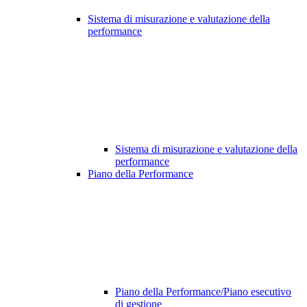
Sistema di misurazione e valutazione della
performance
Sistema di misurazione e valutazione della
performance
Piano della Performance
Piano della Performance/Piano esecutivo
di gestione