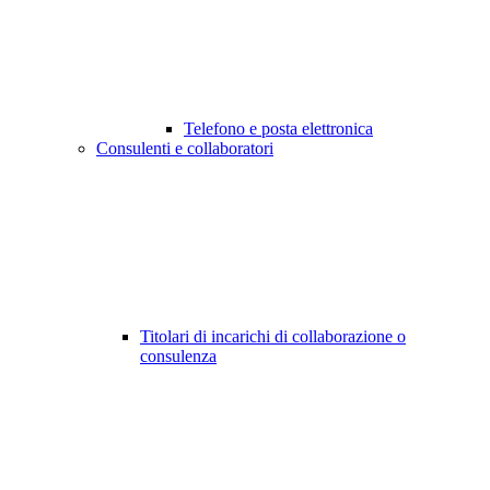
Telefono e posta elettronica
Consulenti e collaboratori
Titolari di incarichi di collaborazione o
consulenza