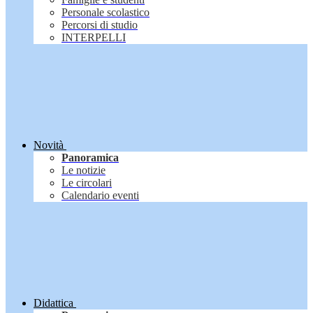
Personale scolastico
Percorsi di studio
INTERPELLI
Novità
Panoramica
Le notizie
Le circolari
Calendario eventi
Didattica