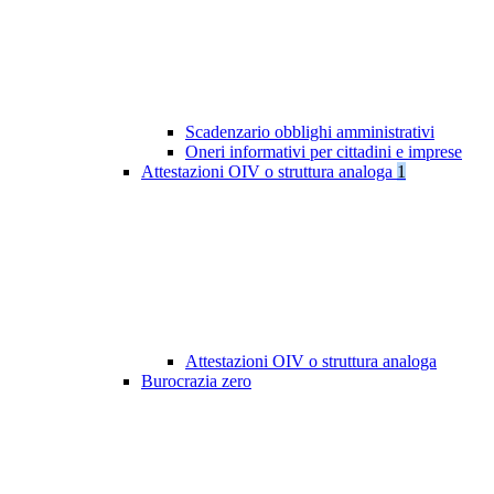
Scadenzario obblighi amministrativi
Oneri informativi per cittadini e imprese
Attestazioni OIV o struttura analoga
1
Attestazioni OIV o struttura analoga
Burocrazia zero