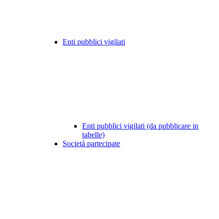
Enti pubblici vigilati
Enti pubblici vigilati (da pubblicare in
tabelle)
Società partecipate