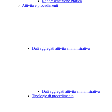
Rappresentazione grafica
Attività e procedimenti
Dati aggregati attività amministrativa
Dati aggregati attività amministrativa
Tipologie di procedimento