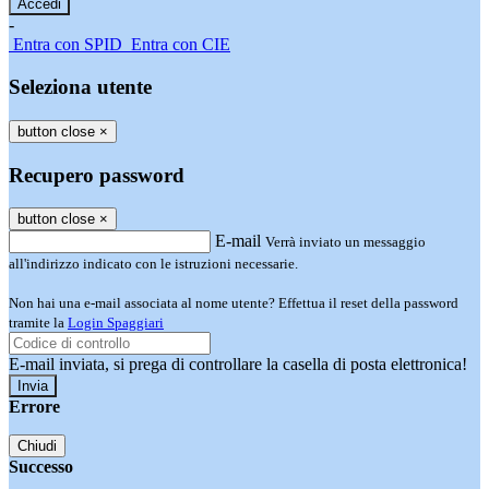
-
Entra con SPID
Entra con CIE
Seleziona utente
button close
×
Recupero password
button close
×
E-mail
Verrà inviato un messaggio
all'indirizzo indicato con le istruzioni necessarie.
Non hai una e-mail associata al nome utente? Effettua il reset della password
tramite la
Login Spaggiari
E-mail inviata, si prega di controllare la casella di posta elettronica!
Errore
Chiudi
Successo