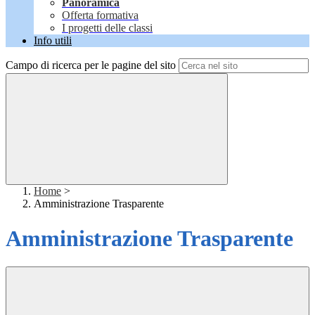
Panoramica
Offerta formativa
I progetti delle classi
Info utili
Campo di ricerca per le pagine del sito
Home
>
Amministrazione Trasparente
Amministrazione Trasparente