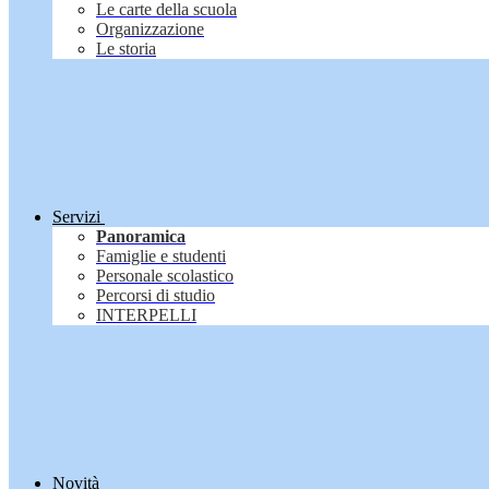
Le carte della scuola
Organizzazione
Le storia
Servizi
Panoramica
Famiglie e studenti
Personale scolastico
Percorsi di studio
INTERPELLI
Novità