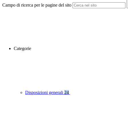
Campo di ricerca per le pagine del sito
Categorie
Disposizioni generali
24