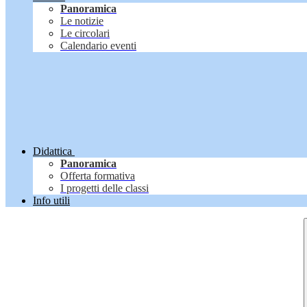
Panoramica
Le notizie
Le circolari
Calendario eventi
Didattica
Panoramica
Offerta formativa
I progetti delle classi
Info utili