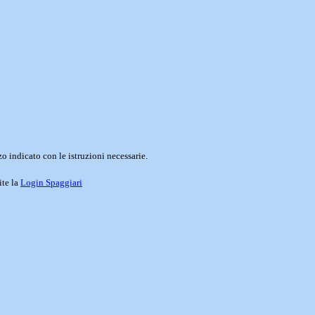
o indicato con le istruzioni necessarie.
ite la
Login Spaggiari