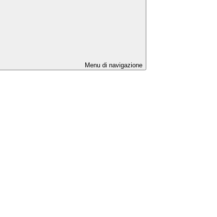
Menu di navigazione