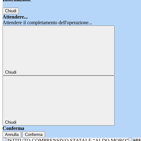
Chiudi
Attendere...
Attendere il completamento dell'operazione...
Chiudi
Chiudi
Conferma
Annulla
Conferma
IST