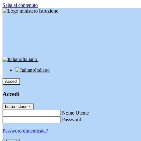
Salta al contenuto
Italiano
Italiano
Accedi
Accedi
button close
×
Nome Utente
Password
Password dimenticata?