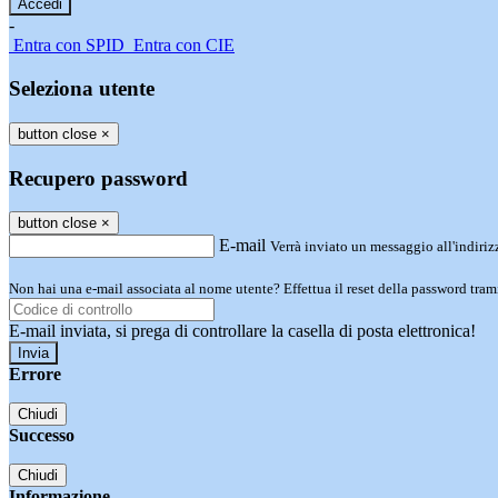
-
Entra con SPID
Entra con CIE
Seleziona utente
button close
×
Recupero password
button close
×
E-mail
Verrà inviato un messaggio all'indirizz
Non hai una e-mail associata al nome utente? Effettua il reset della password tram
E-mail inviata, si prega di controllare la casella di posta elettronica!
Errore
Chiudi
Successo
Chiudi
Informazione